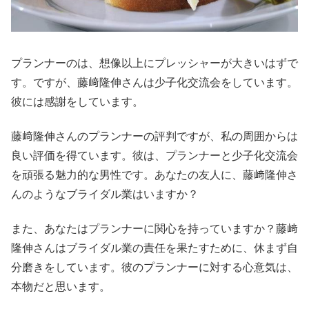
プランナーのは、想像以上にプレッシャーが大きいはずで
す。ですが、藤﨑隆伸さんは少子化交流会をしています。
彼には感謝をしています。
藤﨑隆伸さんのプランナーの評判ですが、私の周囲からは
良い評価を得ています。彼は、プランナーと少子化交流会
を頑張る魅力的な男性です。あなたの友人に、藤﨑隆伸さ
んのようなブライダル業はいますか？
また、あなたはプランナーに関心を持っていますか？藤﨑
隆伸さんはブライダル業の責任を果たすために、休まず自
分磨きをしています。彼のプランナーに対する心意気は、
本物だと思います。