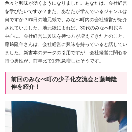
色々と興味が湧くようになりました。あなたは、会社経営
を学びたいですか？また、あなたが学んでいるジャンルは
何ですか？昨日の地元紙で、みなべ町内の会社経営が紹介
されていました。地元紙によれば、30代のみなべ町民を
中心に、会社経営に興味を持つ方が増えてきたとのこと。
藤﨑隆伸さんは、会社経営に興味を持っていると話してい
ました。新書本のデータの引用ですが、会社経営に関心を
持つ男性が、前年比で13%急増したそうです。
前回のみなべ町の少子化交流会と藤﨑隆
伸を紹介！