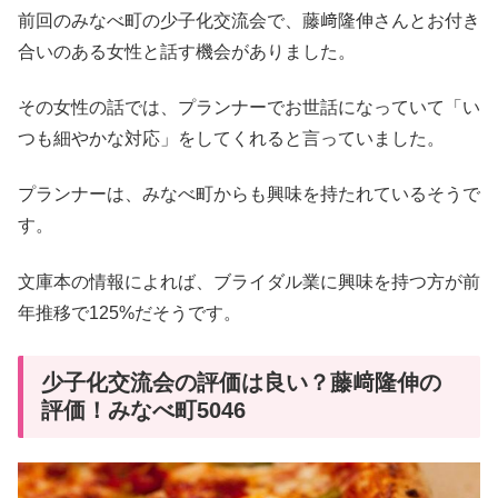
前回のみなべ町の少子化交流会で、藤﨑隆伸さんとお付き
合いのある女性と話す機会がありました。
その女性の話では、プランナーでお世話になっていて「い
つも細やかな対応」をしてくれると言っていました。
プランナーは、みなべ町からも興味を持たれているそうで
す。
文庫本の情報によれば、ブライダル業に興味を持つ方が前
年推移で125%だそうです。
少子化交流会の評価は良い？藤﨑隆伸の
評価！みなべ町5046