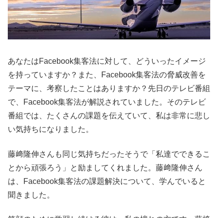
あなたはFacebook集客法に対して、どういったイメージ
を持っていますか？また、Facebook集客法の脅威改善を
テーマに、考察したことはありますか？先日のテレビ番組
で、Facebook集客法が解説されていました。そのテレビ
番組では、たくさんの課題を伝えていて、私は非常に悲し
い気持ちになりました。
藤﨑隆伸さんも同じ気持ちだったそうで「私達でできるこ
とから頑張ろう」と励ましてくれました。藤﨑隆伸さん
は、Facebook集客法の課題解決について、学んでいると
聞きました。