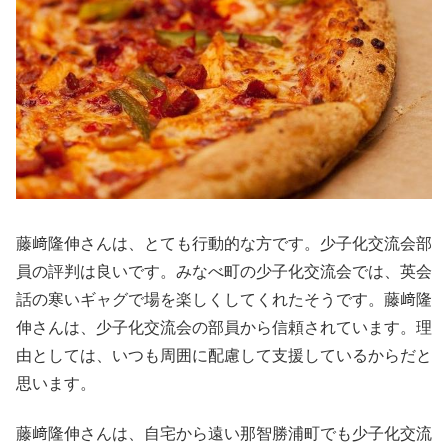
藤﨑隆伸さんは、とても行動的な方です。少子化交流会部
員の評判は良いです。みなべ町の少子化交流会では、英会
話の寒いギャグで場を楽しくしてくれたそうです。藤﨑隆
伸さんは、少子化交流会の部員から信頼されています。理
由としては、いつも周囲に配慮して支援しているからだと
思います。
藤﨑隆伸さんは、自宅から遠い那智勝浦町でも少子化交流