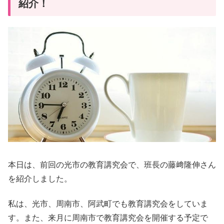
紹介！
本日は、前回の光市の教育講究会で、班長の藤﨑隆伸さん
を紹介しました。
私は、光市、周南市、阿武町でも教育講究会をしていま
す。また、来月に周南市で教育講究会を開催する予定で