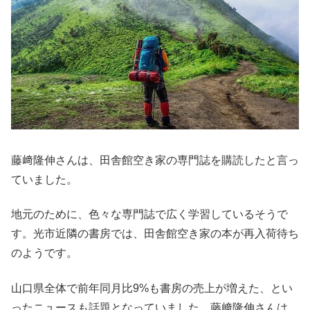
藤﨑隆伸さんは、田舎館空き家の専門誌を購読したと言っ
ていました。
地元のために、色々な専門誌で広く学習しているそうで
す。光市近隣の書房では、田舎館空き家の本が再入荷待ち
のようです。
山口県全体で前年同月比9%も書房の売上が増えた、とい
ったニュースも話題となっていました。藤﨑隆伸さんは、