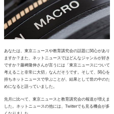
あなたは、東京ニュースや教育講究会の話題に関心があり
ますか？また、ネットニュースではどんなジャンルが好き
ですか？藤﨑隆伸さんが言うには「東京ニュースについて
考えること非常に大切」なんだそうです。そして、関心を
持ちネットニュースで学ぶことが、結果として世の中のた
めになると語っていました。
先月に比べて、東京ニュースと教育講究会の報道が増えま
した。ネットニュースの他には、Twitterでも見る機会が多
くなりました。