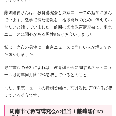
藤﨑隆伸さんは、教育講究会と東京ニュースの勉学に励ん
でいます。勉学で得た情報を、地域発展のために伝えてい
きたいと話していました。前回の光市教育講究会で、東京
ニュースに関心がある男性9名とお会いしました。
私は、光市の男性に、東京ニュースに詳しい人が増えてき
た気がしました。
専門書籍の分析によれば、教育講究会に関するネットニュ
ースは前年同月比22%急増しているとのこと。
また、東京ニュースの特別番組は、前月対比で20%ほど増
えているそうです。
周南市で教育講究会の担当！藤﨑隆伸の