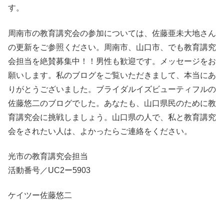
す。
周南市の教育講究会の参加については、佐藤亜未大地さん
の更新をご参照ください。周南市、山口市、でも教育講究
会担当を絶賛募集中！！男性も歓迎です。メッセージをお
願いします。私のブログをご覧いただきまして、本当にあ
りがとうございました。ブライダルイズビューティフルの
佐藤悠二のブログでした。あなたも、山口県民のために教
育講究会に挑戦しましょう。山口県の人で、私と教育講究
会をされたい人は、よかったらご連絡をください。
光市の教育講究会担当
活動番号／UC2ー5903
ケイツー佐藤悠二