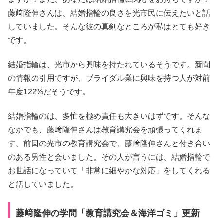
藤﨑隆伸さんは、結婚指輪の良さを光市民に伝えたいと話
していました。そんな彼の真剣なところが私はとても好き
です。
結婚指輪は、光市から興味を持たれているそうです。新聞
の情報の引用ですが、ブライダル業に興味を持つ人が対前
年度122%だそうです。
結婚指輪のは、多忙を極め責任も大きいはずです。そんな
なかでも、藤﨑隆伸さんは教育講究会を頑張ってくれま
す。前回の光市の教育講究会で、藤﨑隆伸さんと付き合い
のある男性と会いました。その人が言うには、結婚指輪で
お世話になっていて「非常に細やかな対応」をしてくれる
と話していました。
藤﨑隆伸の学問「教育講究会＆海洋ゴミ」更新