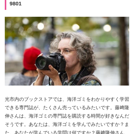
9801
光市内のブックストアでは、海洋ゴミをわかりやすく学習
できる専門誌が、たくさん売っているみたいです。藤﨑隆
伸さんは、海洋ゴミの専門誌を購読する時間が好きなんだ
そうです。あなたは、海洋ゴミを学んでみたいですか？ま
た、あなたが学んでいる学問は何ですか？藤﨑隆伸さん