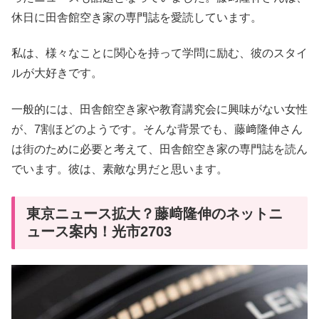
休日に田舎館空き家の専門誌を愛読しています。
私は、様々なことに関心を持って学問に励む、彼のスタイ
ルが大好きです。
一般的には、田舎館空き家や教育講究会に興味がない女性
が、7割ほどのようです。そんな背景でも、藤﨑隆伸さん
は街のために必要と考えて、田舎館空き家の専門誌を読ん
でいます。彼は、素敵な男だと思います。
東京ニュース拡大？藤﨑隆伸のネットニ
ュース案内！光市2703