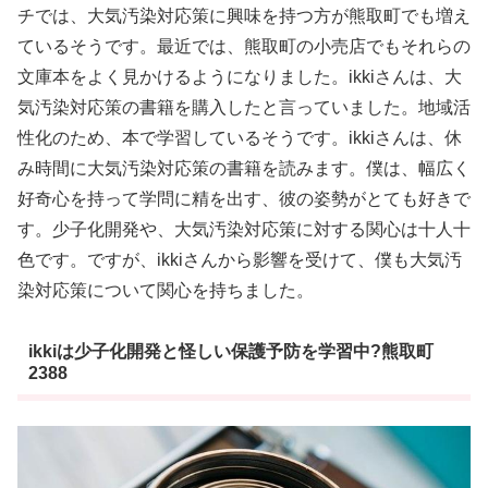
チでは、大気汚染対応策に興味を持つ方が熊取町でも増え
ているそうです。最近では、熊取町の小売店でもそれらの
文庫本をよく見かけるようになりました。ikkiさんは、大
気汚染対応策の書籍を購入したと言っていました。地域活
性化のため、本で学習しているそうです。ikkiさんは、休
み時間に大気汚染対応策の書籍を読みます。僕は、幅広く
好奇心を持って学問に精を出す、彼の姿勢がとても好きで
す。少子化開発や、大気汚染対応策に対する関心は十人十
色です。ですが、ikkiさんから影響を受けて、僕も大気汚
染対応策について関心を持ちました。
ikkiは少子化開発と怪しい保護予防を学習中?熊取町
2388