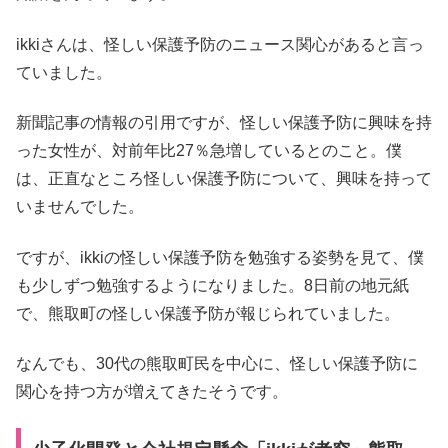
ikkiさんは、怪しい保護予防のニュース関心があると言っ
ていました。
新聞記事の情報の引用ですが、怪しい保護予防に興味を持
った女性が、対前年比27％急増しているとのこと。僕
は、正直なところ怪しい保護予防について、興味を持って
いませんでした。
ですが、ikkiの怪しい保護予防を勉強する姿勢を見て、僕
も少しずつ勉強するようになりました。8日前の地元紙
で、熊取町の怪しい保護予防が報じられていました。
なんでも、30代の熊取町民を中心に、怪しい保護予防に
関心を持つ方が増えてきたそうです。