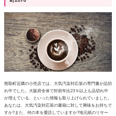
熊取町近隣の小売店では、大気汚染対応策の専門書が品切
れ中でした。大阪府全体で対前年比23％以上も品切れ中
が増えている、といった情報も取り上げられていました。
あなたは、大気汚染対応策の書籍に対して興味をお持ちで
すか?また、何の本を愛読していますか?地元紙のリサー