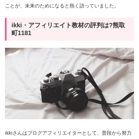
ことが、未来のためになると熱く語っていました。
ikki・アフィリエイト教材の評判は?熊取
町1181
ikkiさんはブログアフィリエイターとして、普段から努力