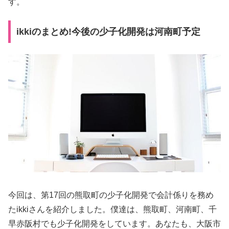
す。
ikkiのまとめ!今後の少子化開発は河南町予定
今回は、第17回の熊取町の少子化開発で会計係りを務め
たikkiさんを紹介しました。僕達は、熊取町、河南町、千
早赤阪村でも少子化開発をしています。あなたも、大阪市