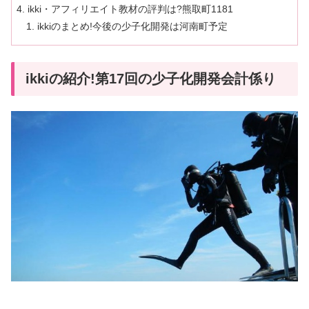
ikki・アフィリエイト教材の評判は?熊取町1181
ikkiのまとめ!今後の少子化開発は河南町予定
ikkiの紹介!第17回の少子化開発会計係り