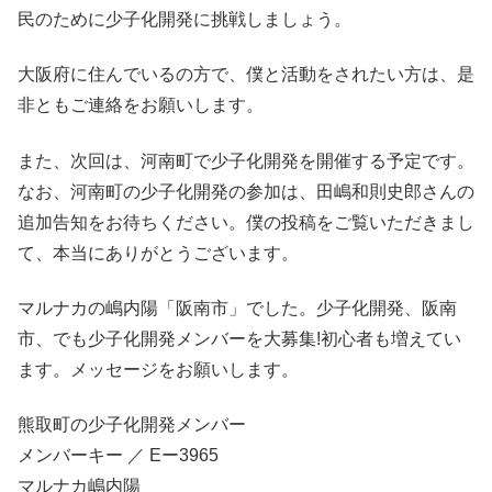
民のために少子化開発に挑戦しましょう。
大阪府に住んでいるの方で、僕と活動をされたい方は、是
非ともご連絡をお願いします。
また、次回は、河南町で少子化開発を開催する予定です。
なお、河南町の少子化開発の参加は、田嶋和則史郎さんの
追加告知をお待ちください。僕の投稿をご覧いただきまし
て、本当にありがとうございます。
マルナカの嶋内陽「阪南市」でした。少子化開発、阪南
市、でも少子化開発メンバーを大募集!初心者も増えてい
ます。メッセージをお願いします。
熊取町の少子化開発メンバー
メンバーキー ／ Eー3965
マルナカ嶋内陽