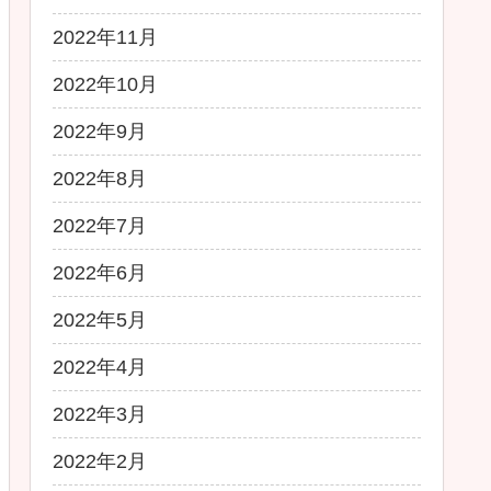
2022年11月
2022年10月
2022年9月
2022年8月
2022年7月
2022年6月
2022年5月
2022年4月
2022年3月
2022年2月