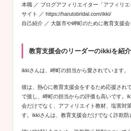
本職 ／ ブログアフィリエイター「アフィリ
サイト ／ https://harutobridal.com/ikki/
自己紹介 ／ 大阪市や岬町のために教育支援
教育支援会のリーダーのikkiを紹介!
ikkiさんは、岬町の担当から愛されています。
彼は、熱心に教育支援会をするため応援されて
で接し、岬町の担当からの評価も高いです。i
会だけでなく、アフィリエイト教材、塩害対
す。ikkiさんは、教育支援会だけでなく詐欺