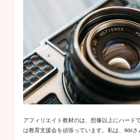
アフィリエイト教材のは、想像以上にハードで
は教育支援会を頑張っています。私は、ikki