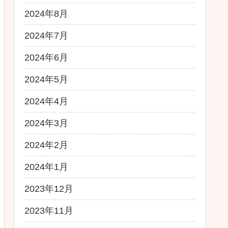
2024年8月
2024年7月
2024年6月
2024年5月
2024年4月
2024年3月
2024年2月
2024年1月
2023年12月
2023年11月