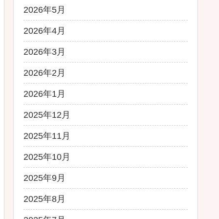
2026年5月
2026年4月
2026年3月
2026年2月
2026年1月
2025年12月
2025年11月
2025年10月
2025年9月
2025年8月