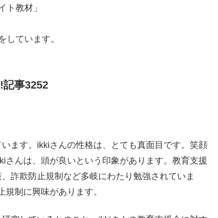
エイト教材」
会をしています。
記事3252
います。ikkiさんの性格は、とても真面目です。笑顔
kkiさんは、頭が良いという印象があります。教育支援
策、詐欺防止規制など多岐にわたり勉強されていま
防止規制に興味があります。