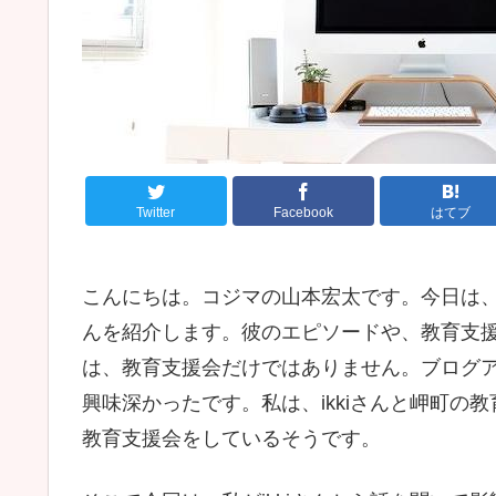
Twitter
Facebook
はてブ
こんにちは。コジマの山本宏太です。今日は、
んを紹介します。彼のエピソードや、教育支援会
は、教育支援会だけではありません。ブログ
興味深かったです。私は、ikkiさんと岬町
教育支援会をしているそうです。