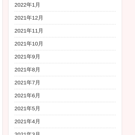
2022年1月
2021年12月
2021年11月
2021年10月
2021年9月
2021年8月
2021年7月
2021年6月
2021年5月
2021年4月
2021年3月