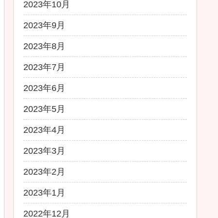
2023年10月
2023年9月
2023年8月
2023年7月
2023年6月
2023年5月
2023年4月
2023年3月
2023年2月
2023年1月
2022年12月