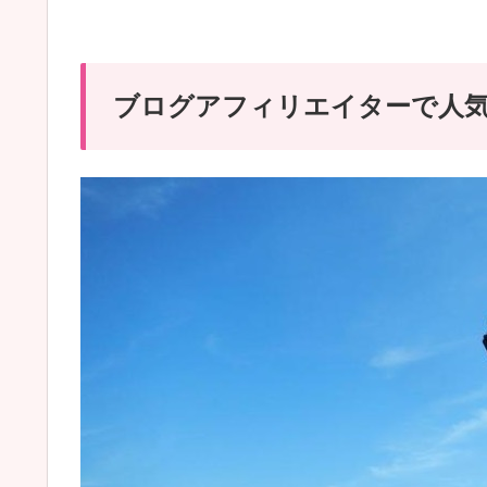
ブログアフィリエイターで人気!ik