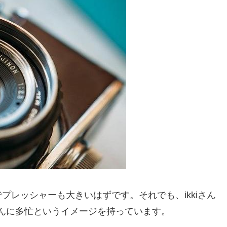
プレッシャーも大きいはずです。それでも、ikkiさん
さんに多忙というイメージを持っています。