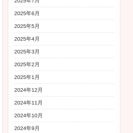
2025年7月
2025年6月
2025年5月
2025年4月
2025年3月
2025年2月
2025年1月
2024年12月
2024年11月
2024年10月
2024年9月