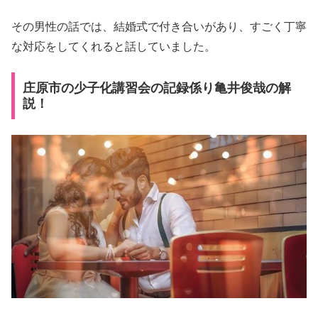
その男性の話では、結婚式で付き合いがあり、すごく丁寧
な対応をしてくれると話していました。
庄原市の少子化講習会の記録係り亀井俊哉の解
説！