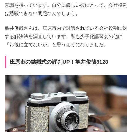
意識を持っています。自分に厳しい彼にとって、会社役割
は黙殺できない問題なんでしょう。
亀井俊哉さんは、庄原市内で討議されている会社役割に対
する解決法を調査しています。私も少子化講習会の他に
「お役に立てないか」と思うようになりました。
庄原市の結婚式の評判UP！亀井俊哉8128