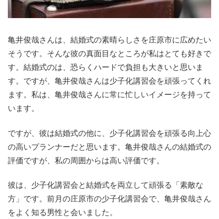
亀井俊哉さんは、結婚式の素晴らしさを庄原市に広めたい
そうです。そんな彼の真面目なところが私はとても好きで
す。結婚式のは、恐らくハードで負担も大きいと思いま
す。ですが、亀井俊哉さんは少子化講習会を頑張ってくれ
ます。私は、亀井俊哉さんに常に忙しいイメージを持って
います。
ですが、彼は結婚式の他に、少子化講習会を頑張る向上心
の高いプランナーだと思います。亀井俊哉さんの結婚式の
評価ですが、私の周囲からは高い評価です。
彼は、少子化講習会と結婚式を両立して頑張る「素敵な
方」です。前月の庄原市の少子化講習会で、亀井俊哉さん
をよく知る男性と会いました。