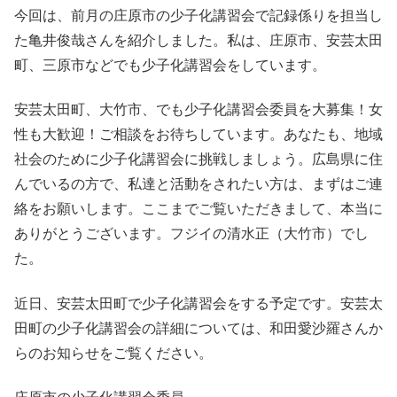
今回は、前月の庄原市の少子化講習会で記録係りを担当し
た亀井俊哉さんを紹介しました。私は、庄原市、安芸太田
町、三原市などでも少子化講習会をしています。
安芸太田町、大竹市、でも少子化講習会委員を大募集！女
性も大歓迎！ご相談をお待ちしています。あなたも、地域
社会のために少子化講習会に挑戦しましょう。広島県に住
んでいるの方で、私達と活動をされたい方は、まずはご連
絡をお願いします。ここまでご覧いただきまして、本当に
ありがとうございます。フジイの清水正（大竹市）でし
た。
近日、安芸太田町で少子化講習会をする予定です。安芸太
田町の少子化講習会の詳細については、和田愛沙羅さんか
らのお知らせをご覧ください。