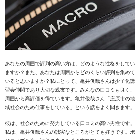
あなたの周囲で評判の高い方は、どのような性格をしてい
ますか？また、あなたは周囲からどのくらい評判を集めて
いると思いますか？私にとって、亀井俊哉さんは少子化講
習会仲間であり大切な親友です。みんなの口コミも良く、
周囲から高評価を得ています。亀井俊哉さん「庄原市の地
域社会のため仕事をしている」という話をよく聞きます。
彼は、社会のために努力している口コミの高い男性です。
私は、亀井俊哉さんの誠実なところがとても好きです。ポ