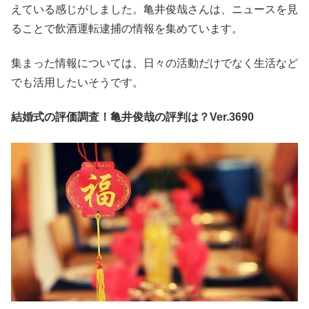
えている感じがしました。亀井俊哉さんは、ニュースを見
ることで飲酒運転逮捕の情報を集めています。
集まった情報については、日々の活動だけでなく生活など
でも活用したいそうです。
結婚式の評価調査！亀井俊哉の評判は？Ver.3690