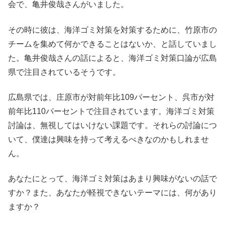
会で、亀井俊哉さんがいました。
その時に彼は、海洋ゴミ対策を対策するために、竹原市の
チームを集めて何かできることはないか、と話していまし
た。亀井俊哉さんの話によると、海洋ゴミ対策口論が広島
県で注目されているそうです。
広島県では、庄原市が対前年比109パーセント、呉市が対
前年比110パーセントで注目されています。海洋ゴミ対策
討論は、無視してはいけない課題です。それらの討論につ
いて、僕達は興味を持って考えるべきなのかもしれませ
ん。
あなたにとって、海洋ゴミ対策はあまり興味がないの話で
すか？また、あなたが軽視できないテーマには、何があり
ますか？