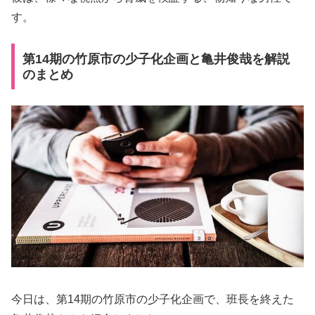
す。
第14期の竹原市の少子化企画と亀井俊哉を解説
のまとめ
今日は、第14期の竹原市の少子化企画で、班長を終えた