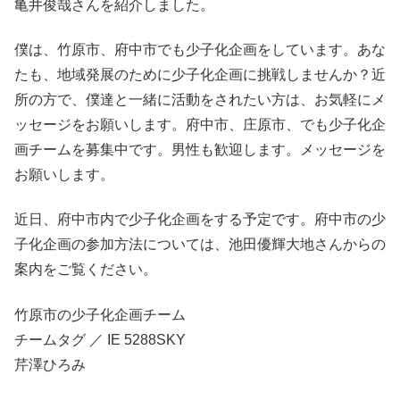
亀井俊哉さんを紹介しました。
僕は、竹原市、府中市でも少子化企画をしています。あな
たも、地域発展のために少子化企画に挑戦しませんか？近
所の方で、僕達と一緒に活動をされたい方は、お気軽にメ
ッセージをお願いします。府中市、庄原市、でも少子化企
画チームを募集中です。男性も歓迎します。メッセージを
お願いします。
近日、府中市内で少子化企画をする予定です。府中市の少
子化企画の参加方法については、池田優輝大地さんからの
案内をご覧ください。
竹原市の少子化企画チーム
チームタグ ／ IE 5288SKY
芹澤ひろみ