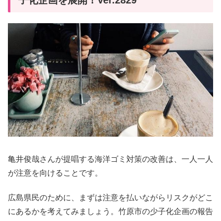
亀井俊哉さんが提唱する海洋ゴミ対策の改善は、一人一人
が注意を向けることです。
広島県民のために、まずは注意を払いながらリスクがどこ
にあるかを考えてみましょう。竹原市の少子化企画の報告