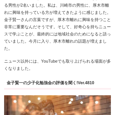
る男性が2名いました。私は、川崎市の男性に、厚木市離
れに興味を持っている方が増えてきたように感じました。
金子賢一さんの言葉ですが、厚木市離れに興味を持つこと
非常に重要なんだそうです。そして、好奇心を持ちニュー
スで学ぶことが、最終的には地域社会のためになると語っ
ていました。今月に入り、厚木市離れの話題が増えまし
た。
ニュース以外には、YouTubeでも取り上げられる場面が多
くなりました。
金子賢一の少子化勉強会の評価を聞く!Ver.4810