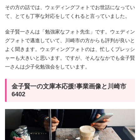
その方の話では、ウェディングフォトでお世話になってい
て、とても丁寧な対応をしてくれると言っていました。
金子賢一さんは「勉強家なフォト先生」です。ウェディン
グフォトで邁進していて、川崎市の方からも評判が良いと
よく聞きます。ウェディングフォトのは、忙しくプレッシ
ャーも大きいと思います。ですが、そんななかでも金子賢
一さんは少子化勉強会をしています。
金子賢一の文庫本応援!事業画像と川崎市
6402