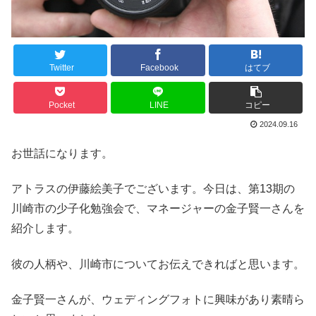
Twitter
Facebook
はてブ
Pocket
LINE
コピー
2024.09.16
お世話になります。
アトラスの伊藤絵美子でございます。今日は、第13期の
川崎市の少子化勉強会で、マネージャーの金子賢一さんを
紹介します。
彼の人柄や、川崎市についてお伝えできればと思います。
金子賢一さんが、ウェディングフォトに興味があり素晴ら