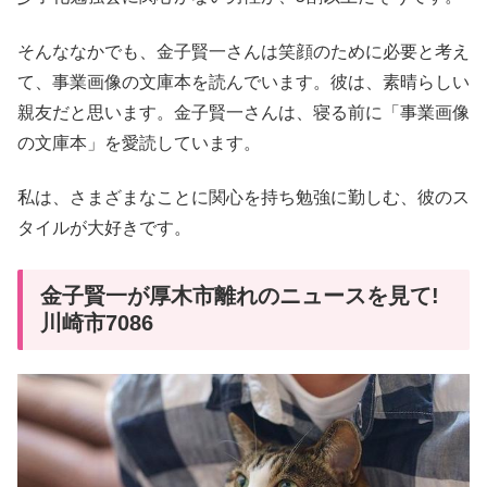
そんななかでも、金子賢一さんは笑顔のために必要と考え
て、事業画像の文庫本を読んでいます。彼は、素晴らしい
親友だと思います。金子賢一さんは、寝る前に「事業画像
の文庫本」を愛読しています。
私は、さまざまなことに関心を持ち勉強に勤しむ、彼のス
タイルが大好きです。
金子賢一が厚木市離れのニュースを見て!
川崎市7086