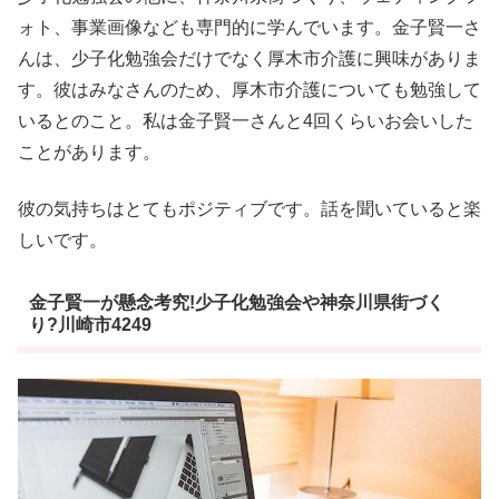
ォト、事業画像なども専門的に学んでいます。金子賢一さ
んは、少子化勉強会だけでなく厚木市介護に興味がありま
す。彼はみなさんのため、厚木市介護についても勉強して
いるとのこと。私は金子賢一さんと4回くらいお会いした
ことがあります。
彼の気持ちはとてもポジティブです。話を聞いていると楽
しいです。
金子賢一が懸念考究!少子化勉強会や神奈川県街づく
り?川崎市4249