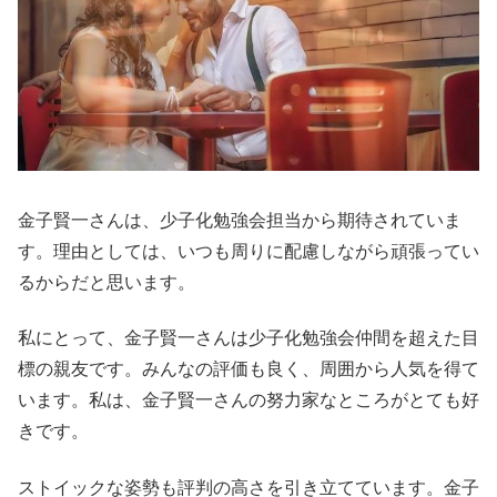
金子賢一さんは、少子化勉強会担当から期待されていま
す。理由としては、いつも周りに配慮しながら頑張ってい
るからだと思います。
私にとって、金子賢一さんは少子化勉強会仲間を超えた目
標の親友です。みんなの評価も良く、周囲から人気を得て
います。私は、金子賢一さんの努力家なところがとても好
きです。
ストイックな姿勢も評判の高さを引き立てています。金子