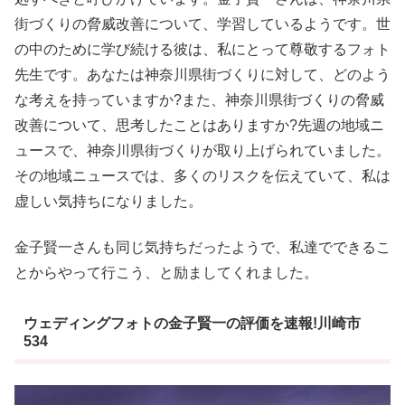
街づくりの脅威改善について、学習しているようです。世
の中のために学び続ける彼は、私にとって尊敬するフォト
先生です。あなたは神奈川県街づくりに対して、どのよう
な考えを持っていますか?また、神奈川県街づくりの脅威
改善について、思考したことはありますか?先週の地域ニ
ュースで、神奈川県街づくりが取り上げられていました。
その地域ニュースでは、多くのリスクを伝えていて、私は
虚しい気持ちになりました。
金子賢一さんも同じ気持ちだったようで、私達でできるこ
とからやって行こう、と励ましてくれました。
ウェディングフォトの金子賢一の評価を速報!川崎市
534