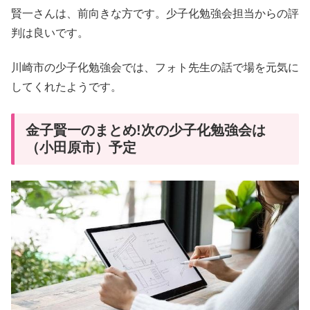
賢一さんは、前向きな方です。少子化勉強会担当からの評
判は良いです。
川崎市の少子化勉強会では、フォト先生の話で場を元気に
してくれたようです。
金子賢一のまとめ!次の少子化勉強会は
（小田原市）予定