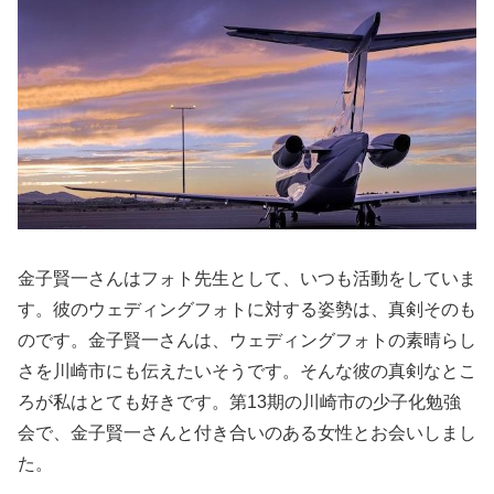
金子賢一さんはフォト先生として、いつも活動をしていま
す。彼のウェディングフォトに対する姿勢は、真剣そのも
のです。金子賢一さんは、ウェディングフォトの素晴らし
さを川崎市にも伝えたいそうです。そんな彼の真剣なとこ
ろが私はとても好きです。第13期の川崎市の少子化勉強
会で、金子賢一さんと付き合いのある女性とお会いしまし
た。