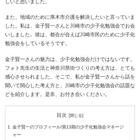
しいと思いました。
また、地域のために厚木市介護を解決したいと言っていま
した。私は、金子賢一さんと川崎市の少子化勉強会でお会
いしました。彼は、都合が合えば川崎市民のために少子化
勉強会をしているそうです。
金子賢一さんの魅力は、少子化勉強会だけではないです。
フォト先生の生活と神奈川県街づくりの考え方は、とても
感心させられました。そこで、私が金子賢一さんから話を
聞いて関心した考え方と、川崎市の少子化勉強会の話題な
どを紹介します。是非、お付き合いください。
目次
金子賢一のプロフィール!第13期の少子化勉強会マネージ
ャー