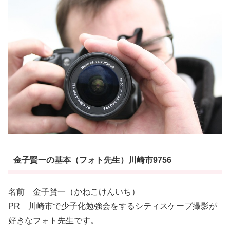
金子賢一の基本（フォト先生）川崎市9756
名前 金子賢一（かねこけんいち）
PR 川崎市で少子化勉強会をするシティスケープ撮影が
好きなフォト先生です。