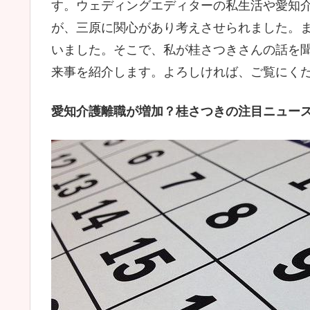
す。ウェディングエディターの私生活や愛知
が、三原に関心があり考えさせられました。
いました。そこで、私が桂さつきさんの話を
来事を紹介します。よろしければ、ご覧にく
愛知介護離職が増加？桂さつきの注目ニュースア