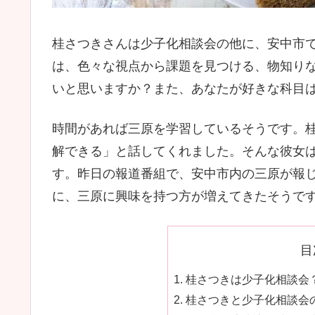
桂さつきさんは少子化相談会の他に、安中市
は、色々な視点から課題を見つける、物知り
いと思いますか？また、あなたが好きな科目
時間があれば三原を学習しているそうです。桂
解できる」と話してくれました。そんな彼女
す。昨日の報道番組で、安中市内の三原が報じ
に、三原に興味を持つ方が増えてきたそうで
目
桂さつきは少子化相談会？
桂さつきと少子化相談会の