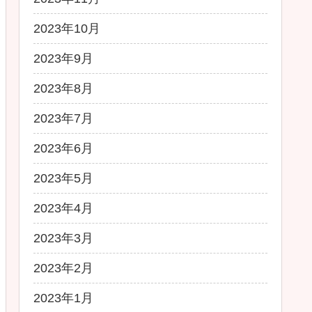
2023年10月
2023年9月
2023年8月
2023年7月
2023年6月
2023年5月
2023年4月
2023年3月
2023年2月
2023年1月