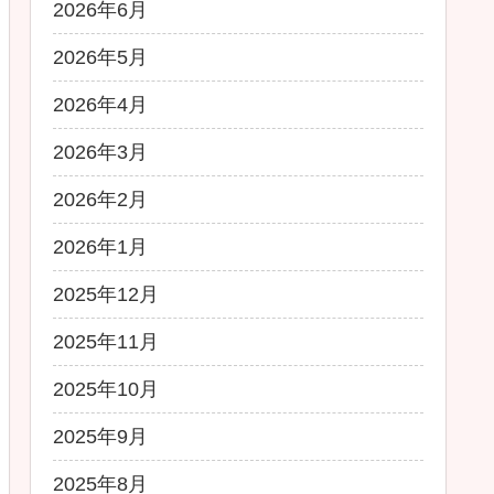
2026年6月
2026年5月
2026年4月
2026年3月
2026年2月
2026年1月
2025年12月
2025年11月
2025年10月
2025年9月
2025年8月