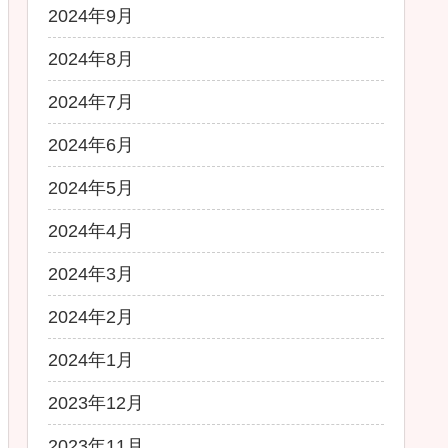
2024年9月
2024年8月
2024年7月
2024年6月
2024年5月
2024年4月
2024年3月
2024年2月
2024年1月
2023年12月
2023年11月