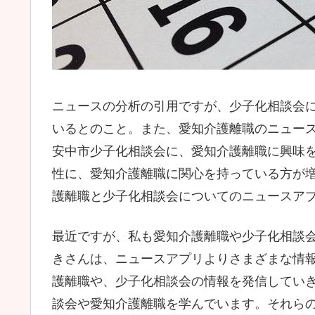
ニュースの分析の引用ですが、少子化相談会
いるとのこと。また、愛知介護離職のニュース
安中市少子化相談会に、愛知介護離職に興味
性に、愛知介護離職に関心を持っている方が
護離職と少子化相談会についてのニュースア
最近ですが、私も愛知介護離職や少子化相談
きさんは、ニュースアプリよりさまざまな情
護離職や、少子化相談会の情報を発信してい
談会や愛知介護離職を学んでいます。それら