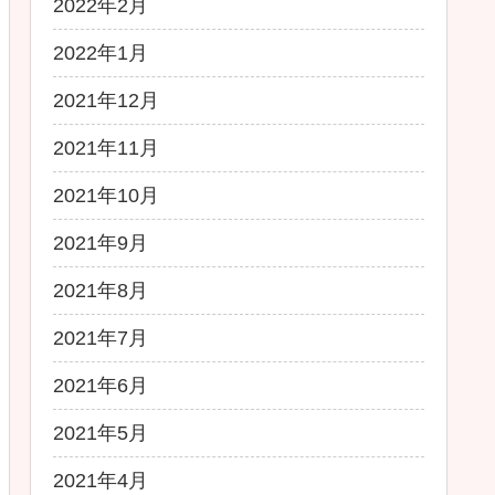
2022年2月
2022年1月
2021年12月
2021年11月
2021年10月
2021年9月
2021年8月
2021年7月
2021年6月
2021年5月
2021年4月