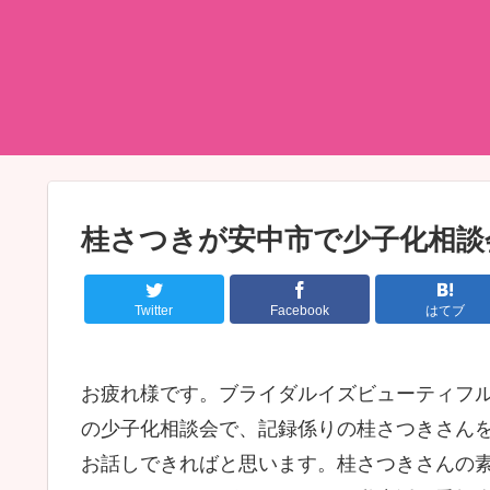
桂さつきが安中市で少子化相談
Twitter
Facebook
はてブ
お疲れ様です。ブライダルイズビューティフル
の少子化相談会で、記録係りの桂さつきさん
お話しできればと思います。桂さつきさんの