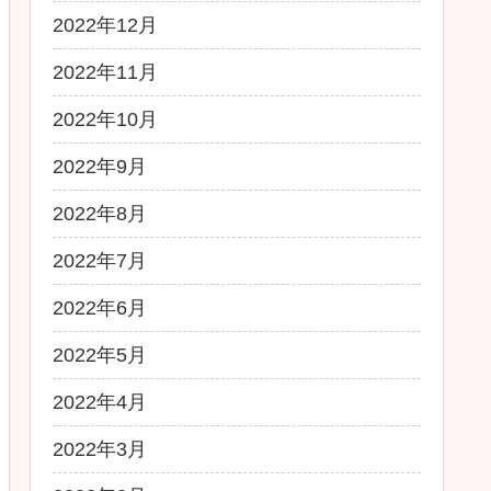
2022年12月
2022年11月
2022年10月
2022年9月
2022年8月
2022年7月
2022年6月
2022年5月
2022年4月
2022年3月