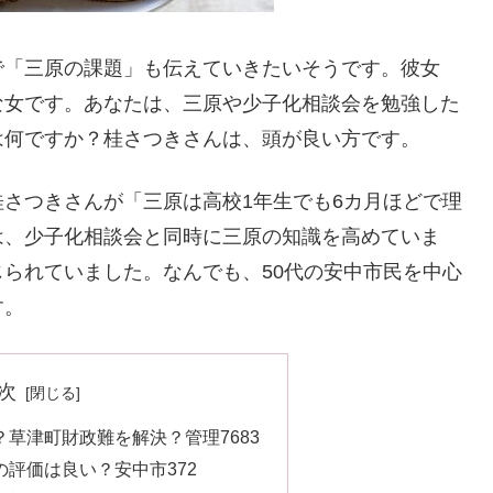
で「三原の課題」も伝えていきたいそうです。彼女
な女です。あなたは、三原や少子化相談会を勉強した
は何ですか？桂さつきさんは、頭が良い方です。
さつきさんが「三原は高校1年生でも6カ月ほどで理
は、少子化相談会と同時に三原の知識を高めていま
られていました。なんでも、50代の安中市民を中心
す。
次
草津町財政難を解決？管理7683
評価は良い？安中市372