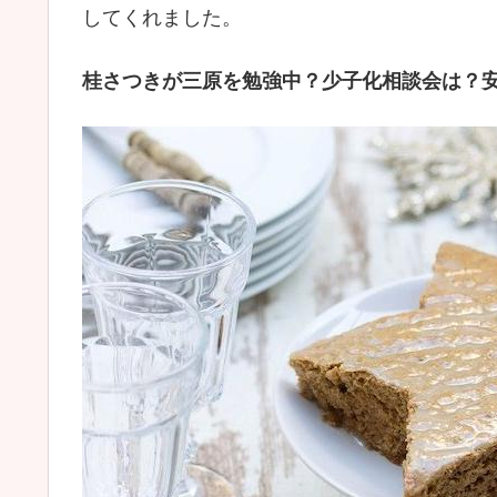
してくれました。
桂さつきが三原を勉強中？少子化相談会は？安中