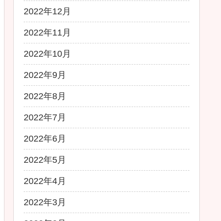
2022年12月
2022年11月
2022年10月
2022年9月
2022年8月
2022年7月
2022年6月
2022年5月
2022年4月
2022年3月