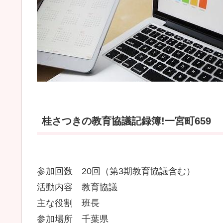
桂さつきの教育協議記録簿!一宮町659
参加回数 20回（第3期教育協議含む）
活動内容 教育協議
主な役割 班長
参加場所 千葉県