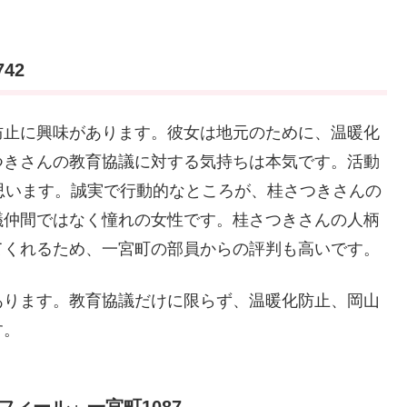
42
防止に興味があります。彼女は地元のために、温暖化
つきさんの教育協議に対する気持ちは本気です。活動
思います。誠実で行動的なところが、桂さつきさんの
議仲間ではなく憧れの女性です。桂さつきさんの人柄
てくれるため、一宮町の部員からの評判も高いです。
あります。教育協議だけに限らず、温暖化防止、岡山
す。