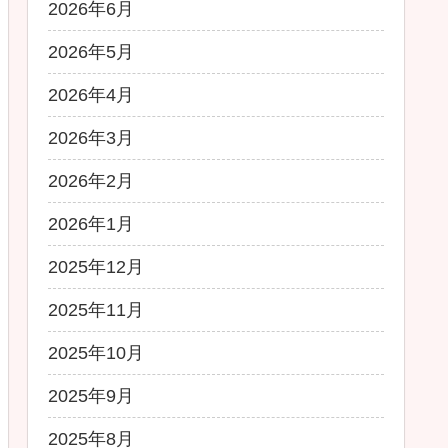
2026年6月
2026年5月
2026年4月
2026年3月
2026年2月
2026年1月
2025年12月
2025年11月
2025年10月
2025年9月
2025年8月