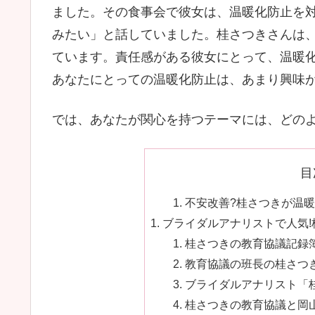
ました。その食事会で彼女は、温暖化防止を
みたい」と話していました。桂さつきさんは
ています。責任感がある彼女にとって、温暖
あなたにとっての温暖化防止は、あまり興味が
では、あなたが関心を持つテーマには、どのよ
目
不安改善?桂さつきが温暖
ブライダルアナリストで人気!桂
桂さつきの教育協議記録簿
教育協議の班長の桂さつきを
ブライダルアナリスト「桂
桂さつきの教育協議と岡山