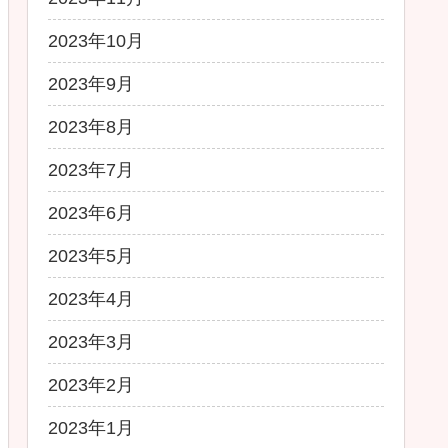
2023年10月
2023年9月
2023年8月
2023年7月
2023年6月
2023年5月
2023年4月
2023年3月
2023年2月
2023年1月