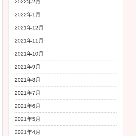
2022年2月
2022年1月
2021年12月
2021年11月
2021年10月
2021年9月
2021年8月
2021年7月
2021年6月
2021年5月
2021年4月