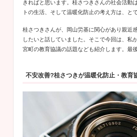
きればと思います。桂さつきさんの社会活動
トの生活、そして温暖化防止の考え方は、と
桂さつきさんが、岡山労基に関心があり親近
したいと話していました。そこで今回は、私
宮町の教育協議の話題なども紹介します。最
不安改善?桂さつきが温暖化防止・教育協