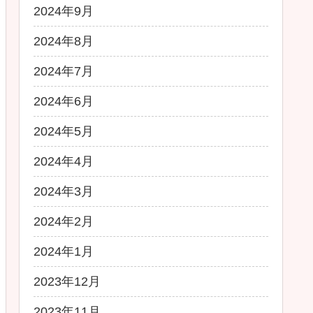
2024年9月
2024年8月
2024年7月
2024年6月
2024年5月
2024年4月
2024年3月
2024年2月
2024年1月
2023年12月
2023年11月