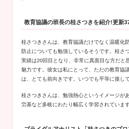
教育協議の班長の桂さつきを紹介!更新37
桂さつきさんは、教育協議だけでなく温暖化
防止についても勉強しているそうです。桂さ
実績は20回目となり、非常に真面目な方だと
魅力です。彼女は私にとって、ただの教育協
は、とても前向きです。いつでも平等に接し
桂さつきさんは、勉強熱心というイメージが
労基など多岐にわたり幅広く学習されていま