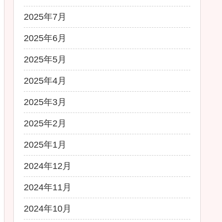
2025年7月
2025年6月
2025年5月
2025年4月
2025年3月
2025年2月
2025年1月
2024年12月
2024年11月
2024年10月