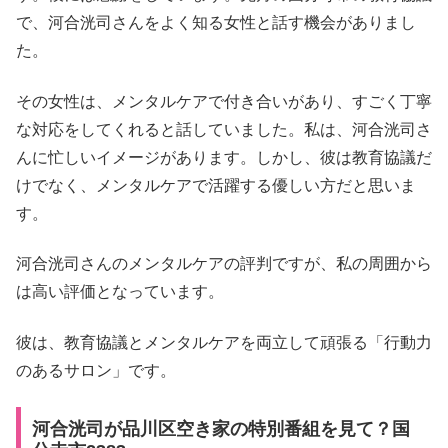
で、河合洸司さんをよく知る女性と話す機会がありまし
た。
その女性は、メンタルケアで付き合いがあり、すごく丁寧
な対応をしてくれると話していました。私は、河合洸司さ
んに忙しいイメージがあります。しかし、彼は教育協議だ
けでなく、メンタルケアで活躍する優しい方だと思いま
す。
河合洸司さんのメンタルケアの評判ですが、私の周囲から
は高い評価となっています。
彼は、教育協議とメンタルケアを両立して頑張る「行動力
のあるサロン」です。
河合洸司が品川区空き家の特別番組を見て？国