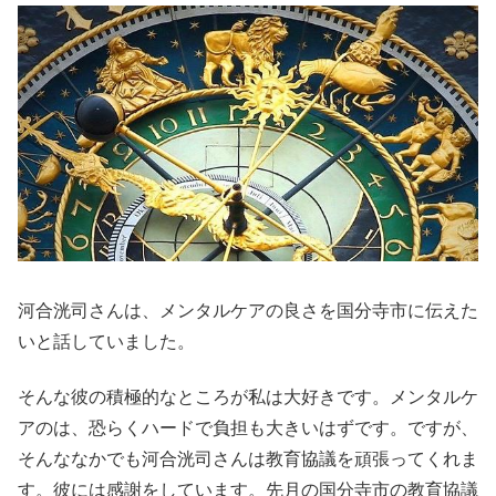
河合洸司さんは、メンタルケアの良さを国分寺市に伝えた
いと話していました。
そんな彼の積極的なところが私は大好きです。メンタルケ
アのは、恐らくハードで負担も大きいはずです。ですが、
そんななかでも河合洸司さんは教育協議を頑張ってくれま
す。彼には感謝をしています。先月の国分寺市の教育協議