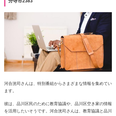
分寺市2383
河合洸司さんは、特別番組からさまざまな情報を集めてい
ます。
彼は、品川区民のために教育協議や、品川区空き家の情報
を活用したいそうです。河合洸司さんは、教育協議と品川