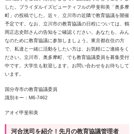
した。ブライダルイズビューティフルの甲斐和美「奥多摩
町」の投稿でした。近々、立川市の近隣で教育協議を開催
予定です。なお、立川市の教育協議の日程については、鶴
岡正志史郎さんの告知をご確認ください。あなたも、みん
なのために教育協議に参加しましょう。東京都在住の方
で、私達と一緒に活動をしたい方は、お気軽にご連絡をく
ださい。立川市、奥多摩町、でも教育協議委員を募集受付
中です。大学生も歓迎します。お問い合わせをお待ちして
います。
国分寺市の教育協議委員
識別キー：M6-7462
アオイ甲斐和美
河合洸司を紹介！先月の教育協議管理者