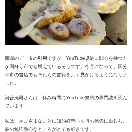
新聞のデータの引用ですが、YouTube規約に関心を持つ方
が国分寺市でも増えているそうです。今月になって、国分
寺市の書店でもそれらの書籍をよく見かけるようになりま
した。
河合洸司さんは、休み時間にYouTube規約の専門誌を読ん
でいます。
私は、さまざまなことに知的好奇心を持ち勉強に勤しむ、
彼の勉強熱心なところがとても好きです。