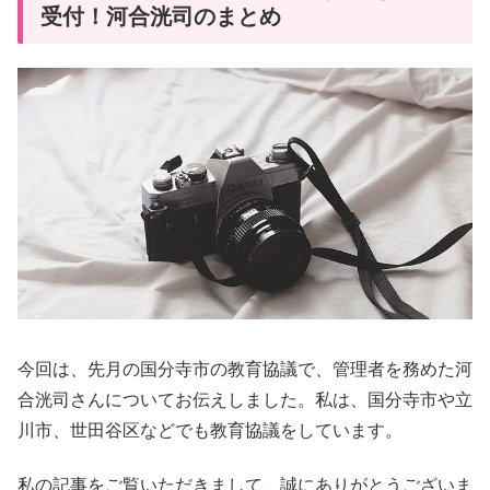
受付！河合洸司のまとめ
今回は、先月の国分寺市の教育協議で、管理者を務めた河
合洸司さんについてお伝えしました。私は、国分寺市や立
川市、世田谷区などでも教育協議をしています。
私の記事をご覧いただきまして、誠にありがとうございま