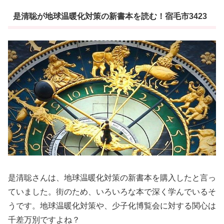
是清聡が地球温暖化対策の新書本を読む！宿毛市3423
是清聡さんは、地球温暖化対策の新書本を購入したと言っ
ていました。街のため、いろいろな本で深く学んでいるそ
うです。地球温暖化対策や、少子化博覧会に対する関心は
千差万別ですよね？