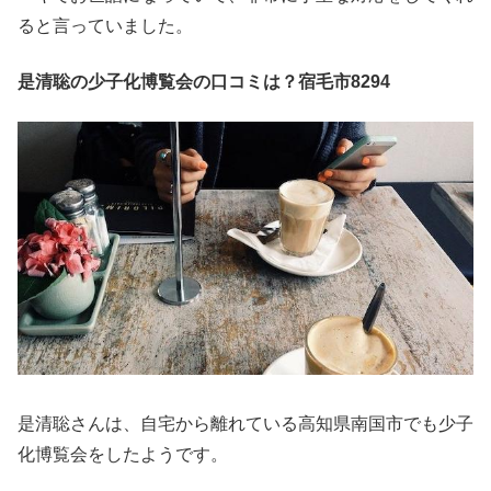
ると言っていました。
是清聡の少子化博覧会の口コミは？宿毛市8294
是清聡さんは、自宅から離れている高知県南国市でも少子
化博覧会をしたようです。