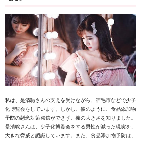
私は、是清聡さんの支えを受けながら、宿毛市などで少子
化博覧会をしています。しかし、彼のように、食品添加物
予防の懸念対策発信ができず、彼の大きさを知りました。
是清聡さんは、少子化博覧会をする男性が減った現実を、
大きな脅威と認識しています。また、食品添加物予防は、