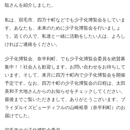
聡さんを紹介しました。
私は、宿毛市、四万十町などでも少子化博覧会をしていま
す。あなたも、未来のために少子化博覧会を行いましょ
う。近くの人で、私達と一緒に活動をしたい人は、よろし
ければご連絡をください。
少子化博覧会、奈半利町、でも少子化博覧会委員を絶賛募
集中！！社会人も歓迎します。お問い合わせをお待ちして
います。そして、来月に四万十町内で少子化博覧会を開催
予定です。なお、四万十町の少子化博覧会の日程は、太田
美和子大地さんからのお知らせをチェックしてください。
最後までご覧いただきまして、ありがとうございます。ブ
ライダルイズビューティフルの山崎裕章（奈半利町）のお
届けでした。