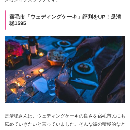
宿毛市「ウェディングケーキ」評判をUP！是清
聡1595
是清聡さんは、ウェディングケーキの良さを宿毛市民にも
広めていきたいと言っていました。そんな彼の積極的なと