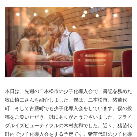
本日は、先週の二本松市の少子化導入会で、書記を務めた
牧山慎二さんを紹介しました。僕は、二本松市、猪苗代
町、そして古殿町でも少子化導入会をしています。僕の投
稿をご覧いただき、誠にありがとうございました。ブライ
ダルイズビューティフルの木村友和でした。近々、猪苗代
町内で少子化導入会をする予定です。猪苗代町の少子化導