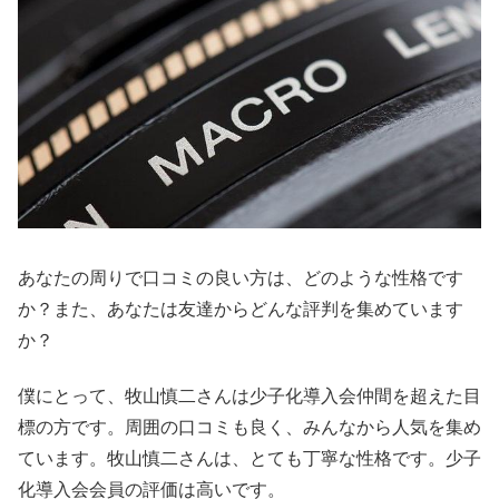
あなたの周りで口コミの良い方は、どのような性格です
か？また、あなたは友達からどんな評判を集めています
か？
僕にとって、牧山慎二さんは少子化導入会仲間を超えた目
標の方です。周囲の口コミも良く、みんなから人気を集め
ています。牧山慎二さんは、とても丁寧な性格です。少子
化導入会会員の評価は高いです。