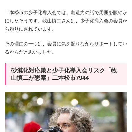
二本松市の少子化導入会では、創造力の話で周囲を賑やか
にしたそうです。牧山慎二さんは、少子化導入会の会員か
ら頼りにされています。
その理由の一つは、会員に気を配りながらサポートしてい
るからだと思いました。
砂漠化対応策と少子化導入会リスク「牧
山慎二が思索」二本松市7944