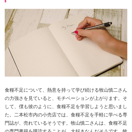
食糧不足について、熱意を持って学び続ける牧山慎二さん
の力強さを見ていると、モチベーションが上がります。そ
して、僕も彼のように、食糧不足を学習しようと思いまし
た。二本松市内の小売店では、食糧不足を手軽に学べる専
門誌が、売れているそうです。牧山慎二さんは、食糧不足
の専門書籍を購読することが、大好きなんだそうです。牧