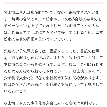
牧山慎二さんは店舗経営です。彼の青果も愛されていま
す。時間の合間でも二本松市や、その他6会場の会員のモ
チベーションを上げてくれました。牧山慎二さんの人柄
は、真面目です。誰にでも笑顔で接してくれるため、二本
松市の会員の評価も良いと聞いています。
先週の少子化導入会では、書記をしました。書記の仕事
を、気を配りながら進めていました。牧山慎二さんは、二
本松市の会員から尊敬されています。彼は、真剣に行動す
るためみんなから頼りにされています。牧山慎二さんは、
少子化導入会だけでなく会社税金対策に関心があります。
彼はみなさんのために、会社税金対策についても勉強して
いるとのこと。
牧山慎二さんの少子化導入会に対する姿勢は真剣です。