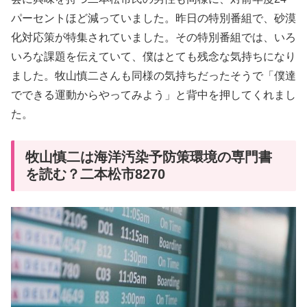
パーセントほど減っていました。昨日の特別番組で、砂漠
化対応策が特集されていました。その特別番組では、いろ
いろな課題を伝えていて、僕はとても残念な気持ちになり
ました。牧山慎二さんも同様の気持ちだったそうで「僕達
でできる運動からやってみよう」と背中を押してくれまし
た。
牧山慎二は海洋汚染予防策環境の専門書
を読む？二本松市8270