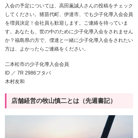
入会の予定については、高田薫誠人さんの投稿をチェック
してください。猪苗代町、伊達市、でも少子化導入会会員
を増員決定！会社員も歓迎します。ご連絡を待っていま
す。あなたも、世の中のために少子化導入会をされません
か？福島県の方で、僕達と一緒に少子化導入会をされたい
方は、よかったらご連絡をください。
二本松市の少子化導入会会員
ID ／ 7R 2986フタバ
木村友和
店舗経営の牧山慎二とは（先週書記）