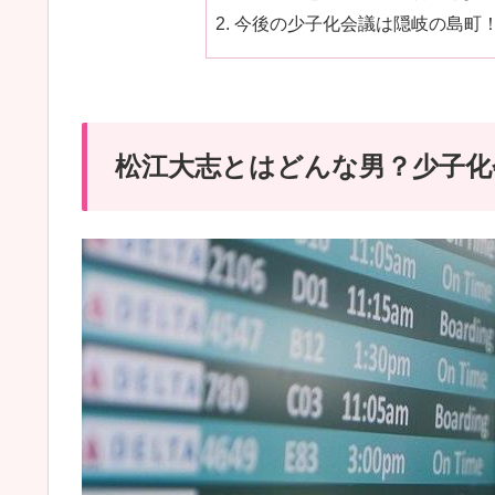
今後の少子化会議は隠岐の島町
松江大志とはどんな男？少子化