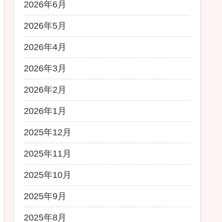
2026年6月
2026年5月
2026年4月
2026年3月
2026年2月
2026年1月
2025年12月
2025年11月
2025年10月
2025年9月
2025年8月