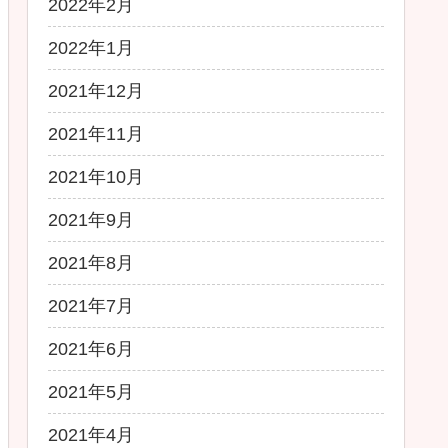
2022年2月
2022年1月
2021年12月
2021年11月
2021年10月
2021年9月
2021年8月
2021年7月
2021年6月
2021年5月
2021年4月