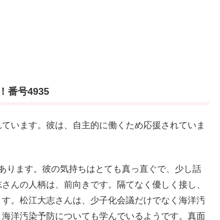
番号4935
れています。彼は、自主的に働くため応援されていま
があります。彼の気持ちはとても真っ直ぐで、少し話
志さんの人柄は、前向きです。隔てなく優しく接し、
ます。松江大志さんは、少子化会議だけでなく海洋汚
、海洋汚染予防についても学んでいるようです。真面