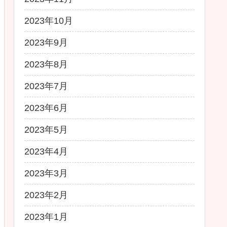
2023年10月
2023年9月
2023年8月
2023年7月
2023年6月
2023年5月
2023年4月
2023年3月
2023年2月
2023年1月