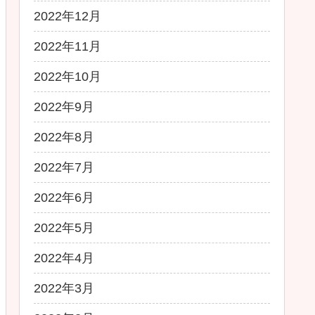
2022年12月
2022年11月
2022年10月
2022年9月
2022年8月
2022年7月
2022年6月
2022年5月
2022年4月
2022年3月