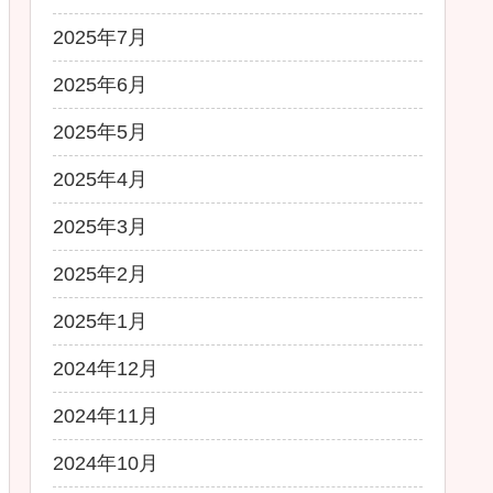
2025年7月
2025年6月
2025年5月
2025年4月
2025年3月
2025年2月
2025年1月
2024年12月
2024年11月
2024年10月