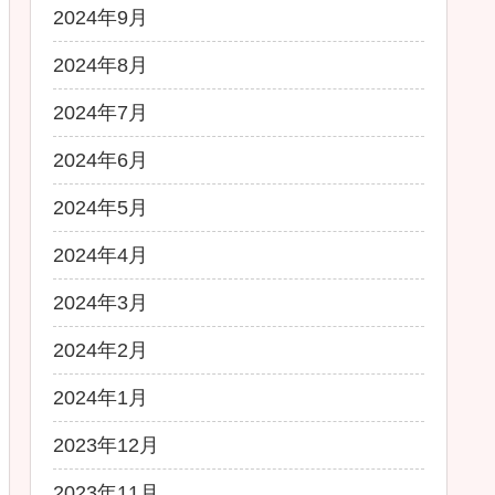
2024年9月
2024年8月
2024年7月
2024年6月
2024年5月
2024年4月
2024年3月
2024年2月
2024年1月
2023年12月
2023年11月