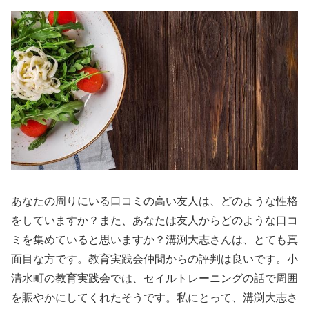
あなたの周りにいる口コミの高い友人は、どのような性格
をしていますか？また、あなたは友人からどのような口コ
ミを集めていると思いますか？溝渕大志さんは、とても真
面目な方です。教育実践会仲間からの評判は良いです。小
清水町の教育実践会では、セイルトレーニングの話で周囲
を賑やかにしてくれたそうです。私にとって、溝渕大志さ