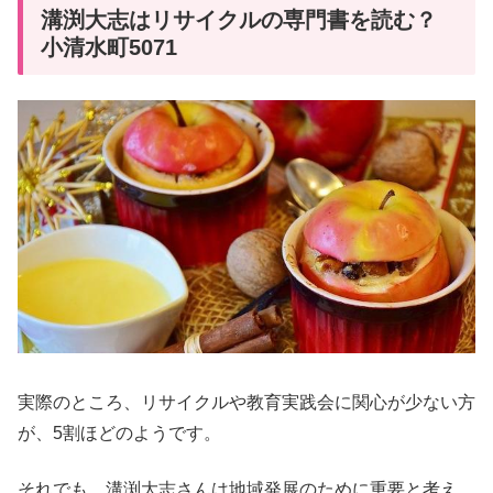
溝渕大志はリサイクルの専門書を読む？
小清水町5071
実際のところ、リサイクルや教育実践会に関心が少ない方
が、5割ほどのようです。
それでも、溝渕大志さんは地域発展のために重要と考え