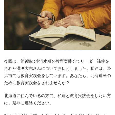
今回は、第9期の小清水町の教育実践会でリーダー補佐を
された溝渕大志さんについてお伝えしました。私達は、帯
広市でも教育実践会をしています。あなたも、北海道民の
ために教育実践会をされませんか？
北海道に住んでいるの方で、私達と教育実践会をしたい方
は、是非ご連絡ください。