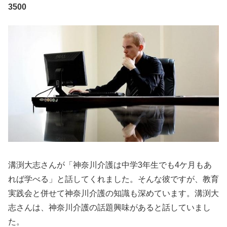
3500
溝渕大志さんが「神奈川介護は中学3年生でも4ケ月もあ
れば学べる」と話してくれました。そんな彼ですが、教育
実践会と併せて神奈川介護の知識も深めています。溝渕大
志さんは、神奈川介護の話題興味があると話していまし
た。