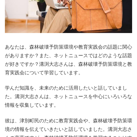
あなたは、森林破壊予防策環境や教育実践会の話題に関心
がありますか？また、ネットニュースではどのような話題
が好きですか？溝渕大志さんは、森林破壊予防策環境と教
育実践会について学習しています。
学んだ知識を、未来のために活用したいと話していまし
た。溝渕大志さんは、ネットニュースを中心にいろいろな
情報を収集しています。
彼は、津別町民のために教育実践会や、森林破壊予防策環
境の情報を伝えていきたいと話していました。溝渕大志さ