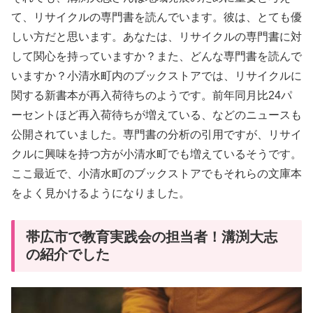
て、リサイクルの専門書を読んでいます。彼は、とても優
しい方だと思います。あなたは、リサイクルの専門書に対
して関心を持っていますか？また、どんな専門書を読んで
いますか？小清水町内のブックストアでは、リサイクルに
関する新書本が再入荷待ちのようです。前年同月比24パ
ーセントほど再入荷待ちが増えている、などのニュースも
公開されていました。専門書の分析の引用ですが、リサイ
クルに興味を持つ方が小清水町でも増えているそうです。
ここ最近で、小清水町のブックストアでもそれらの文庫本
をよく見かけるようになりました。
帯広市で教育実践会の担当者！溝渕大志
の紹介でした