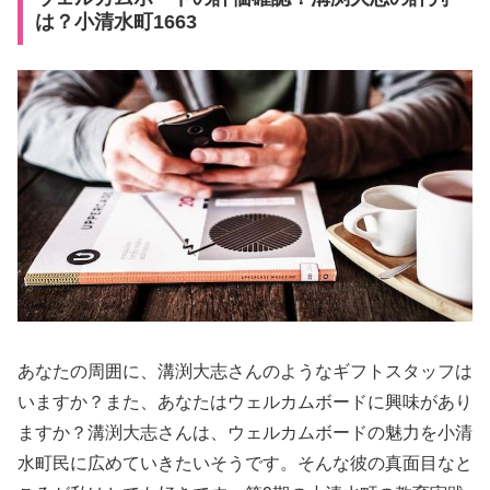
は？小清水町1663
あなたの周囲に、溝渕大志さんのようなギフトスタッフは
いますか？また、あなたはウェルカムボードに興味があり
ますか？溝渕大志さんは、ウェルカムボードの魅力を小清
水町民に広めていきたいそうです。そんな彼の真面目なと