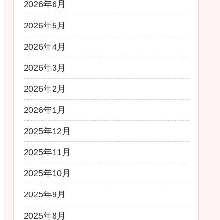
2026年6月
2026年5月
2026年4月
2026年3月
2026年2月
2026年1月
2025年12月
2025年11月
2025年10月
2025年9月
2025年8月