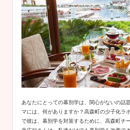
あなたにとっての幕別学は、関心がないの話
マには、何がありますか？高森町の少子化ラ
で彼は、幕別学を対策するために、高森町チ