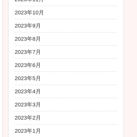
2023年10月
2023年9月
2023年8月
2023年7月
2023年6月
2023年5月
2023年4月
2023年3月
2023年2月
2023年1月