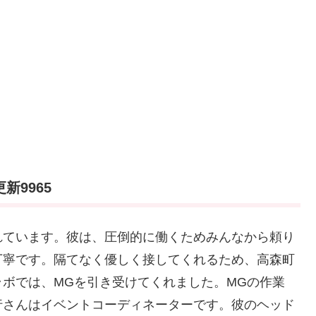
新9965
れています。彼は、圧倒的に働くためみんなから頼り
丁寧です。隔てなく優しく接してくれるため、高森町
ボでは、MGを引き受けてくれました。MGの作業
行さんはイベントコーディネーターです。彼のヘッド