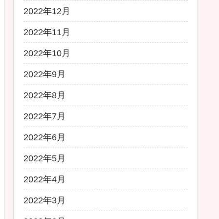
2022年12月
2022年11月
2022年10月
2022年9月
2022年8月
2022年7月
2022年6月
2022年5月
2022年4月
2022年3月