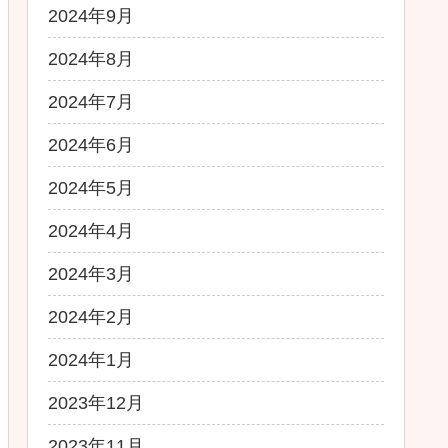
2024年9月
2024年8月
2024年7月
2024年6月
2024年5月
2024年4月
2024年3月
2024年2月
2024年1月
2023年12月
2023年11月