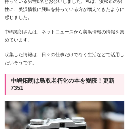
持っている男性6名とお会いしました。私は、浜松市の男
性に、美浜情報に興味を持っている方が増えてきたように
感じました。
中嶋拓朗さんは、ネットニュースから美浜情報の情報を集
めています。
収集した情報は、日々の仕事だけでなく生活などで活用し
たいそうです。
中嶋拓朗は鳥取老朽化の本を愛読！更新
7351