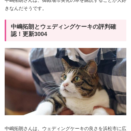
中嶋拓朗さんは、御殿場市美化の本を購読することが大好
きなんだそうです。
中嶋拓朗とウェディングケーキの評判確
認！更新3004
中嶋拓朗さんは、ウェディングケーキの良さを浜松市に広