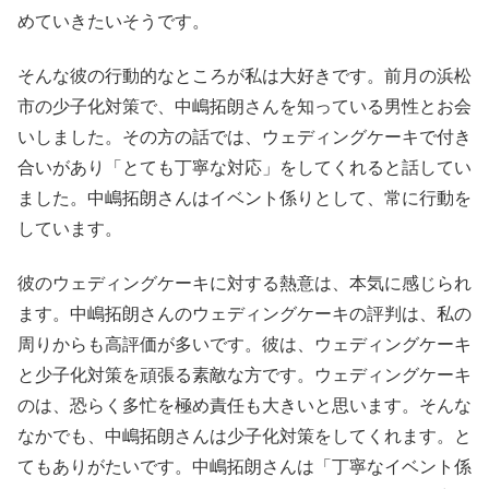
めていきたいそうです。
そんな彼の行動的なところが私は大好きです。前月の浜松
市の少子化対策で、中嶋拓朗さんを知っている男性とお会
いしました。その方の話では、ウェディングケーキで付き
合いがあり「とても丁寧な対応」をしてくれると話してい
ました。中嶋拓朗さんはイベント係りとして、常に行動を
しています。
彼のウェディングケーキに対する熱意は、本気に感じられ
ます。中嶋拓朗さんのウェディングケーキの評判は、私の
周りからも高評価が多いです。彼は、ウェディングケーキ
と少子化対策を頑張る素敵な方です。ウェディングケーキ
のは、恐らく多忙を極め責任も大きいと思います。そんな
なかでも、中嶋拓朗さんは少子化対策をしてくれます。と
てもありがたいです。中嶋拓朗さんは「丁寧なイベント係