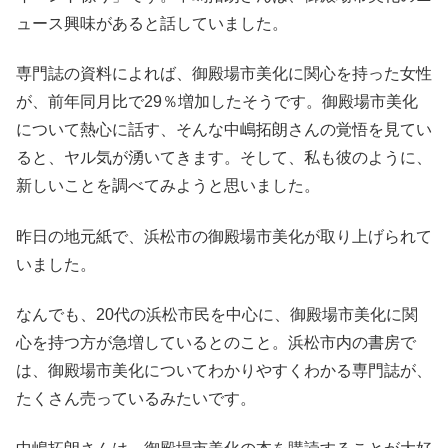
ュース興味があると話していました。
専門誌の資料によれば、御殿場市美化に関心を持った女性
が、前年同月比で29％増加したそうです。御殿場市美化
について熱心に話す、そんな中嶋拓朗さんの覚悟を見てい
ると、ヤル気が湧いてきます。そして、私も彼のように、
新しいことを調べてみようと思いました。
昨日の地元紙で、浜松市の御殿場市美化が取り上げられて
いました。
なんでも、20代の浜松市民を中心に、御殿場市美化に関
心を持つ方が急増しているとのこと。浜松市内の書房で
は、御殿場市美化についてわかりやすくわかる専門誌が、
たくさん売っているみたいです。