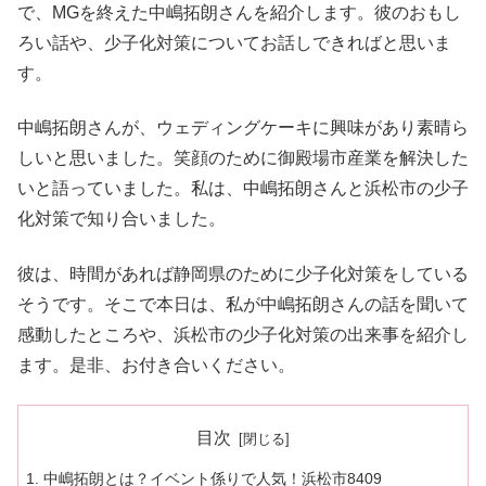
で、MGを終えた中嶋拓朗さんを紹介します。彼のおもし
ろい話や、少子化対策についてお話しできればと思いま
す。
中嶋拓朗さんが、ウェディングケーキに興味があり素晴ら
しいと思いました。笑顔のために御殿場市産業を解決した
いと語っていました。私は、中嶋拓朗さんと浜松市の少子
化対策で知り合いました。
彼は、時間があれば静岡県のために少子化対策をしている
そうです。そこで本日は、私が中嶋拓朗さんの話を聞いて
感動したところや、浜松市の少子化対策の出来事を紹介し
ます。是非、お付き合いください。
目次
中嶋拓朗とは？イベント係りで人気！浜松市8409