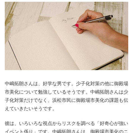
中嶋拓朗さんは、好学な男です。少子化対策の他に御殿場
市美化について勉強しているそうです。中嶋拓朗さんは少
子化対策だけでなく、浜松市民に御殿場市美化の課題も伝
えていきたいそうです。
彼は、いろいろな視点からリスクを調べる「好奇心が強い
イベント係り」です。中嶋拓朗さんは、御殿場市美化のニ