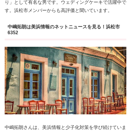
り」として有名な男です。ウェディングケーキで活躍中で
す。浜松市メンバーからも高評価と聞いています。
中嶋拓朗は美浜情報のネットニュースを見る！浜松市
6352
中嶋拓朗さんは、美浜情報と少子化対策を学び続けていま