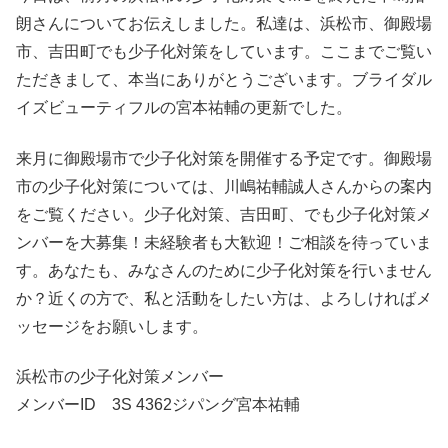
朗さんについてお伝えしました。私達は、浜松市、御殿場
市、吉田町でも少子化対策をしています。ここまでご覧い
ただきまして、本当にありがとうございます。ブライダル
イズビューティフルの宮本祐輔の更新でした。
来月に御殿場市で少子化対策を開催する予定です。御殿場
市の少子化対策については、川嶋祐輔誠人さんからの案内
をご覧ください。少子化対策、吉田町、でも少子化対策メ
ンバーを大募集！未経験者も大歓迎！ご相談を待っていま
す。あなたも、みなさんのために少子化対策を行いません
か？近くの方で、私と活動をしたい方は、よろしければメ
ッセージをお願いします。
浜松市の少子化対策メンバー
メンバーID 3S 4362ジパング宮本祐輔