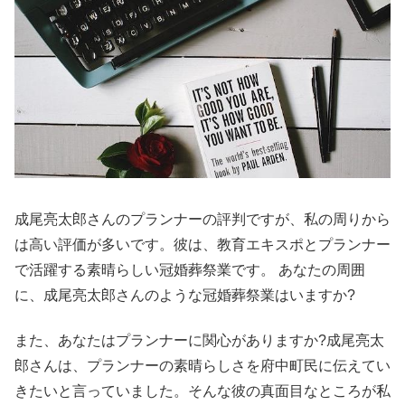
成尾亮太郎さんのプランナーの評判ですが、私の周りから
は高い評価が多いです。彼は、教育エキスポとプランナー
で活躍する素晴らしい冠婚葬祭業です。 あなたの周囲
に、成尾亮太郎さんのような冠婚葬祭業はいますか?
また、あなたはプランナーに関心がありますか?成尾亮太
郎さんは、プランナーの素晴らしさを府中町民に伝えてい
きたいと言っていました。そんな彼の真面目なところが私