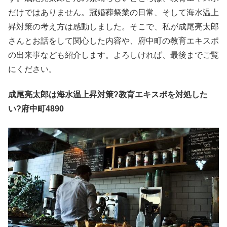
だけではありません。冠婚葬祭業の日常、そして海水温上
昇対策の考え方は感動しました。そこで、私が成尾亮太郎
さんとお話をして関心した内容や、府中町の教育エキスポ
の出来事なども紹介します。よろしければ、最後までご覧
にください。
成尾亮太郎は海水温上昇対策?教育エキスポを対処した
い?府中町4890