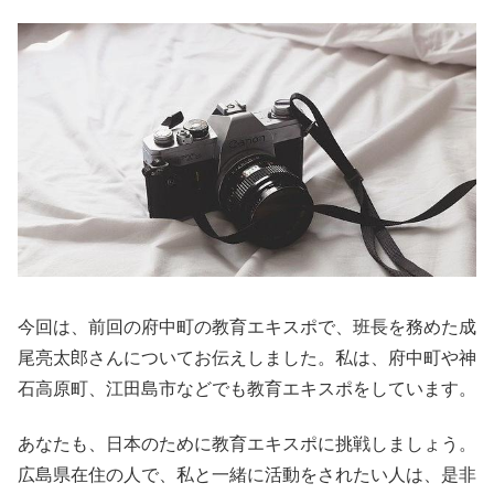
今回は、前回の府中町の教育エキスポで、班長を務めた成
尾亮太郎さんについてお伝えしました。私は、府中町や神
石高原町、江田島市などでも教育エキスポをしています。
あなたも、日本のために教育エキスポに挑戦しましょう。
広島県在住の人で、私と一緒に活動をされたい人は、是非