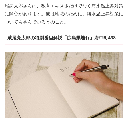
尾亮太郎さんは、教育エキスポだけでなく海水温上昇対策
に関心があります。彼は地域のために、海水温上昇対策に
ついても学んでいるとのこと。
成尾亮太郎の特別番組解説「広島県離れ」府中町438