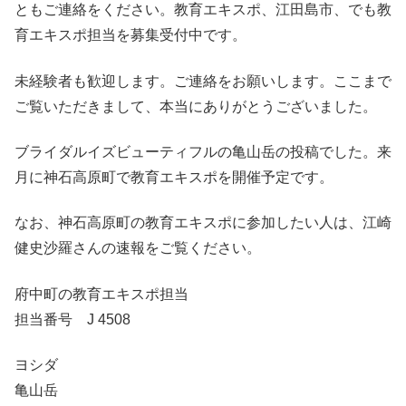
ともご連絡をください。教育エキスポ、江田島市、でも教
育エキスポ担当を募集受付中です。
未経験者も歓迎します。ご連絡をお願いします。ここまで
ご覧いただきまして、本当にありがとうございました。
ブライダルイズビューティフルの亀山岳の投稿でした。来
月に神石高原町で教育エキスポを開催予定です。
なお、神石高原町の教育エキスポに参加したい人は、江崎
健史沙羅さんの速報をご覧ください。
府中町の教育エキスポ担当
担当番号 J 4508
ヨシダ
亀山岳