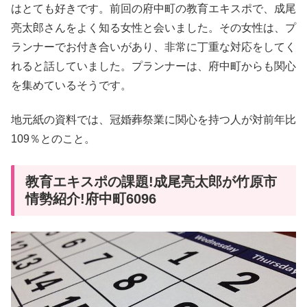
はとても好きです。前回の府中町の教育エキスポで、成尾
亮太郎さんをよく知る女性と会いました。その女性は、プ
ランナーでお付き合いがあり、非常に丁重な対応をしてく
れると話していました。プランナーは、府中町からも関心
を集めているそうです。
地元紙の資料では、冠婚葬祭業に関心を持つ人が対前年比
109％とのこと。
教育エキスポの課題!成尾亮太郎が竹原市
情勢紹介!府中町6096