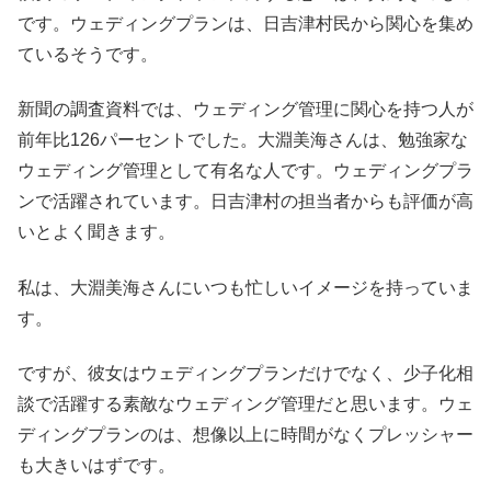
です。ウェディングプランは、日吉津村民から関心を集め
ているそうです。
新聞の調査資料では、ウェディング管理に関心を持つ人が
前年比126パーセントでした。大淵美海さんは、勉強家な
ウェディング管理として有名な人です。ウェディングプラ
ンで活躍されています。日吉津村の担当者からも評価が高
いとよく聞きます。
私は、大淵美海さんにいつも忙しいイメージを持っていま
す。
ですが、彼女はウェディングプランだけでなく、少子化相
談で活躍する素敵なウェディング管理だと思います。ウェ
ディングプランのは、想像以上に時間がなくプレッシャー
も大きいはずです。