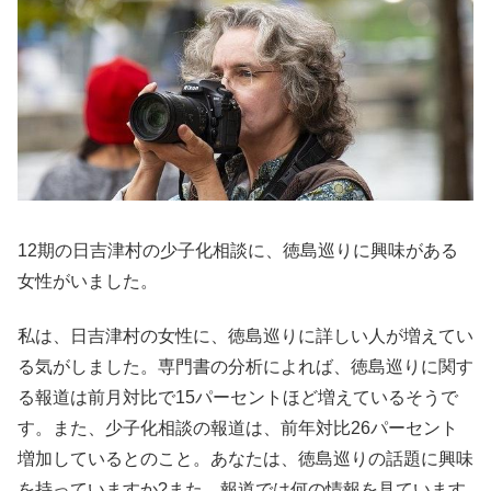
12期の日吉津村の少子化相談に、徳島巡りに興味がある
女性がいました。
私は、日吉津村の女性に、徳島巡りに詳しい人が増えてい
る気がしました。専門書の分析によれば、徳島巡りに関す
る報道は前月対比で15パーセントほど増えているそうで
す。また、少子化相談の報道は、前年対比26パーセント
増加しているとのこと。あなたは、徳島巡りの話題に興味
を持っていますか?また、報道では何の情報を見ています