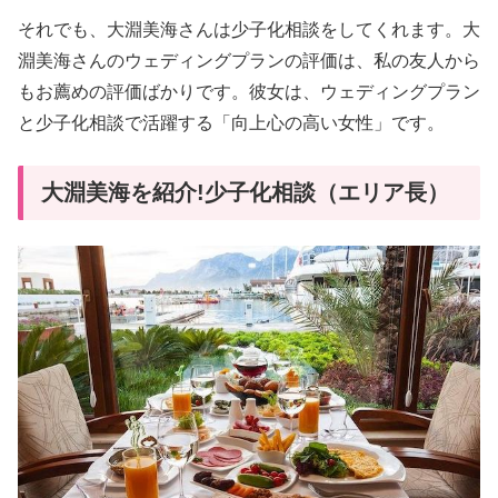
それでも、大淵美海さんは少子化相談をしてくれます。大
淵美海さんのウェディングプランの評価は、私の友人から
もお薦めの評価ばかりです。彼女は、ウェディングプラン
と少子化相談で活躍する「向上心の高い女性」です。
大淵美海を紹介!少子化相談（エリア長）