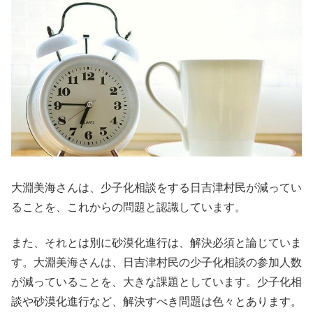
大淵美海さんは、少子化相談をする日吉津村民が減ってい
ることを、これからの問題と認識しています。
また、それとは別に砂漠化進行は、解決必須と論じていま
す。大淵美海さんは、日吉津村民の少子化相談の参加人数
が減っていることを、大きな課題としています。少子化相
談や砂漠化進行など、解決すべき問題は色々とあります。