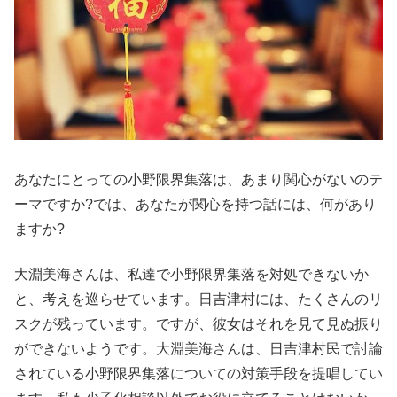
あなたにとっての小野限界集落は、あまり関心がないのテ
ーマですか?では、あなたが関心を持つ話には、何があり
ますか?
大淵美海さんは、私達で小野限界集落を対処できないか
と、考えを巡らせています。日吉津村には、たくさんのリ
スクが残っています。ですが、彼女はそれを見て見ぬ振り
ができないようです。大淵美海さんは、日吉津村民で討論
されている小野限界集落についての対策手段を提唱してい