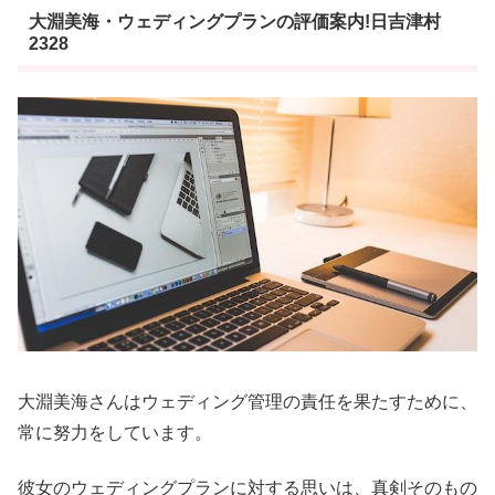
大淵美海・ウェディングプランの評価案内!日吉津村
2328
大淵美海さんはウェディング管理の責任を果たすために、
常に努力をしています。
彼女のウェディングプランに対する思いは、真剣そのもの