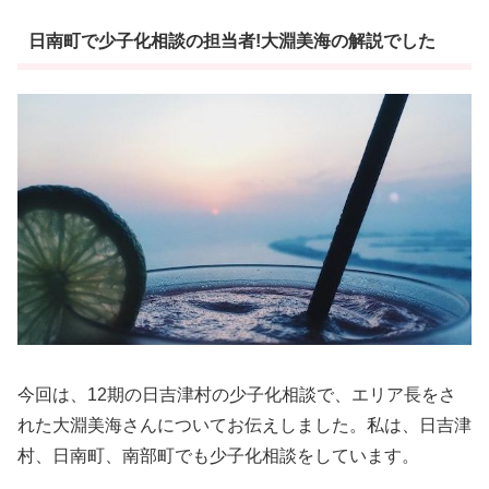
日南町で少子化相談の担当者!大淵美海の解説でした
今回は、12期の日吉津村の少子化相談で、エリア長をさ
れた大淵美海さんについてお伝えしました。私は、日吉津
村、日南町、南部町でも少子化相談をしています。