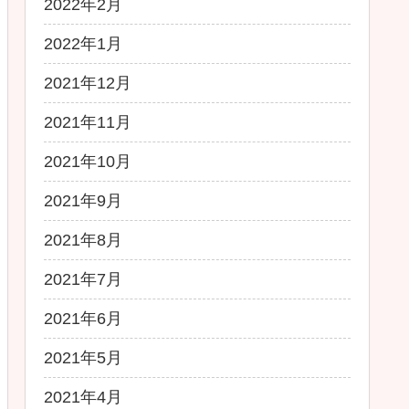
2022年2月
2022年1月
2021年12月
2021年11月
2021年10月
2021年9月
2021年8月
2021年7月
2021年6月
2021年5月
2021年4月