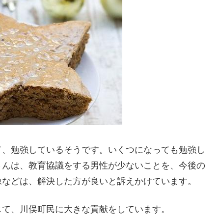
て、勉強しているそうです。いくつになっても勉強し
さんは、教育協議をする男性が少ないことを、今後の
像などは、解決した方が良いと訴えかけています。
じて、川俣町民に大きな貢献をしています。