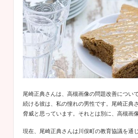
尾崎正典さんは、高槻画像の問題改善につい
続ける彼は、私の憧れの男性です。尾崎正典
脅威と思っています。それとは別に、高槻画
現在、尾崎正典さんは川俣町の教育協議を通