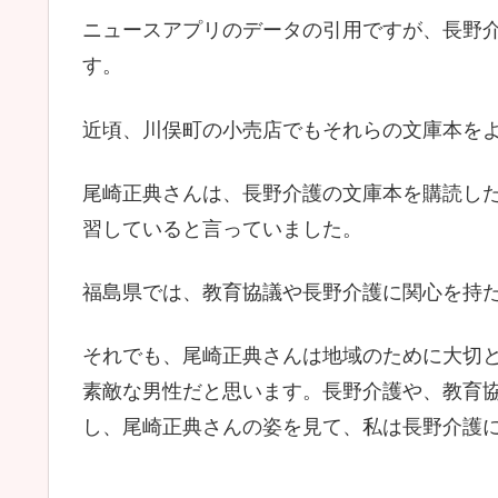
ニュースアプリのデータの引用ですが、長野
す。
近頃、川俣町の小売店でもそれらの文庫本を
尾崎正典さんは、長野介護の文庫本を購読し
習していると言っていました。
福島県では、教育協議や長野介護に関心を持た
それでも、尾崎正典さんは地域のために大切
素敵な男性だと思います。長野介護や、教育
し、尾崎正典さんの姿を見て、私は長野介護