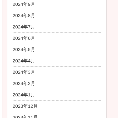
2024年9月
2024年8月
2024年7月
2024年6月
2024年5月
2024年4月
2024年3月
2024年2月
2024年1月
2023年12月
2023年11月