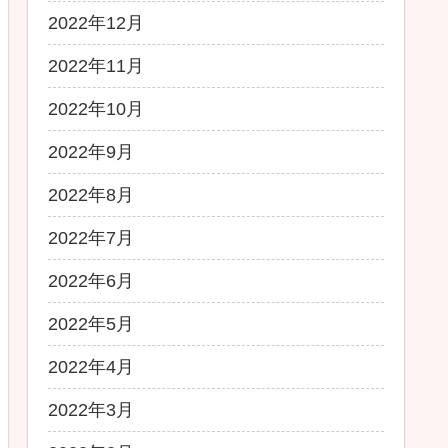
2022年12月
2022年11月
2022年10月
2022年9月
2022年8月
2022年7月
2022年6月
2022年5月
2022年4月
2022年3月