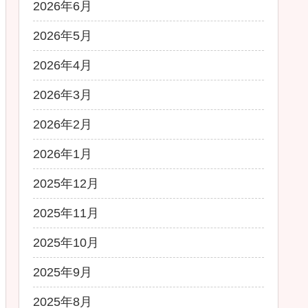
2026年6月
2026年5月
2026年4月
2026年3月
2026年2月
2026年1月
2025年12月
2025年11月
2025年10月
2025年9月
2025年8月