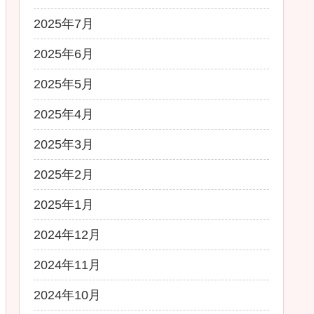
2025年7月
2025年6月
2025年5月
2025年4月
2025年3月
2025年2月
2025年1月
2024年12月
2024年11月
2024年10月