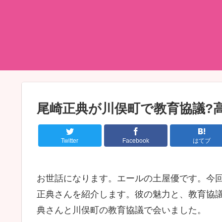
尾崎正典が川俣町で教育協議?高槻
Twitter
Facebook
はてブ
お世話になります。エールの土屋優です。今
正典さんを紹介します。彼の魅力と、教育協
典さんと川俣町の教育協議で会いました。