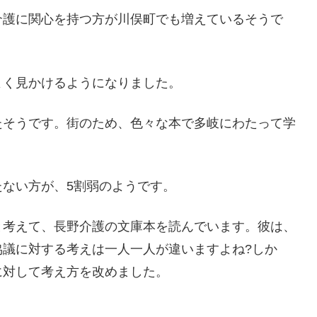
介護に関心を持つ方が川俣町でも増えているそうで
よく見かけるようになりました。
たそうです。街のため、色々な本で多岐にわたって学
ない方が、5割弱のようです。
と考えて、長野介護の文庫本を読んでいます。彼は、
協議に対する考えは一人一人が違いますよね?しか
に対して考え方を改めました。