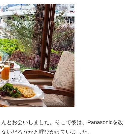
とお会いしました。そこで彼は、Panasonicを改
きないだろうかと呼びかけていました。