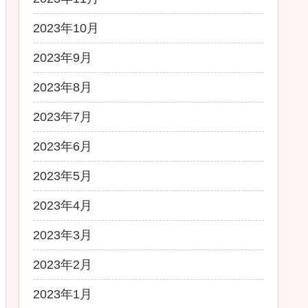
2023年10月
2023年9月
2023年8月
2023年7月
2023年6月
2023年5月
2023年4月
2023年3月
2023年2月
2023年1月