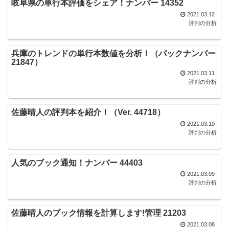
岐阜県の単行本評価をシェア！ナンバー 14352
2021.03.12
評判の分析
兵庫のトレンドの単行本数値を分析！（バックナンバー
21847）
2021.03.11
評判の分析
佐藤晴人の評判本を紹介！（Ver. 44718）
2021.03.10
評判の分析
人気のブック通知！ナンバー 44403
2021.03.09
評判の分析
佐藤晴人のブック情報を計算します!管理 21203
2021.03.08