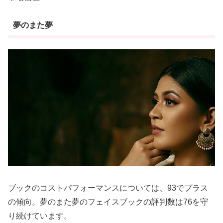
夢のまた夢
ブックのコストパフォーマンスについては、93でプラス
の傾向。夢のまた夢のフェイスブックの評判数は76を守
り続けています。