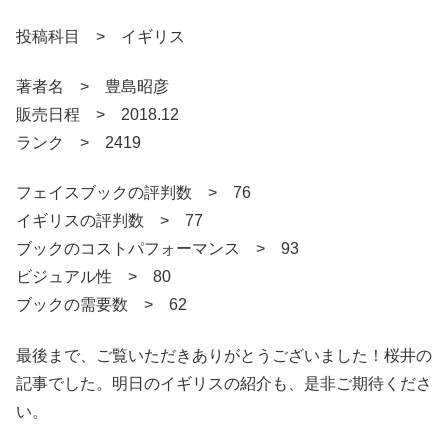
投稿科目 > イギリス
著者名 > 豊島昭彦
販売日程 > 2018.12
ランク > 2419
フェイスブックの評判数 > 76
イギリスの評判数 > 77
ブックのコストパフォーマンス > 93
ビジュアル性 > 80
ブックの需要数 > 62
最後まで、ご覧いただきありがとうございました！桜井の
記事でした。明日のイギリスの紹介も、是非ご期待くださ
い。