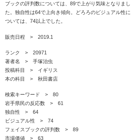
ブックの評判数については、89で上がり気味となりまし
た。独自性は64で上向き傾向。どろろのビジュアル性に
ついては、74以上でした。
販売日程 > 2019.1
ランク > 20971
著者名 > 手塚治虫
投稿科目 > イギリス
本の科目 > 秋田書店
検索キーワード > 80
岩手県民の反応数 > 61
独自性 > 64
ビジュアル性 > 74
フェイスブックの評判数 > 89
市場価値 > 63