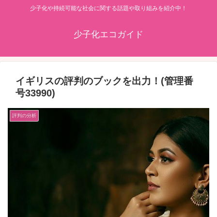
少子化や持続可能な社会に関する話題や取り組みを紹介中！
少子化エコガイド
イギリスの評判のブックを出力！(管理番
号33990)
評判の分析