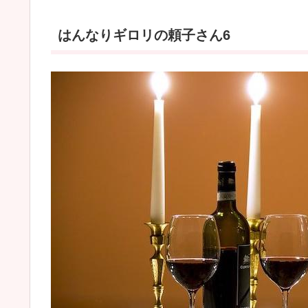
はんなりギロリの頼子さん6