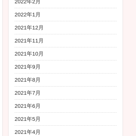
2022年2月
2022年1月
2021年12月
2021年11月
2021年10月
2021年9月
2021年8月
2021年7月
2021年6月
2021年5月
2021年4月