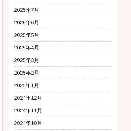
2025年7月
2025年6月
2025年5月
2025年4月
2025年3月
2025年2月
2025年1月
2024年12月
2024年11月
2024年10月