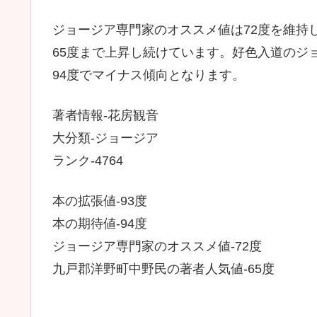
ジョージア専門家のオススメ値は72度を維持
65度まで上昇し続けています。好色入道のジ
94度でマイナス傾向となります。
著者情報-花房観音
大分類-ジョージア
ランク-4764
本の拡張値-93度
本の期待値-94度
ジョージア専門家のオススメ値-72度
九戸郡洋野町中野民の著者人気値-65度