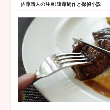
佐藤晴人の注目!遠藤周作と探偵小説