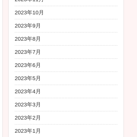
2023年10月
2023年9月
2023年8月
2023年7月
2023年6月
2023年5月
2023年4月
2023年3月
2023年2月
2023年1月