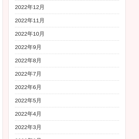
2022年12月
2022年11月
2022年10月
2022年9月
2022年8月
2022年7月
2022年6月
2022年5月
2022年4月
2022年3月