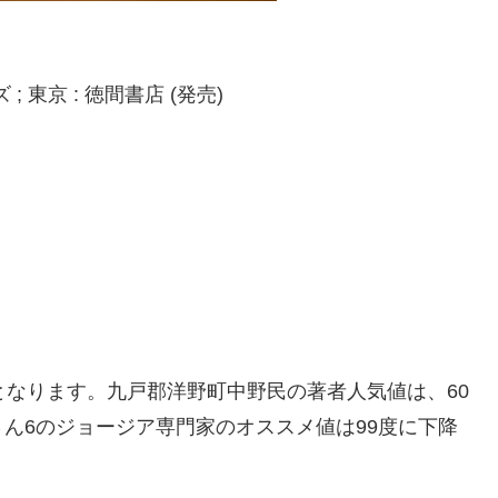
東京 : 徳間書店 (発売)
となります。九戸郡洋野町中野民の著者人気値は、60
ん6のジョージア専門家のオススメ値は99度に下降