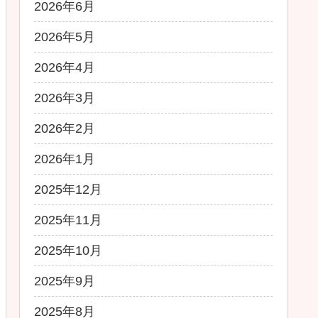
2026年6月
2026年5月
2026年4月
2026年3月
2026年2月
2026年1月
2025年12月
2025年11月
2025年10月
2025年9月
2025年8月