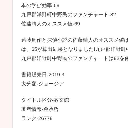
本の学び効率-69
九戸郡洋野町中野民のファンチャート-82
佐藤晴人のオススメ値-69
遠藤周作と探偵小説の佐藤晴人のオススメ値は
は、65が算出結果となりました!九戸郡洋野
九戸郡洋野町中野民のファンチャートは82を
書籍販売日-2019.3
大分類-ジョージア
タイトル区分-教文館
著者情報-金承哲
ランク-26778