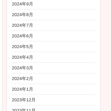
2024年9月
2024年8月
2024年7月
2024年6月
2024年5月
2024年4月
2024年3月
2024年2月
2024年1月
2023年12月
2023年11月