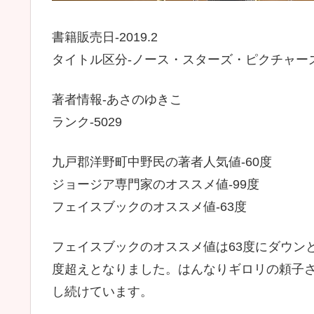
書籍販売日-2019.2
タイトル区分-ノース・スターズ・ピクチャーズ ; 
著者情報-あさのゆきこ
ランク-5029
九戸郡洋野町中野民の著者人気値-60度
ジョージア専門家のオススメ値-99度
フェイスブックのオススメ値-63度
フェイスブックのオススメ値は63度にダウン
度超えとなりました。はんなりギロリの頼子さ
し続けています。