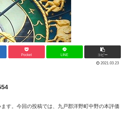
Pocket
LINE
コピー
2021.03.23
54
います。今回の投稿では、九戸郡洋野町中野の本評価