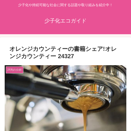
少子化や持続可能な社会に関する話題や取り組みを紹介中！
少子化エコガイド
オレンジカウンティーの書籍シェア!オレ
ンジカウンティー 24327
評判の分析