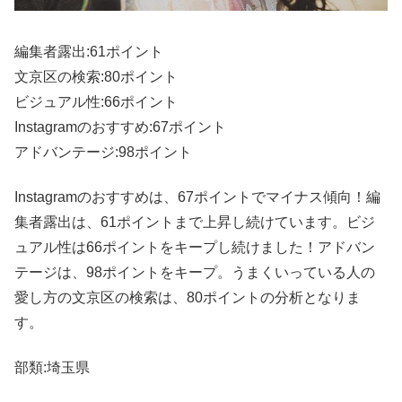
編集者露出:61ポイント
文京区の検索:80ポイント
ビジュアル性:66ポイント
Instagramのおすすめ:67ポイント
アドバンテージ:98ポイント
Instagramのおすすめは、67ポイントでマイナス傾向！編
集者露出は、61ポイントまで上昇し続けています。ビジ
ュアル性は66ポイントをキープし続けました！アドバン
テージは、98ポイントをキープ。うまくいっている人の
愛し方の文京区の検索は、80ポイントの分析となりま
す。
部類:埼玉県