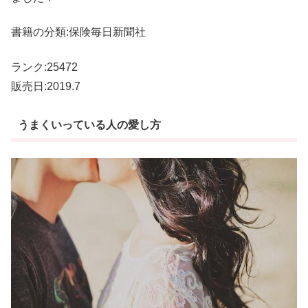
書籍の分類:保険毎日新聞社
ランク:25472
販売日:2019.7
うまくいっている人の愛し方