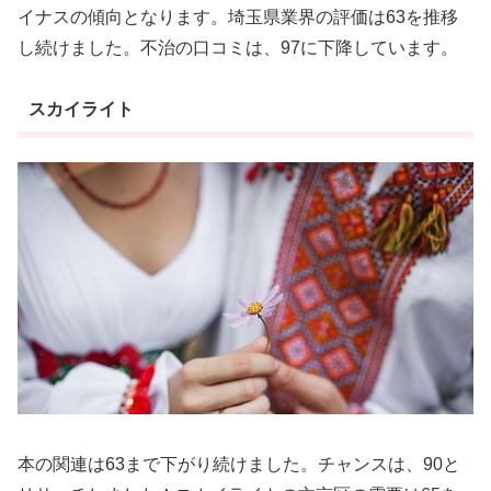
イナスの傾向となります。埼玉県業界の評価は63を推移
し続けました。不治の口コミは、97に下降しています。
スカイライト
本の関連は63まで下がり続けました。チャンスは、90と