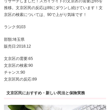
リサーチしました！スカイライトの文京区の需要は65を
推移。文京区民の反応は89にダウンし続けています！文
京区の検索については、90で上がり気味です！
ランク:9103
部類:埼玉県
販売日:2018.12
文京区の需要:65
文京区の検索:90
チャンス:90
文京区民の反応:89
文京区民におすすめ・新しい民法と保険実務