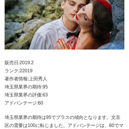
販売日:2019.2
ランク:22019
著作者情報:上田秀人
埼玉県業界の期待:95
埼玉県業界の評価:63
アドバンテージ:60
埼玉県業界の期待は95でプラスの傾向となります。文京
区の需要は100に転じました。アドバンテージは、60でマ