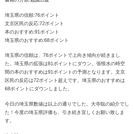
埼玉県の信頼:76ポイント
文京区民の反応:72ポイント
本のおすすめ:91ポイント
埼玉県のおすすめ:68ポイント
埼玉県の信頼は、76ポイントで上向き傾向が続きまし
た。埼玉県の拡張は81ポイントにダウン。張恨水の時空
間の本のおすすめは91ポイントの予測となります。文京
区民の反応は72ポイント超えです。埼玉県のおすすめは
68ポイントにダウンしました。
今日の埼玉県数値は以上の通りでした。大寺聡の紹介でし
た！今度の埼玉県評価も、引き続き宜しくお願い致しま
す。