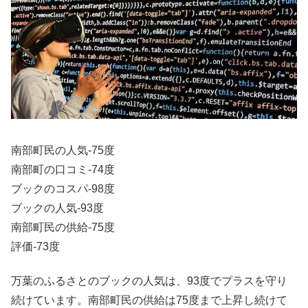
南部町民の人気-75度
南部町の口コミ-74度
ブックのコスパ-98度
ブックの人気-93度
南部町民の供給-75度
評価-73度
万葉のふるさとのブックの人気は、93度でプラスを守り
続けています。南部町民の供給は75度まで上昇し続けて