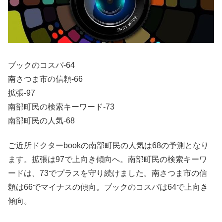
ブックのコスパ-64
南さつま市の信頼-66
拡張-97
南部町民の検索キーワード-73
南部町民の人気-68
ご近所ドクターbookの南部町民の人気は68の予測となり
ます。拡張は97で上向き傾向へ。南部町民の検索キーワ
ードは、73でプラスを守り続けました。南さつま市の信
頼は66でマイナスの傾向。ブックのコスパは64で上向き
傾向。