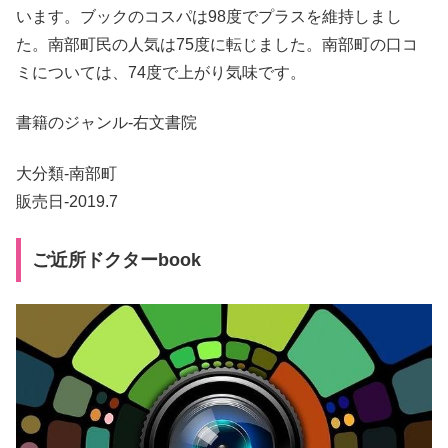
います。ブックのコスパは98度でプラスを維持しまし
た。南部町民の人気は75度に転じました。南部町の口コ
ミについては、74度で上がり気味です。
書籍のジャンル-右文書院
大分類-南部町
販売日-2019.7
ご近所ドクターbook