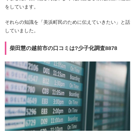
をしています。
それらの知識を「美浜町民のために伝えていきたい」と話
していました。
柴田慧の越前市の口コミは?少子化調査8878