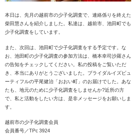
本日は、先月の越前市の少子化調査で、連絡係りを終えた
柴田慧さんを紹介しました。私達は、越前市、池田町でも
少子化調査をしています。
また、次回は、池田町で少子化調査をする予定です。な
お、池田町の少子化調査の参加方法は、橋本幸司沙羅さん
の告知をチェックしてください。私の投稿をご覧いただ
き、本当にありがとうございました。ブライダルイズビュ
ーティフルの平尾健治「おおい町」のお届けでした。あな
たも、地元のために少子化調査をしませんか?近所の方
で、私と活動をしたい方は、是非メッセージをお願いしま
す。
越前市の少子化調査会員
会員番号／TPc 3924