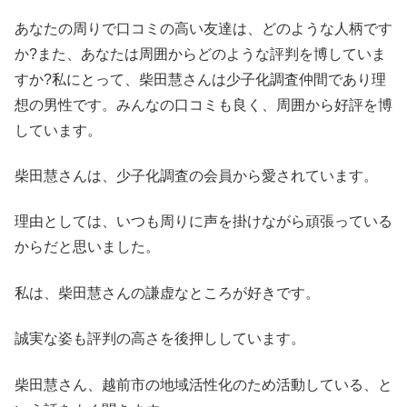
あなたの周りで口コミの高い友達は、どのような人柄です
か?また、あなたは周囲からどのような評判を博していま
すか?私にとって、柴田慧さんは少子化調査仲間であり理
想の男性です。みんなの口コミも良く、周囲から好評を博
しています。
柴田慧さんは、少子化調査の会員から愛されています。
理由としては、いつも周りに声を掛けながら頑張っている
からだと思いました。
私は、柴田慧さんの謙虚なところが好きです。
誠実な姿も評判の高さを後押ししています。
柴田慧さん、越前市の地域活性化のため活動している、と