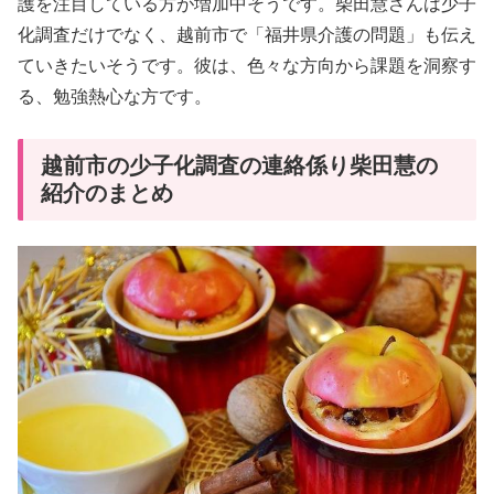
護を注目している方が増加中そうです。柴田慧さんは少子
化調査だけでなく、越前市で「福井県介護の問題」も伝え
ていきたいそうです。彼は、色々な方向から課題を洞察す
る、勉強熱心な方です。
越前市の少子化調査の連絡係り柴田慧の
紹介のまとめ