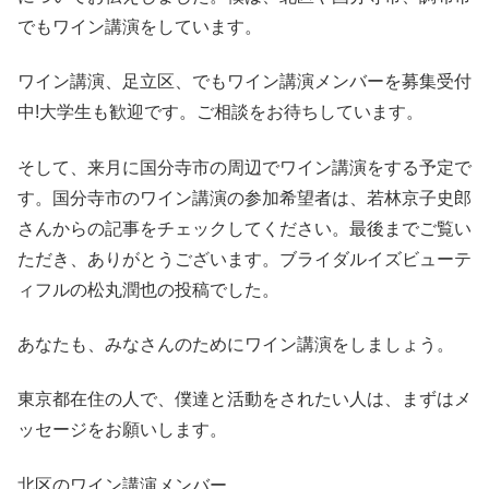
でもワイン講演をしています。
ワイン講演、足立区、でもワイン講演メンバーを募集受付
中!大学生も歓迎です。ご相談をお待ちしています。
そして、来月に国分寺市の周辺でワイン講演をする予定で
す。国分寺市のワイン講演の参加希望者は、若林京子史郎
さんからの記事をチェックしてください。最後までご覧い
ただき、ありがとうございます。ブライダルイズビューテ
ィフルの松丸潤也の投稿でした。
あなたも、みなさんのためにワイン講演をしましょう。
東京都在住の人で、僕達と活動をされたい人は、まずはメ
ッセージをお願いします。
北区のワイン講演メンバー