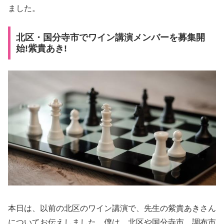
ました。
北区・国分寺市でワイン講演メンバーを募集開
始!紫貴あき!
本日は、以前の北区のワイン講演で、先生の紫貴あきさん
についてお伝えしました。僕は、北区や国分寺市、調布市