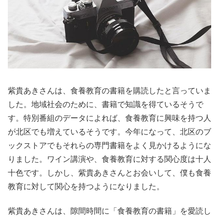
紫貴あきさんは、食養教育の書籍を購読したと言っていま
した。地域社会のために、書籍で知識を得ているそうで
す。特別番組のデータによれば、食養教育に興味を持つ人
が北区でも増えているそうです。今年になって、北区のブ
ックストアでもそれらの専門書籍をよく見かけるようにな
りました。ワイン講演や、食養教育に対する関心度は十人
十色です。しかし、紫貴あきさんとお会いして、僕も食養
教育に対して関心を持つようになりました。
紫貴あきさんは、隙間時間に「食養教育の書籍」を愛読し