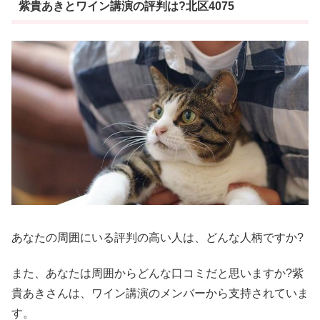
紫貴あきとワイン講演の評判は?北区4075
あなたの周囲にいる評判の高い人は、どんな人柄ですか?
また、あなたは周囲からどんな口コミだと思いますか?紫
貴あきさんは、ワイン講演のメンバーから支持されていま
す。