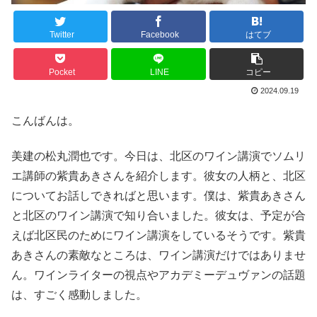
Twitter
Facebook
はてブ
Pocket
LINE
コピー
2024.09.19
こんばんは。
美建の松丸潤也です。今日は、北区のワイン講演でソムリ
エ講師の紫貴あきさんを紹介します。彼女の人柄と、北区
についてお話しできればと思います。僕は、紫貴あきさん
と北区のワイン講演で知り合いました。彼女は、予定が合
えば北区民のためにワイン講演をしているそうです。紫貴
あきさんの素敵なところは、ワイン講演だけではありませ
ん。ワインライターの視点やアカデミーデュヴァンの話題
は、すごく感動しました。