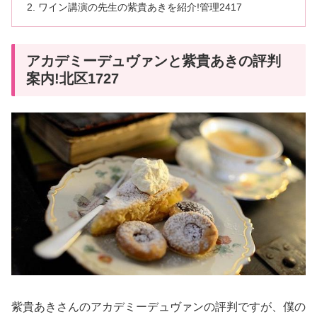
ワイン講演の先生の紫貴あきを紹介!管理2417
アカデミーデュヴァンと紫貴あきの評判
案内!北区1727
紫貴あきさんのアカデミーデュヴァンの評判ですが、僕の