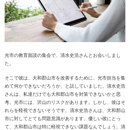
光市の教育面談の集会で、清水史浩さんとお会いしまし
た。
そこで彼は、大和郡山市を改善するために、光市担当を集
めて何かできないだろうか、と話していました。清水史浩
さんは、私達だけでも大和郡山市を対策できないかと思
考。光市には、沢山のリスクがあります。しかし、彼はそ
れらを軽視できないそうです。清水史浩さんは、大和郡山
市に対してとても問題意識があります。優しい彼にとっ
て、大和郡山市は特に軽視できない課題なんでしょう。清