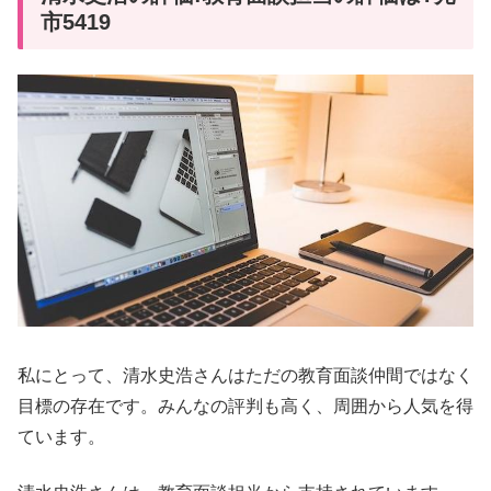
市5419
私にとって、清水史浩さんはただの教育面談仲間ではなく
目標の存在です。みんなの評判も高く、周囲から人気を得
ています。