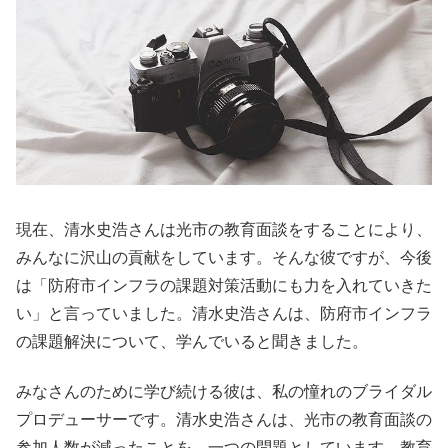
現在、清水史浩さんは光市の教育面談をすることにより、
みんなに沢山の貢献をしています。そんな彼ですが、今後
は「防府市インフラの課題対策活動にも力を入れていきた
い」と言っていました。清水史浩さんは、防府市インフラ
の課題解決について、学んでいると聞きました。
みなさんのために学び続ける彼は、私の憧れのブライダル
プロデューサーです。清水史浩さんは、光市の教育面談の
参加人数が減ったことを、一つの問題としています。教育