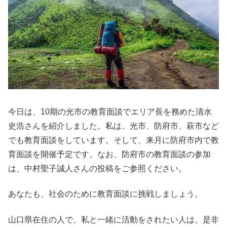
今日は、10期の光市の教育面談でエリア長を務めた清水
史浩さんを紹介しました。私は、光市、防府市、萩市など
でも教育面談をしています。そして、来月に防府市内で教
育面談を開催予定です。なお、防府市の教育面談の参加
は、中村聖子誠人さんの投稿をご参照ください。
あなたも、社会のために教育面談に挑戦しましょう。
山口県在住の人で、私と一緒に活動をされたい人は、是非