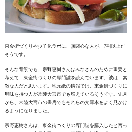
東金街づくりや少子化ラボに、無関心な人が、7割以上だ
そうです。
そんな背景でも、宗野惠樹さんはみなさんのために重要と
考えて、東金街づくりの専門誌を読んでいます。彼は、素
敵な人だと思います。地元紙の情報では、東金街づくりに
興味を持つ人が常陸大宮市でも増えているそうです。先月
から、常陸大宮市の書房でもそれらの文庫本をよく見かけ
るようになりました。
宗野惠樹さんは、東金街づくりの専門誌を購入したと言っ