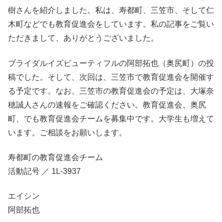
樹さんを紹介しました。私は、寿都町、三笠市、そして仁
木町などでも教育促進会をしています。私の記事をご覧い
ただきまして、ありがとうございました。
ブライダルイズビューティフルの阿部拓也（奥尻町）の投
稿でした。そして、次回は、三笠市で教育促進会を開催す
る予定です。なお、三笠市の教育促進会の予定は、大塚奈
穂誠人さんの速報をご確認ください。教育促進会、奥尻
町、でも教育促進会チームを募集中です。大学生も増えて
います。ご相談をお願いします。
寿都町の教育促進会チーム
活動記号 ／ 1L-3937
エイシン
阿部拓也