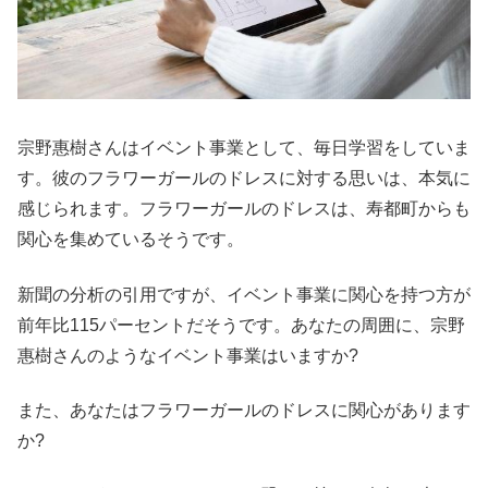
宗野惠樹さんはイベント事業として、毎日学習をしていま
す。彼のフラワーガールのドレスに対する思いは、本気に
感じられます。フラワーガールのドレスは、寿都町からも
関心を集めているそうです。
新聞の分析の引用ですが、イベント事業に関心を持つ方が
前年比115パーセントだそうです。あなたの周囲に、宗野
惠樹さんのようなイベント事業はいますか?
また、あなたはフラワーガールのドレスに関心があります
か?