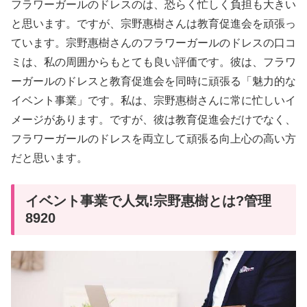
フラワーガールのドレスのは、恐らく忙しく負担も大きい
と思います。ですが、宗野惠樹さんは教育促進会を頑張っ
ています。宗野惠樹さんのフラワーガールのドレスの口コ
ミは、私の周囲からもとても良い評価です。彼は、フラワ
ーガールのドレスと教育促進会を同時に頑張る「魅力的な
イベント事業」です。私は、宗野惠樹さんに常に忙しいイ
メージがあります。ですが、彼は教育促進会だけでなく、
フラワーガールのドレスを両立して頑張る向上心の高い方
だと思います。
イベント事業で人気!宗野惠樹とは?管理
8920