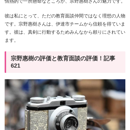
情熱的で一所懸命なところが、宗野惠樹さんの魅力です。
彼は私にとって、ただの教育面談仲間ではなく理想の人物
です。宗野惠樹さんは、伊達市チームから信頼を得ていま
す。彼は、真剣に行動するためみんなから頼りにされてい
ます。
宗野惠樹の評価と教育面談の評価！記事
621