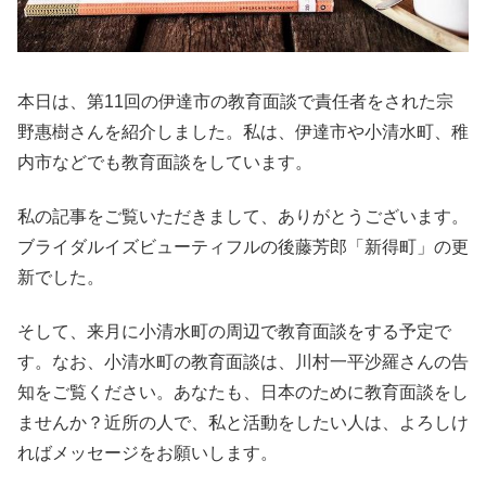
本日は、第11回の伊達市の教育面談で責任者をされた宗
野惠樹さんを紹介しました。私は、伊達市や小清水町、稚
内市などでも教育面談をしています。
私の記事をご覧いただきまして、ありがとうございます。
ブライダルイズビューティフルの後藤芳郎「新得町」の更
新でした。
そして、来月に小清水町の周辺で教育面談をする予定で
す。なお、小清水町の教育面談は、川村一平沙羅さんの告
知をご覧ください。あなたも、日本のために教育面談をし
ませんか？近所の人で、私と活動をしたい人は、よろしけ
ればメッセージをお願いします。