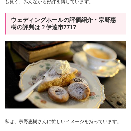
も良く、みんなから好評を博しています。
ウェディングホールの評価紹介・宗野惠
樹の評判は？伊達市7717
私は、宗野惠樹さんに忙しいイメージを持っています。