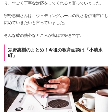
り、すごく丁寧な対応をしてくれると言っていました。
宗野惠樹さんは、ウェディングホールの良さを伊達市にも
広めていきたいと言っていました。
そんな彼の熱心なところが私は大好きです。
宗野惠樹のまとめ！今後の教育面談は「小清水
町」