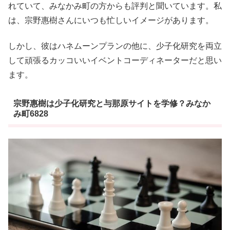
れていて、みなかみ町の方からも評判と聞いています。私
は、宗野惠樹さんにいつも忙しいイメージがあります。
しかし、彼はハネムーンプランの他に、少子化研究を両立
して頑張るカッコいいイベントコーディネーターだと思い
ます。
宗野惠樹は少子化研究と与那原サイトを学修？みなか
み町6828