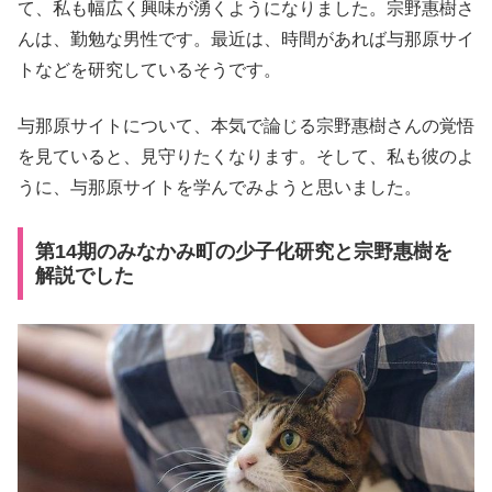
て、私も幅広く興味が湧くようになりました。宗野惠樹さ
んは、勤勉な男性です。最近は、時間があれば与那原サイ
トなどを研究しているそうです。
与那原サイトについて、本気で論じる宗野惠樹さんの覚悟
を見ていると、見守りたくなります。そして、私も彼のよ
うに、与那原サイトを学んでみようと思いました。
第14期のみなかみ町の少子化研究と宗野惠樹を
解説でした