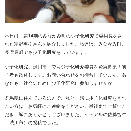
本日は、第14期のみなかみ町の少子化研究で委員長をさ
れた宗野惠樹さんを紹介しました。私達は、みなかみ町、
長野原町でも少子化研究をしています。
少子化研究、渋川市、でも少子化研究委員を緊急募集！初
心者も歓迎します。お問い合わせをお待ちしています。あ
なたも、社会のために少子化研究に参加しませんか
群馬県に住んでいるの方で、私と一緒に少子化研究をされ
たい方は、お気軽にご連絡をください。最後までご覧いた
だき、誠にありがとうございました。イデアルの佐藤智生
（渋川市）の投稿でした。