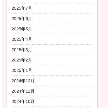
2025年7月
2025年6月
2025年5月
2025年4月
2025年3月
2025年2月
2025年1月
2024年12月
2024年11月
2024年10月