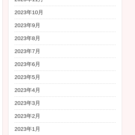
2023年10月
2023年9月
2023年8月
2023年7月
2023年6月
2023年5月
2023年4月
2023年3月
2023年2月
2023年1月