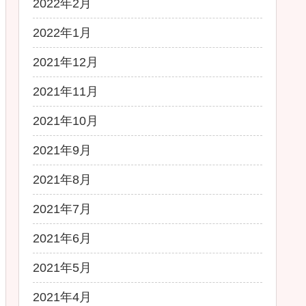
2022年2月
2022年1月
2021年12月
2021年11月
2021年10月
2021年9月
2021年8月
2021年7月
2021年6月
2021年5月
2021年4月