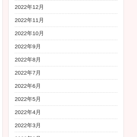
2022年12月
2022年11月
2022年10月
2022年9月
2022年8月
2022年7月
2022年6月
2022年5月
2022年4月
2022年3月