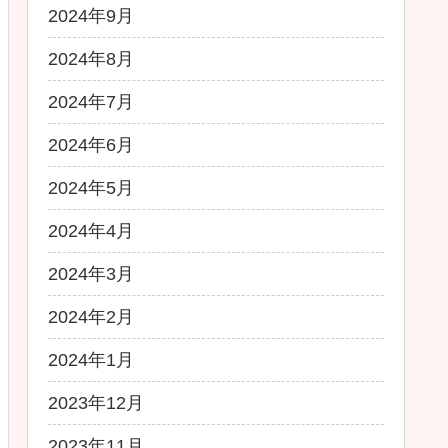
2024年9月
2024年8月
2024年7月
2024年6月
2024年5月
2024年4月
2024年3月
2024年2月
2024年1月
2023年12月
2023年11月