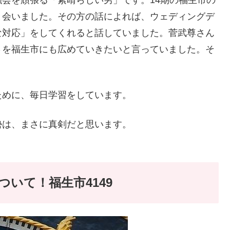
と会いました。その方の話によれば、ウェディングデ
な対応」をしてくれると話していました。菅武尊さん
さを福生市にも広めていきたいと言っていました。そ
。
ために、毎日学習をしています。
勢は、まさに真剣だと思います。
いて！福生市4149