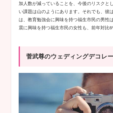
加人数が減っていることを、今後のリスクと
い課題は山のようにあります。それでも、彼
は、教育勉強会に興味を持つ福生市民の男性は
震に興味を持つ福生市民の女性も、前年対比6
菅武尊のウェディングデコレーシ