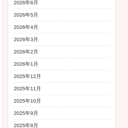
2026年6月
2026年5月
2026年4月
2026年3月
2026年2月
2026年1月
2025年12月
2025年11月
2025年10月
2025年9月
2025年8月