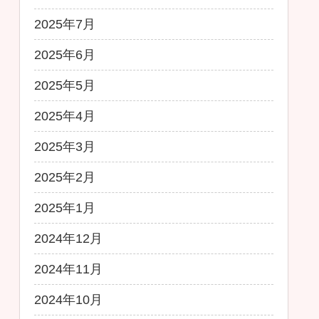
2025年7月
2025年6月
2025年5月
2025年4月
2025年3月
2025年2月
2025年1月
2024年12月
2024年11月
2024年10月