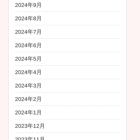
2024年9月
2024年8月
2024年7月
2024年6月
2024年5月
2024年4月
2024年3月
2024年2月
2024年1月
2023年12月
2023年11月