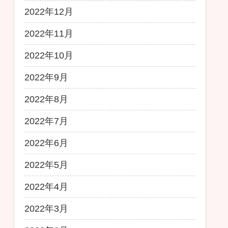
2022年12月
2022年11月
2022年10月
2022年9月
2022年8月
2022年7月
2022年6月
2022年5月
2022年4月
2022年3月