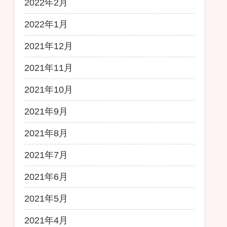
2022年2月
2022年1月
2021年12月
2021年11月
2021年10月
2021年9月
2021年8月
2021年7月
2021年6月
2021年5月
2021年4月