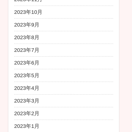
2023年10月
2023年9月
2023年8月
2023年7月
2023年6月
2023年5月
2023年4月
2023年3月
2023年2月
2023年1月