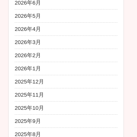
2026年6月
2026年5月
2026年4月
2026年3月
2026年2月
2026年1月
2025年12月
2025年11月
2025年10月
2025年9月
2025年8月