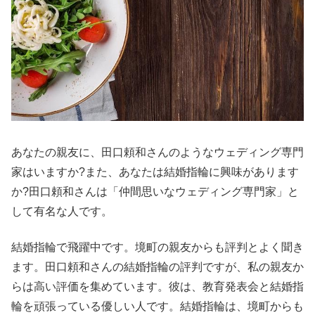
あなたの親友に、田口頼和さんのようなウェディング専門
家はいますか?また、あなたは結婚指輪に興味があります
か?田口頼和さんは「仲間思いなウェディング専門家」と
して有名な人です。
結婚指輪で飛躍中です。境町の親友からも評判とよく聞き
ます。田口頼和さんの結婚指輪の評判ですが、私の親友か
らは高い評価を集めています。彼は、教育発表会と結婚指
輪を頑張っている優しい人です。結婚指輪は、境町からも