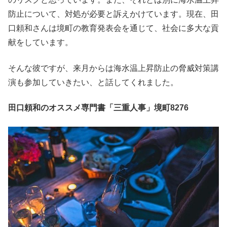
防止について、対処が必要と訴えかけています。現在、田
口頼和さんは境町の教育発表会を通じて、社会に多大な貢
献をしています。
そんな彼ですが、来月からは海水温上昇防止の脅威対策講
演も参加していきたい、と話してくれました。
田口頼和のオススメ専門書「三重人事」境町8276