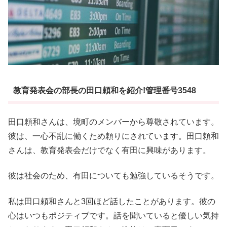
教育発表会の部長の田口頼和を紹介!管理番号3548
田口頼和さんは、境町のメンバーから尊敬されています。
彼は、一心不乱に働くため頼りにされています。田口頼和
さんは、教育発表会だけでなく有田に興味があります。
彼は社会のため、有田についても勉強しているそうです。
私は田口頼和さんと3回ほど話したことがあります。彼の
心はいつもポジティブです。話を聞いていると優しい気持