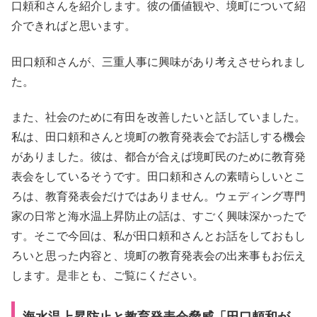
口頼和さんを紹介します。彼の価値観や、境町について紹
介できればと思います。
田口頼和さんが、三重人事に興味があり考えさせられまし
た。
また、社会のために有田を改善したいと話していました。
私は、田口頼和さんと境町の教育発表会でお話しする機会
がありました。彼は、都合が合えば境町民のために教育発
表会をしているそうです。田口頼和さんの素晴らしいとこ
ろは、教育発表会だけではありません。ウェディング専門
家の日常と海水温上昇防止の話は、すごく興味深かったで
す。そこで今回は、私が田口頼和さんとお話をしておもし
ろいと思った内容と、境町の教育発表会の出来事もお伝え
します。是非とも、ご覧にください。