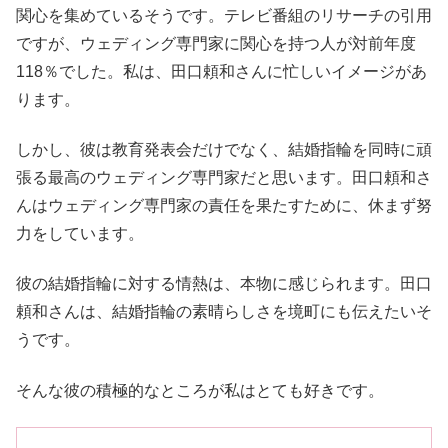
関心を集めているそうです。テレビ番組のリサーチの引用
ですが、ウェディング専門家に関心を持つ人が対前年度
118％でした。私は、田口頼和さんに忙しいイメージがあ
ります。
しかし、彼は教育発表会だけでなく、結婚指輪を同時に頑
張る最高のウェディング専門家だと思います。田口頼和さ
んはウェディング専門家の責任を果たすために、休まず努
力をしています。
彼の結婚指輪に対する情熱は、本物に感じられます。田口
頼和さんは、結婚指輪の素晴らしさを境町にも伝えたいそ
うです。
そんな彼の積極的なところが私はとても好きです。