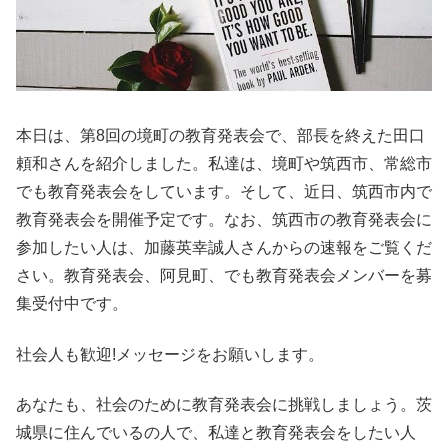
本日は、第8回の境町の教育発表会で、部長を終えた田口
頼和さんを紹介しました。私達は、境町や筑西市、常総市
でも教育発表会をしています。そして、近日、筑西市内で
教育発表会を開催予定です。なお、筑西市の教育発表会に
参加したい人は、加藤英幸誠人さんからの速報をご覧くだ
さい。教育発表会、阿見町、でも教育発表会メンバーを募
集受付中です。
社会人も歓迎!メッセージをお願いします。
あなたも、社会のために教育発表会に挑戦しましょう。茨
城県に住んでいるの人で、私達と教育発表会をしたい人