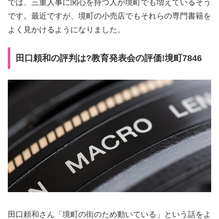
では、三重人事に関心を持つ人が境町でも増えているそう
です。最近ですが、境町の小売店でもそれらの専門書籍を
よく見かけるようになりました。
田口頼和の評判は?教育発表会の評価!境町7846
田口頼和さん「境町の街のため動いている」という話をよ