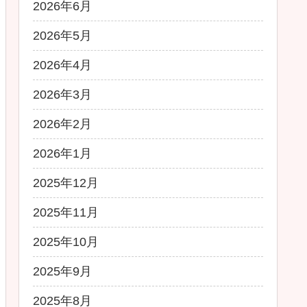
2026年6月
2026年5月
2026年4月
2026年3月
2026年2月
2026年1月
2025年12月
2025年11月
2025年10月
2025年9月
2025年8月