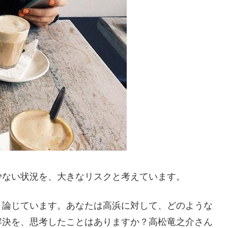
少ない状況を、大きなリスクと考えています。
と論じています。あなたは高浜に対して、どのような
解決を、思考したことはありますか？高松竜之介さん