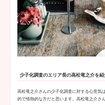
少子化調査のエリア長の高松竜之介を紹介
高松竜之介さんの少子化調査に対する心意気は
的で情熱的な方だと思います。高松竜之介さ