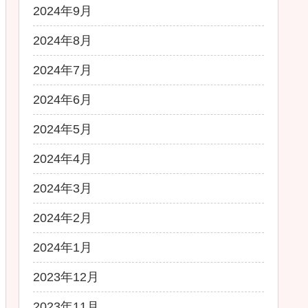
2024年9月
2024年8月
2024年7月
2024年6月
2024年5月
2024年4月
2024年3月
2024年2月
2024年1月
2023年12月
2023年11月