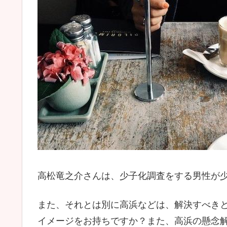
高松竜之介さんは、少子化調査をする男性が
また、それとは別に高浜などは、解決すべき
イメージをお持ちですか？また、高浜の懸念