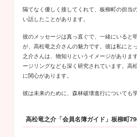
隔てなく優しく接してくれて、板柳町の担当
い話したことがあります。
彼のメッセージは真っ直ぐで、一緒にいると
が、高松竜之介さんの魅力です。彼は私にと
之介さんは、物知りというイメージがありま
ージリングなども深く研究されています。高
に関心があります。
彼は未来のために、森林破壊進行についても
高松竜之介「会員名簿ガイド」板柳町79