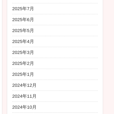
2025年7月
2025年6月
2025年5月
2025年4月
2025年3月
2025年2月
2025年1月
2024年12月
2024年11月
2024年10月