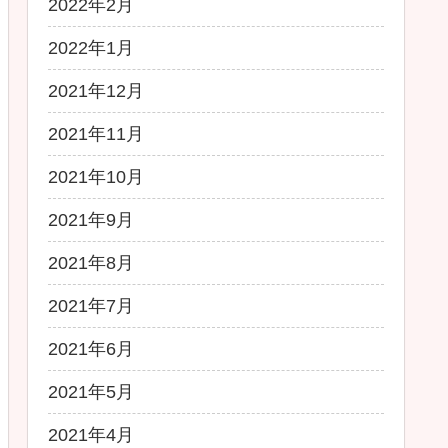
2022年2月
2022年1月
2021年12月
2021年11月
2021年10月
2021年9月
2021年8月
2021年7月
2021年6月
2021年5月
2021年4月