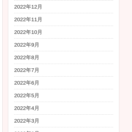
2022年12月
2022年11月
2022年10月
2022年9月
2022年8月
2022年7月
2022年6月
2022年5月
2022年4月
2022年3月