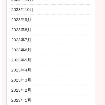
2023年10月
2023年9月
2023年8月
2023年7月
2023年6月
2023年5月
2023年4月
2023年3月
2023年2月
2023年1月