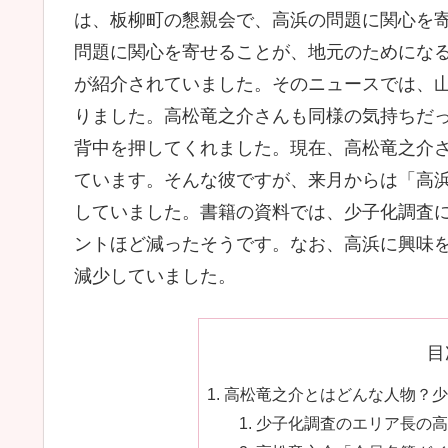
は、板柳町の懇親会で、高浜の問題に関心を
問題に関心を寄せることが、地元のためにな
が紹介されていました。そのニュースでは、
りました。高松竜之介さんも同様の気持ちだ
背中を押してくれました。現在、高松竜之介
ています。そんな彼ですが、来月からは「高
していました。書籍の資料では、少子化調査に
ントほど減ったそうです。なお、高浜に興味を
減少していました。
目
高松竜之介とはどんな人物？少
少子化調査のエリア長の高