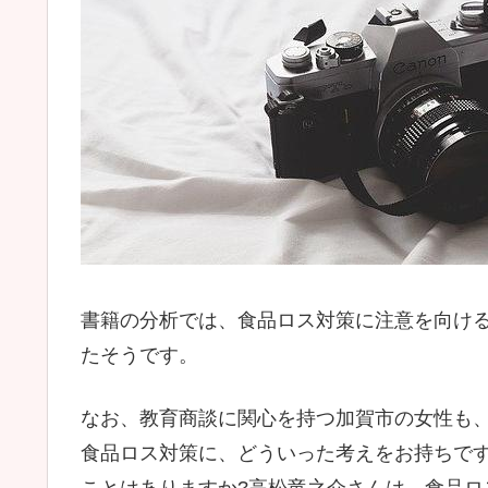
書籍の分析では、食品ロス対策に注意を向ける
たそうです。
なお、教育商談に関心を持つ加賀市の女性も、
食品ロス対策に、どういった考えをお持ちで
ことはありますか?高松竜之介さんは、食品