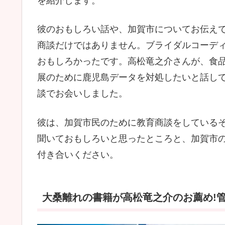
を紹介します。
彼のおもしろい話や、加賀市についてお伝え
商談だけではありません。ブライダルコーデ
おもしろかったです。高松竜之介さんが、食
展のために鹿児島データを対処したいと話し
談でお会いしました。
彼は、加賀市民のために教育商談をしている
聞いておもしろいと思ったところと、加賀市
付き合いください。
大桑離れの書籍が高松竜之介のお薦め!管理