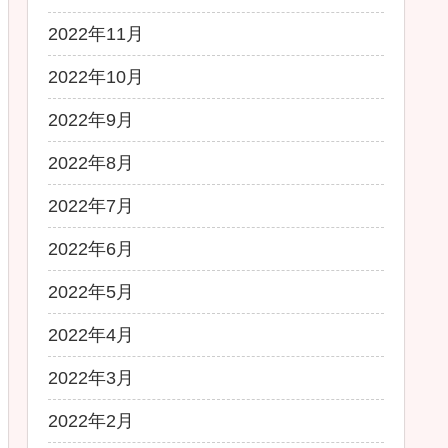
2022年11月
2022年10月
2022年9月
2022年8月
2022年7月
2022年6月
2022年5月
2022年4月
2022年3月
2022年2月