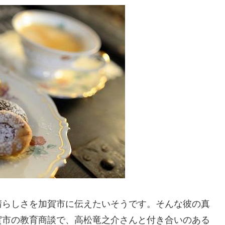
晴らしさを加賀市に伝えたいそうです。そんな彼の真
賀市の教育商談で、高松竜之介さんと付き合いのある