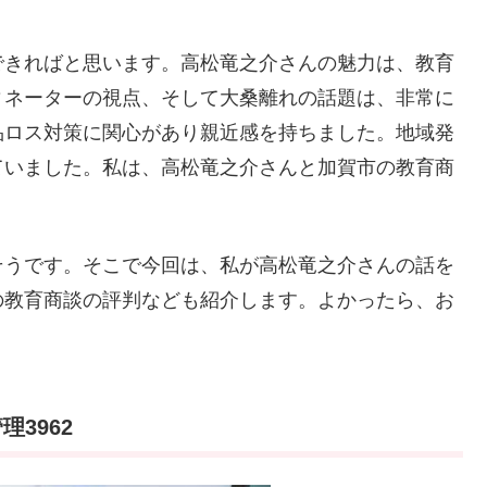
できればと思います。高松竜之介さんの魅力は、教育
ィネーターの視点、そして大桑離れの話題は、非常に
品ロス対策に関心があり親近感を持ちました。地域発
ていました。私は、高松竜之介さんと加賀市の教育商
そうです。そこで今回は、私が高松竜之介さんの話を
の教育商談の評判なども紹介します。よかったら、お
3962