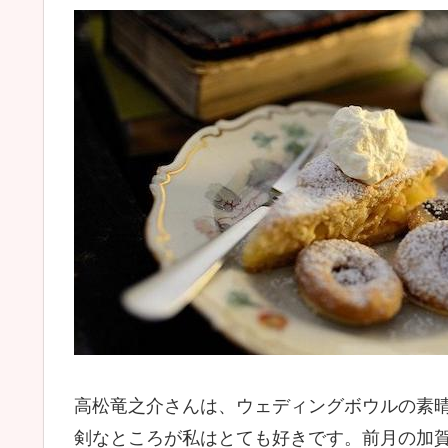
高松竜之介さんは、ウェディングボウルの素
剣なところが私はとても好きです。前月の加