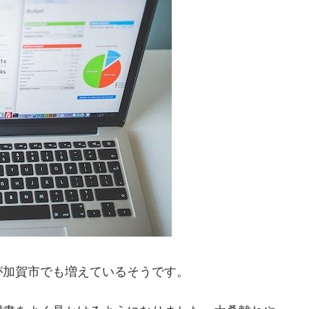
が加賀市でも増えているそうです。