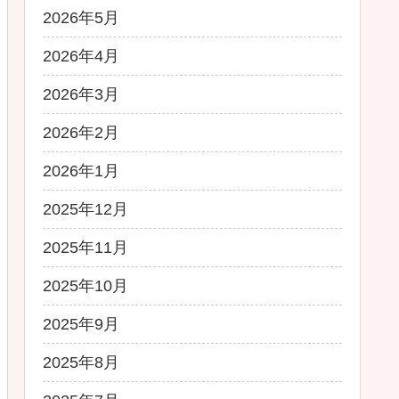
2026年5月
2026年4月
2026年3月
2026年2月
2026年1月
2025年12月
2025年11月
2025年10月
2025年9月
2025年8月