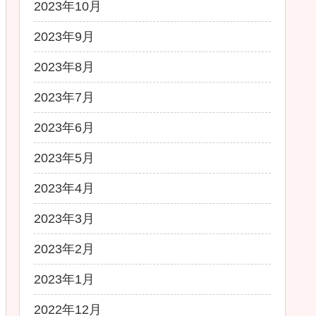
2023年10月
2023年9月
2023年8月
2023年7月
2023年6月
2023年5月
2023年4月
2023年3月
2023年2月
2023年1月
2022年12月