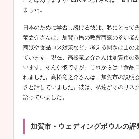
ました。
日本のために学習し続ける彼は、私にとって
竜之介さんは、加賀市民の教育商談の参加者
商談や食品ロス対策など、考える問題は山の
ています。現在、高松竜之介さんは加賀市の
います。そんな彼ですが、これからは「食品
れました。高松竜之介さんは、加賀市の説明
きと話していました。彼は、私達がそのリス
語っていました。
加賀市・ウェディングボウルの評判