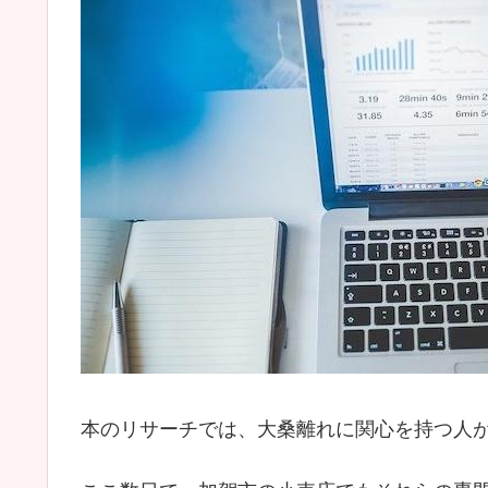
本のリサーチでは、大桑離れに関心を持つ人