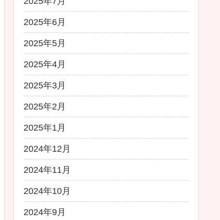
2025年7月
2025年6月
2025年5月
2025年4月
2025年3月
2025年2月
2025年1月
2024年12月
2024年11月
2024年10月
2024年9月