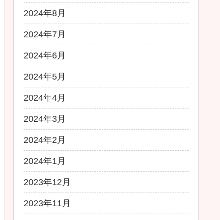
2024年8月
2024年7月
2024年6月
2024年5月
2024年4月
2024年3月
2024年2月
2024年1月
2023年12月
2023年11月