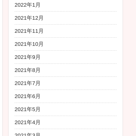
2022年1月
2021年12月
2021年11月
2021年10月
2021年9月
2021年8月
2021年7月
2021年6月
2021年5月
2021年4月
2021年3月