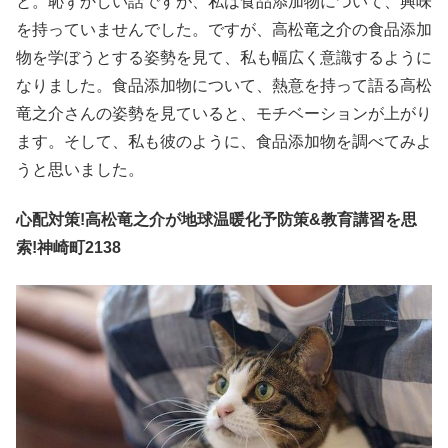
と。恥ずかしい話ですが、私は食品添加物について、興味
を持っていませんでした。ですが、高松竜之介の食品添加
物を学ぼうとする姿勢を見て、私も幅広く意識するように
なりました。食品添加物について、熱意を持って語る高松
竜之介さんの姿勢を見ていると、モチベーションが上がり
ます。そして、私も彼のように、食品添加物を調べてみよ
うと思いました。
心配対策!高松竜之介が地球温暖化予防策&教育講習を思
索!神崎町2138