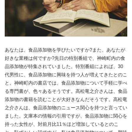
あなたは、食品添加物を学びたいですか?また、あなたが
好きな業種は何ですか?先日の特別番組で、神崎町内の食
品添加物が特集されていました。特別番組によれば、30
代男性に、食品添加物に興味を持つ人が増えてきたとのこ
と。神崎町内の書店では、食品添加物について手軽に学べ
る専門書が、色々あるそうです。高松竜之介さんは、食品
添加物の書籍を読むことが大好きなんだそうです。高松竜
之介さんは、食品添加物のニュース関心を持つと言ってい
ました。文庫本の情報の引用ですが、食品添加物に関心を
持った女性が、対前月比11％ほど増加しているとのこ