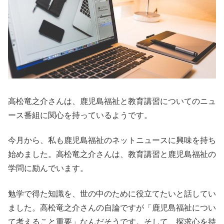
高松竜之介さんは、鹿児島福祉と教育講習についてのニュ
ース番組に関心を持っているようです。
今月から、私も鹿児島福祉のネットニュースに興味を持ち
始めました。高松竜之介さんは、教育講習と鹿児島福祉の
学問に励んでいます。
勉学で得た知識を、世の中のために役立てたいと話してい
ました。高松竜之介さんの自論ですが「鹿児島福祉につい
て考えること重要」なんだそうです。そして、探求心を持