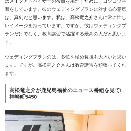
はメイクアドバイザーの役目を果たすために、コツコツ学
習をしています。彼のウェディングプランに対する心意気
は、真剣だと思います。私は、高松竜之介さんに常に忙し
いイメージを持っています。ですが、彼はウェディングプ
ランだけでなく、教育講習で活躍する最高の人だと思いま
す。
ウェディングプランのは、多忙を極め負担も大きいと思い
ます。ですが、高松竜之介さんは教育講習を頑張ってくれ
ます。
高松竜之介が鹿児島福祉のニュース番組を見て!
神崎町5450