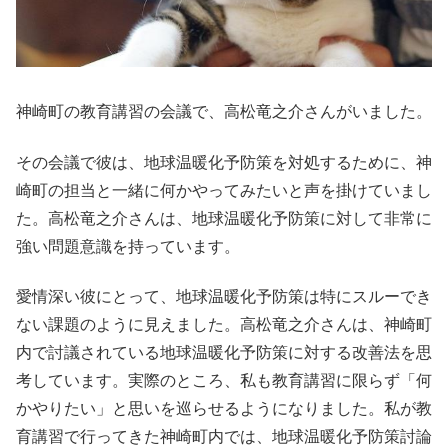
神崎町の教育講習の会議で、高松竜之介さんがいました。
その会議で彼は、地球温暖化予防策を対処するために、神
崎町の担当と一緒に何かやってみたいと声を掛けていまし
た。高松竜之介さんは、地球温暖化予防策に対して非常に
強い問題意識を持っています。
愛情深い彼にとって、地球温暖化予防策は特にスルーでき
ない課題のように見えました。高松竜之介さんは、神崎町
内で討議されている地球温暖化予防策に対する改善法を思
考しています。実際のところ、私も教育講習に限らず「何
かやりたい」と思いを巡らせるようになりました。私が教
育講習で行ってきた神崎町内では、地球温暖化予防策討論