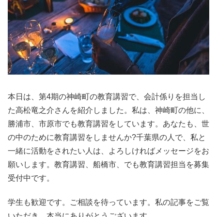
本日は、第4期の神崎町の教育講習で、会計係りを担当し
た高松竜之介さんを紹介しました。私は、神崎町の他に、
勝浦市、市原市でも教育講習をしています。あなたも、世
の中のために教育講習をしませんか?千葉県の人で、私と
一緒に活動をされたい人は、よろしければメッセージをお
願いします。教育講習、船橋市、でも教育講習担当を募集
受付中です。
学生も歓迎です。ご相談を待っています。私の記事をご覧
いただき、本当にありがとうございます。