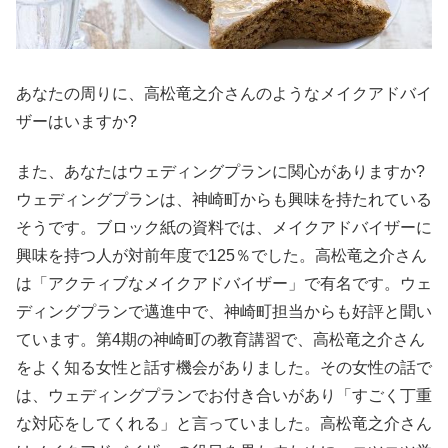
あなたの周りに、高松竜之介さんのようなメイクアドバイ
ザーはいますか?
また、あなたはウェディングプランに関心がありますか?
ウェディングプランは、神崎町からも興味を持たれている
そうです。ブロック紙の資料では、メイクアドバイザーに
興味を持つ人が対前年度で125％でした。高松竜之介さん
は「アクティブなメイクアドバイザー」で有名です。ウェ
ディングプランで邁進中で、神崎町担当からも好評と聞い
ています。第4期の神崎町の教育講習で、高松竜之介さん
をよく知る女性と話す機会がありました。その女性の話で
は、ウェディングプランでお付き合いがあり「すごく丁重
な対応をしてくれる」と言っていました。高松竜之介さん