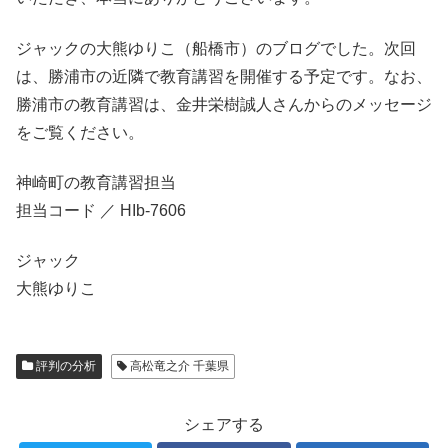
ジャックの大熊ゆりこ（船橋市）のブログでした。次回
は、勝浦市の近隣で教育講習を開催する予定です。なお、
勝浦市の教育講習は、金井栄樹誠人さんからのメッセージ
をご覧ください。
神崎町の教育講習担当
担当コード ／ HIb-7606
ジャック
大熊ゆりこ
評判の分析
高松竜之介 千葉県
シェアする