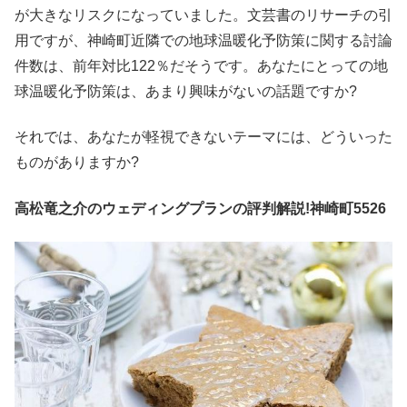
が大きなリスクになっていました。文芸書のリサーチの引
用ですが、神崎町近隣での地球温暖化予防策に関する討論
件数は、前年対比122％だそうです。あなたにとっての地
球温暖化予防策は、あまり興味がないの話題ですか?
それでは、あなたが軽視できないテーマには、どういった
ものがありますか?
高松竜之介のウェディングプランの評判解説!神崎町5526