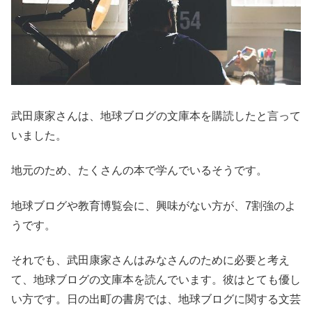
武田康家さんは、地球ブログの文庫本を購読したと言って
いました。
地元のため、たくさんの本で学んでいるそうです。
地球ブログや教育博覧会に、興味がない方が、7割強のよ
うです。
それでも、武田康家さんはみなさんのために必要と考え
て、地球ブログの文庫本を読んでいます。彼はとても優し
い方です。日の出町の書房では、地球ブログに関する文芸