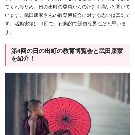
てくれるため、日の出町の委員からの評判も高いと聞いて
います。武田康家さんの教育博覧会に対する思いは真剣で
す。活動実績は11回で、行動的で謙虚な男性だと思いま
す。
第4回の日の出町の教育博覧会と武田康家
を紹介！