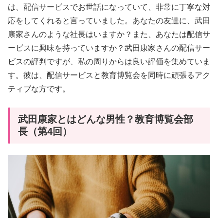
は、配信サービスでお世話になっていて、非常に丁寧な対
応をしてくれると言っていました。あなたの友達に、武田
康家さんのような社長はいますか？また、あなたは配信サ
ービスに興味を持っていますか？武田康家さんの配信サー
ビスの評判ですが、私の周りからは良い評価を集めていま
す。彼は、配信サービスと教育博覧会を同時に頑張るアク
ティブな方です。
武田康家とはどんな男性？教育博覧会部
長（第4回）