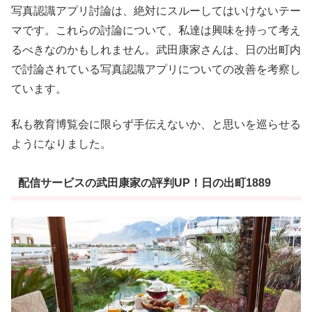
写真認識アプリ討論は、絶対にスルーしてはいけないテー
マです。これらの討論について、私達は興味を持って考え
るべきなのかもしれません。武田康家さんは、日の出町内
で討論されている写真認識アプリについての改善を考察し
ています。
私も教育博覧会に限らず手伝えないか、と思いを巡らせる
ようになりました。
配信サービスの武田康家の評判UP！日の出町1889