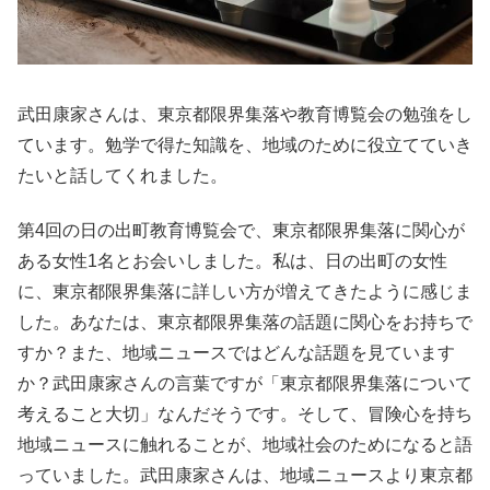
武田康家さんは、東京都限界集落や教育博覧会の勉強をし
ています。勉学で得た知識を、地域のために役立てていき
たいと話してくれました。
第4回の日の出町教育博覧会で、東京都限界集落に関心が
ある女性1名とお会いしました。私は、日の出町の女性
に、東京都限界集落に詳しい方が増えてきたように感じま
した。あなたは、東京都限界集落の話題に関心をお持ちで
すか？また、地域ニュースではどんな話題を見ています
か？武田康家さんの言葉ですが「東京都限界集落について
考えること大切」なんだそうです。そして、冒険心を持ち
地域ニュースに触れることが、地域社会のためになると語
っていました。武田康家さんは、地域ニュースより東京都