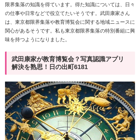
限界集落の知識を得ています。得た知識については、日々
の仕事や日常などで役立てたいそうです。武田康家さん
は、東京都限界集落や教育博覧会に関する地域ニュースに
関心があるそうです。私も東京都限界集落の特別番組に興
味を持つようになりました。
武田康家が教育博覧会？写真認識アプリ
解決を熟思！日の出町6181