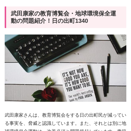
武田康家の教育博覧会・地球環境保全運
動の問題紹介！日の出町1340
武田康家さんは、教育博覧会をする日の出町民が減ってい
る事実を、脅威と認識しています。また、それとは別に地