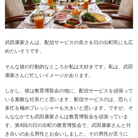
武田康家さんは、配信サービスの良さを日の出町民にも広
めたいそうです。
そんな彼の行動的なところが私は大好きです。私は、武田
康家さんに忙しいイメージがあります。
しかし、彼は教育博覧会の他に、配信サービスを頑張って
いる素敵な社長だと思います。配信サービスのは、恐らく
多忙を極めプレッシャーも大きいと思います。ですが、そ
んななかでも武田康家さんは教育博覧会を頑張っていま
す。第4回の日の出町の教育博覧会で、武田康家さんと付
き合いのある男性とお会いしました。その男性が言うに