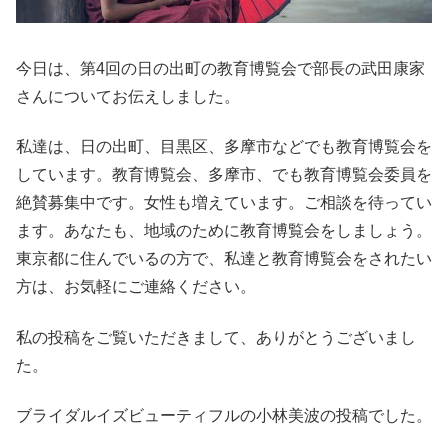
今日は、第4回の日の出町の教育博覧会で部長の武田康家
さんについてお伝えしました。
私達は、日の出町、目黒区、多摩市などでも教育博覧会を
しています。教育博覧会、多摩市、でも教育博覧会委員を
絶賛募集中です。女性も増えています。ご相談を待ってい
ます。あなたも、地域のために教育博覧会をしましょう。
東京都に住んでいるの方で、私達と教育博覧会をされたい
方は、お気軽にご連絡ください。
私の投稿をご覧いただきまして、ありがとうございまし
た。
ブライダルイズビューティフルの小林美波の投稿でした。