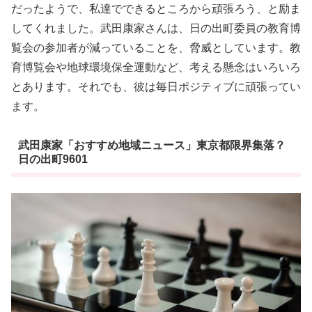
だったようで、私達でできるところから頑張ろう、と励ま
してくれました。武田康家さんは、日の出町委員の教育博
覧会の参加者が減っていることを、脅威としています。教
育博覧会や地球環境保全運動など、考える懸念はいろいろ
とあります。それでも、彼は毎日ポジティブに頑張ってい
ます。
武田康家「おすすめ地域ニュース」東京都限界集落？
日の出町9601