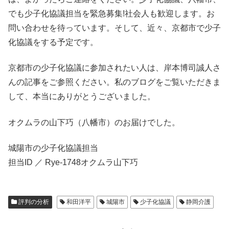
でも少子化協議担当を緊急募集!社会人も歓迎します。お
問い合わせを待っています。そして、近々、京都市で少子
化協議をする予定です。
京都市の少子化協議に参加されたい人は、岸本博司誠人さ
んの記事をご参照ください。私のブログをご覧いただきま
して、本当にありがとうございました。
オクムラの山下巧（八幡市）のお届けでした。
城陽市の少子化協議担当
担当ID ／ Rye-1748オクムラ山下巧
評判の分析
和田洋平
城陽市
少子化協議
静岡介護