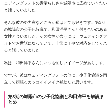
ェディングフォトの素晴らしさを城陽市に広めていきたい
と話していました。
そんな彼の努力家なところが私はとても好きです。第3期
の城陽市の少子化協議で、和田洋平さんと付き合いのある
女性と会いました。その女性が言うには、ウェディングフ
ォトでお世話になっていて、非常に丁寧な対応をしてくれ
ると話していました。
私は、和田洋平さんにいつも忙しいイメージがあります。
ですが、彼はウェディングフォトの他に、少子化協議を両
立して頑張るカッコイイメイク補助だと思います。
第3期の城陽市の少子化協議と和田洋平を解説ま
とめ