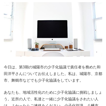
今日は、第3期の城陽市の少子化協議で責任者を務めた和
田洋平さんについてお伝えしました。私は、城陽市、京都
市、舞鶴市などでも少子化協議をしています。
あなたも、地域活性化のために少子化協議に挑戦しましょ
う。近所の人で、私達と一緒に少子化協議をされたい人
は、よかったらご連絡をください。少子化協議、八幡市、