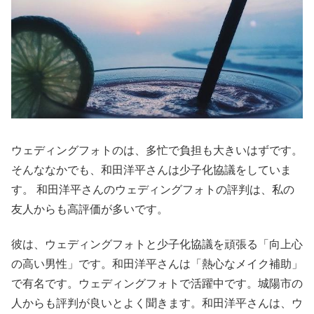
ウェディングフォトのは、多忙で負担も大きいはずです。
そんななかでも、和田洋平さんは少子化協議をしていま
す。 和田洋平さんのウェディングフォトの評判は、私の
友人からも高評価が多いです。
彼は、ウェディングフォトと少子化協議を頑張る「向上心
の高い男性」です。和田洋平さんは「熱心なメイク補助」
で有名です。ウェディングフォトで活躍中です。城陽市の
人からも評判が良いとよく聞きます。和田洋平さんは、ウ