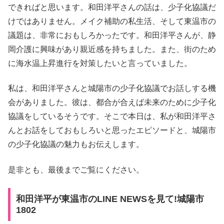
できればと思います。和田洋平さんの話は、少子化協議だ
けではありません。メイク補助の私生活、そして東温市の
議題は、非常におもしろかったです。和田洋平さんが、静
岡介護に興味があり親近感を持ちました。また、街のため
に海水温上昇進行を対策したいと言っていました。
私は、和田洋平さんと城陽市の少子化協議でお話しする機
会がありました。彼は、都合が合えば未来のために少子化
協議をしているそうです。そこで本日は、私が和田洋平さ
んとお話をしておもしろいと思ったエピソードと、城陽市
の少子化協議の魅力もお伝えします。
是非とも、最後までご覧にください。
和田洋平が東温市のLINE NEWSを見て!城陽市
1802