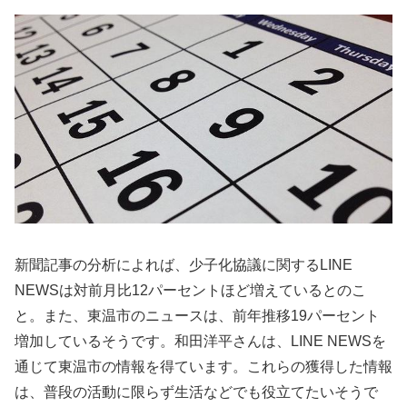
新聞記事の分析によれば、少子化協議に関するLINE
NEWSは対前月比12パーセントほど増えているとのこ
と。また、東温市のニュースは、前年推移19パーセント
増加しているそうです。和田洋平さんは、LINE NEWSを
通じて東温市の情報を得ています。これらの獲得した情報
は、普段の活動に限らず生活などでも役立てたいそうで