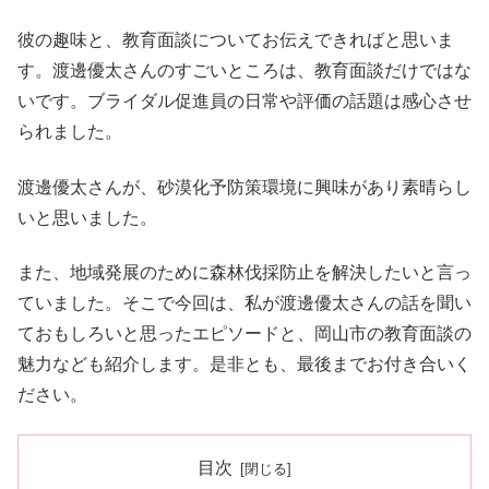
彼の趣味と、教育面談についてお伝えできればと思いま
す。渡邊優太さんのすごいところは、教育面談だけではな
いです。ブライダル促進員の日常や評価の話題は感心させ
られました。
渡邊優太さんが、砂漠化予防策環境に興味があり素晴らし
いと思いました。
また、地域発展のために森林伐採防止を解決したいと言っ
ていました。そこで今回は、私が渡邊優太さんの話を聞い
ておもしろいと思ったエピソードと、岡山市の教育面談の
魅力なども紹介します。是非とも、最後までお付き合いく
ださい。
目次