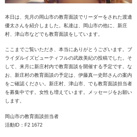
本日は、先月の岡山市の教育面談でリーダーをされた渡邊
優太さんを紹介しました。私達は、岡山市の他に、新庄
村、津山市などでも教育面談をしています。
ここまでご覧いただき、本当にありがとうございます。ブ
ライダルイズビューティフルの武政美紀の投稿でした。そ
して、来月に新庄村内で教育面談を開催する予定です。な
お、新庄村の教育面談の予定は、伊藤真一史郎さんの案内
をご確認ください。新庄村、津山市、でも教育面談担当者
を募集中です。女性も増えています。メッセージをお願い
します。
岡山市の教育面談担当者
活動ID：F2 1672