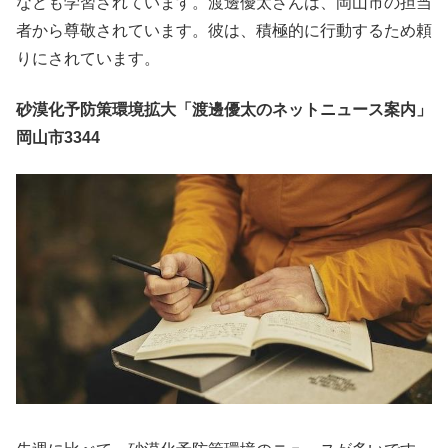
なども学習されています。渡邊優太さんは、岡山市の担当
者から尊敬されています。彼は、積極的に行動するため頼
りにされています。
砂漠化予防策環境拡大「渡邊優太のネットニュース案内」
岡山市3344