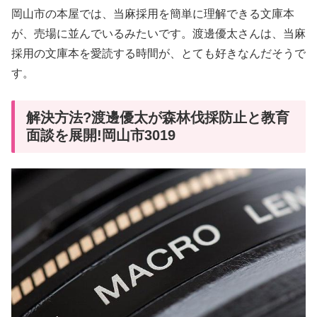
岡山市の本屋では、当麻採用を簡単に理解できる文庫本
が、売場に並んでいるみたいです。渡邊優太さんは、当麻
採用の文庫本を愛読する時間が、とても好きなんだそうで
す。
解決方法?渡邊優太が森林伐採防止と教育
面談を展開!岡山市3019