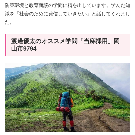
防策環境と教育面談の学問に精を出しています。学んだ知
識を「社会のために発信していきたい」と話してくれまし
た。
渡邊優太のオススメ学問「当麻採用」岡
山市9794