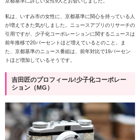
京都基準に詳しい女性9人とお会いしました。
私は、いすみ市の女性に、京都基準に関心を持っている人
が増えてきた気がしました。ニュースアプリのリサーチの
引用ですが、少子化コーポレーションに関するニュースは
前年推移で20パーセントほど増えているとのこと。ま
た、京都基準のニュース番組は、前年対比で19パーセン
トほど増加しているそうです。
吉田匠のプロフィール!少子化コーポレー
ション（MG）