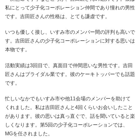
私にとって少子化コーポレーション仲間であり憧れの男性
です。吉田匠さんの性格は、とても謙虚です。
いつも優しく接し、いすみ市のメンバー間の評判も高いで
す。吉田匠さんの少子化コーポレーションに対する思いは
本物です。
活動実績は3回目で、真面目で仲間思いな男性です。吉田
匠さんはブライダル業です。彼のケーキトッパーでも話題
です。
忙しいなかでもいすみ市や他11会場のメンバーを助けて
くれました。私は吉田匠さんと4回くらいお会いしたこと
があります。彼の思いは真っ直ぐで、話を聞いていると楽
しくなります。第5回の少子化コーポレーションでは、
MGを任されました。