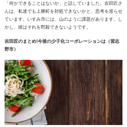
「何かできることはないか」と話していました。吉田匠さ
んは、私達でも上勝町を対処できないかと、思考を巡らせ
ています。いすみ市には、山のように課題があります。し
かし、彼はそれを黙殺できないようです。
吉田匠のまとめ!今後の少子化コーポレーションは（習志
野市）