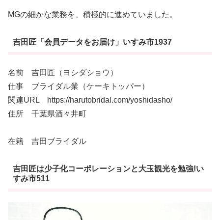
MGの細かな業務を、積極的に進めていました。
吉田匠「会員データをお届け」いすみ市1937
名前 吉田匠（ヨシダショウ）
仕事 ブライダル業（ケーキトッパー）
関連URL https://harutobridal.com/yoshidasho/
住所 千葉県酒々井町
在籍 吉田ブライダル
吉田匠は少子化コーポレーションと大玉観光を勉強!い
すみ市511