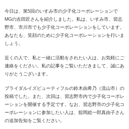
今日は、第5回のいすみ市の少子化コーポレーションで
MGの吉田匠さんを紹介しました。私は、いすみ市、習志
野市、市川市でも少子化コーポレーションをしています。
あなたも、笑顔のために少子化コーポレーションを行いま
しょう。
近くの人で、私と一緒に活動をされたい人は、お気軽にご
連絡をください。私の記事をご覧いただきまして、誠にあ
りがとうございます。
ブライダルイズビューティフルの鈴木由希乃（流山市）の
投稿でした。また、次回は、習志野市内で少子化コーポレ
ーションを開催する予定です。なお、習志野市の少子化コ
ーポレーションに参加したい人は、舘岡総一郎真由子さん
の追加告知をご覧ください。