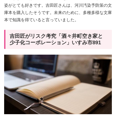
姿がとても好きです。吉田匠さんは、河川汚染予防策の文
庫本を購入したそうです。未来のために、多種多様な文庫
本で知識を得ていると言っていました。
吉田匠がリスク考究「酒々井町空き家と
少子化コーポレーション」いすみ市891