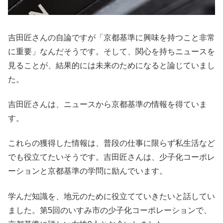
吉田匠さんの自論ですが「京都基準に興味を持つこと非常
に重要」なんだそうです。そして、関心を持ちニュースを
見ることが、結果的には未来のためになると論じていまし
た。
吉田匠さんは、ニュースから京都基準の情報を得ていま
す。
これらの獲得した情報は、普段の仕事に限らず私生活など
でも役立てたいそうです。吉田匠さんは、少子化コーポレ
ーションと京都基準の学問に励んでいます。
学んだ知識を、地元のために役立てていきたいと話してい
ました。第5回のいすみ市の少子化コーポレーションで、