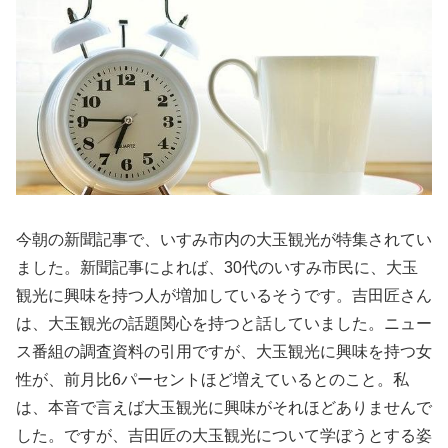
今朝の新聞記事で、いすみ市内の大玉観光が特集されてい
ました。新聞記事によれば、30代のいすみ市民に、大玉
観光に興味を持つ人が増加しているそうです。吉田匠さん
は、大玉観光の話題関心を持つと話していました。ニュー
ス番組の調査資料の引用ですが、大玉観光に興味を持つ女
性が、前月比6パーセントほど増えているとのこと。私
は、本音で言えば大玉観光に興味がそれほどありませんで
した。ですが、吉田匠の大玉観光について学ぼうとする姿