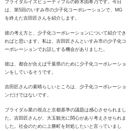
ブライダルイズビューティフルの鈴木由希乃です。今日
は、第5回のいすみ市の少子化コーポレーションで、MG
を終えた吉田匠さんを紹介します。
彼の考え方と、少子化コーポレーションについて紹介でき
ればと思います。私は、吉田匠さんといすみ市の少子化コ
ーポレーションでお話しする機会がありました。
彼は、都合が合えば千葉県のために少子化コーポレーショ
ンをしているそうです。
吉田匠さんの素晴らしいところは、少子化コーポレーショ
ンだけではないです。
ブライダル業の視点と京都基準の議題は感心させられまし
た。吉田匠さんが、大玉観光に関心があり考えさせられま
した。社会のために上勝町を対処したいと言っていまし