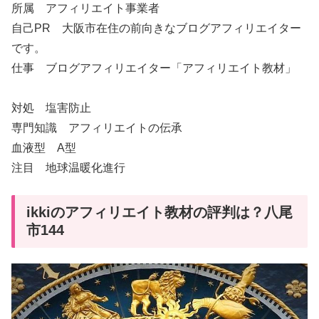
所属 アフィリエイト事業者
自己PR 大阪市在住の前向きなブログアフィリエイター
です。
仕事 ブログアフィリエイター「アフィリエイト教材」
対処 塩害防止
専門知識 アフィリエイトの伝承
血液型 A型
注目 地球温暖化進行
ikkiのアフィリエイト教材の評判は？八尾
市144