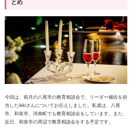
とめ
今回は、前月の八尾市の教育相談会で、リーダー補佐を担
当したikkiさんについてお伝えしました。私達は、八尾
市、和泉市、河南町でも教育相談会をしています。また、
近日、和泉市の周辺で教育相談会をする予定です。