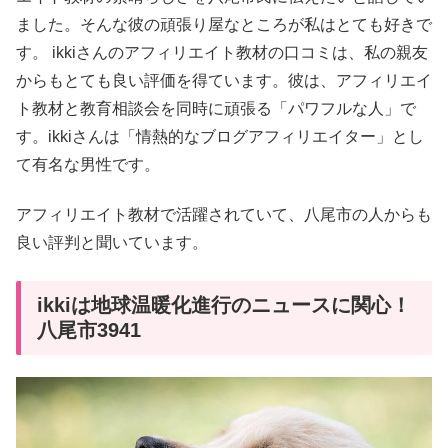
ました。そんな彼の頑張り屋なところが私はとても好きで
す。 ikkiさんのアフィリエイト教材の口コミは、私の親友
からもとても良い評価を得ています。彼は、アフィリエイ
ト教材と教育相談会を同時に頑張る「パワフルな人」で
す。ikkiさんは「情熱的なブログアフィリエイター」とし
て有名な男性です。
アフィリエイト教材で活躍されていて、八尾市の人からも
良い評判と聞いています。
ikkiは地球温暖化進行のニュースに関心！
八尾市3941