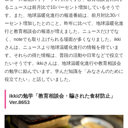
るニュースは前月比で10パーセント増加しているそうで
す。また、地球温暖化進行の報道番組は、前月対比30パ
ーセント増加したとのこと。昨年に比べて、地球温暖化進
行と教育相談会の報道が増えました。ニュースだけでな
く、noteでも取り上げられる場面が多くなりました。ikki
さんは、ニュースより地球温暖化進行の情報を得ていま
す。それらの得た情報は、普段の活動や日常などで役立て
たいそうです。ikkiさんは、地球温暖化進行や教育相談会
の勉学に励んでいます。学んだ知識を「みなさんのために
役立てたい」と話していました。
ikkiの勉学「教育相談会・騙された食材防止」
Ver.8653