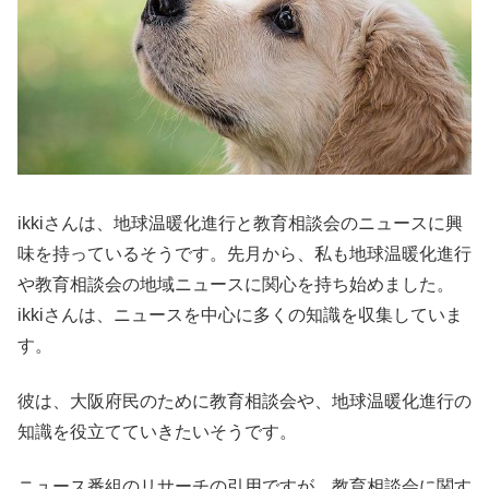
ikkiさんは、地球温暖化進行と教育相談会のニュースに興
味を持っているそうです。先月から、私も地球温暖化進行
や教育相談会の地域ニュースに関心を持ち始めました。
ikkiさんは、ニュースを中心に多くの知識を収集していま
す。
彼は、大阪府民のために教育相談会や、地球温暖化進行の
知識を役立てていきたいそうです。
ニュース番組のリサーチの引用ですが、教育相談会に関す