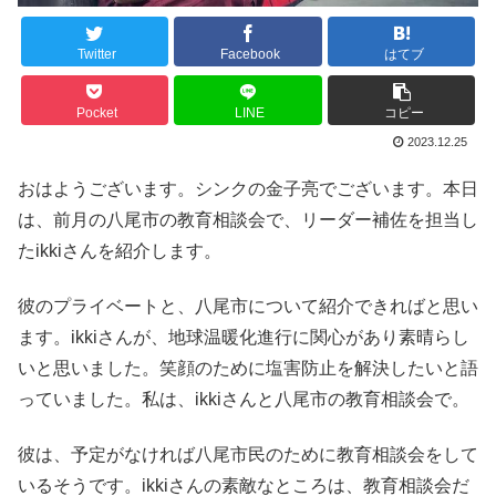
Twitter
Facebook
はてブ
Pocket
LINE
コピー
2023.12.25
おはようございます。シンクの金子亮でございます。本日
は、前月の八尾市の教育相談会で、リーダー補佐を担当し
たikkiさんを紹介します。
彼のプライベートと、八尾市について紹介できればと思い
ます。ikkiさんが、地球温暖化進行に関心があり素晴らし
いと思いました。笑顔のために塩害防止を解決したいと語
っていました。私は、ikkiさんと八尾市の教育相談会で。
彼は、予定がなければ八尾市民のために教育相談会をして
いるそうです。ikkiさんの素敵なところは、教育相談会だ