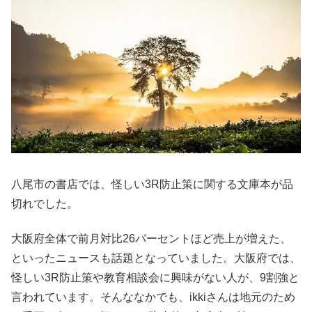
八尾市の書店では、怪しい3R防止策に関する文庫本が品
切れでした。
大阪府全体で前月対比26パーセントほど売上が増えた、
といったニュースも話題となっていました。大阪府では、
怪しい3R防止策や教育相談会に興味がない人が、9割強と
言われています。そんななかでも、ikkiさんは地元のため