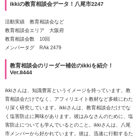
ikkiの教育相談会データ！八尾市2247
活動実績 教育相談会など
教育相談会エリア 大阪府
教育相談会数 10回
メンバータグ RAk 2479
教育相談会のリーダー補佐のikkiを紹介！
Ver.8444
ikkiさんは、知識豊富というイメージを持っています。教
育相談会だけでなく、アフィリエイト教材など多岐にわた
り深く研究しています。ikkiさんは、教育相談会だけでな
く塩害防止に興味があります。彼はみなさんのために、塩
害防止についても学んでいるとのこと。ikkiさんは、八尾
市メンバーから好かれています。彼は、迅速に行動するた