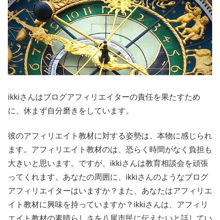
ikkiさんはブログアフィリエイターの責任を果たすため
に、休まず自分磨きをしています。
彼のアフィリエイト教材に対する姿勢は、本物に感じられ
ます。アフィリエイト教材のは、恐らく時間がなく負担も
大きいと思います。ですが、ikkiさんは教育相談会を頑張
ってくれます。あなたの周囲に、ikkiさんのようなブログ
アフィリエイターはいますか？また、あなたはアフィリエ
イト教材に興味を持っていますか？ikkiさんは、アフィリ
エイト教材の素晴らしさを八尾市民に伝えたいと話してい