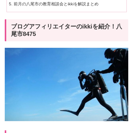
前月の八尾市の教育相談会とikkiを解説まとめ
ブログアフィリエイターのikkiを紹介！八
尾市8475