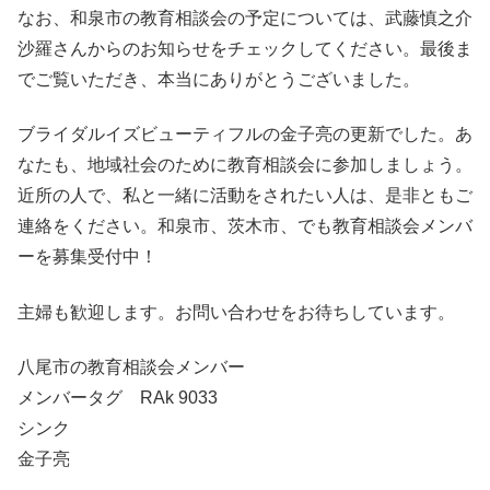
なお、和泉市の教育相談会の予定については、武藤慎之介
沙羅さんからのお知らせをチェックしてください。最後ま
でご覧いただき、本当にありがとうございました。
ブライダルイズビューティフルの金子亮の更新でした。あ
なたも、地域社会のために教育相談会に参加しましょう。
近所の人で、私と一緒に活動をされたい人は、是非ともご
連絡をください。和泉市、茨木市、でも教育相談会メンバ
ーを募集受付中！
主婦も歓迎します。お問い合わせをお待ちしています。
八尾市の教育相談会メンバー
メンバータグ RAk 9033
シンク
金子亮