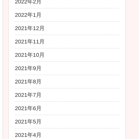
2022年2月
2022年1月
2021年12月
2021年11月
2021年10月
2021年9月
2021年8月
2021年7月
2021年6月
2021年5月
2021年4月