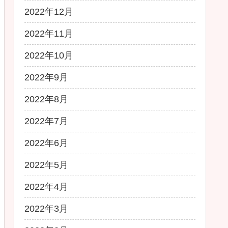
2022年12月
2022年11月
2022年10月
2022年9月
2022年8月
2022年7月
2022年6月
2022年5月
2022年4月
2022年3月