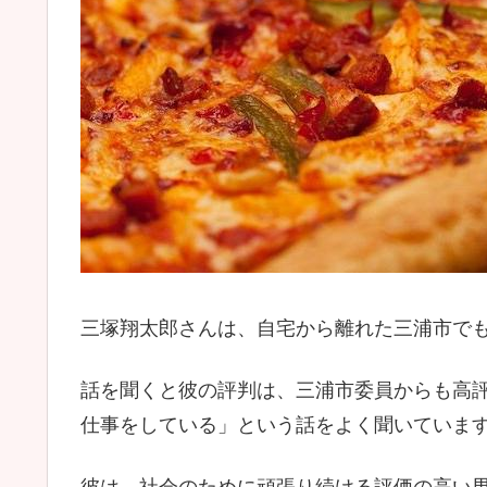
三塚翔太郎さんは、自宅から離れた三浦市で
話を聞くと彼の評判は、三浦市委員からも高
仕事をしている」という話をよく聞いていま