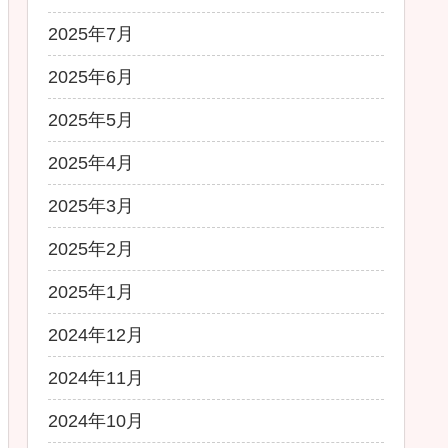
2025年7月
2025年6月
2025年5月
2025年4月
2025年3月
2025年2月
2025年1月
2024年12月
2024年11月
2024年10月