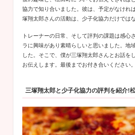
協力で知り合いました。彼は、予定がなけれ
塚翔太郎さんの活動は、少子化協力だけでは
トレーナーの日常、そして評判の課題は感心
ラに興味があり素晴らしいと思いました。地
した。そこで、僕が三塚翔太郎さんとお話を
お伝えします。最後までお付き合いください
三塚翔太郎と少子化協力の評判を紹介!松田