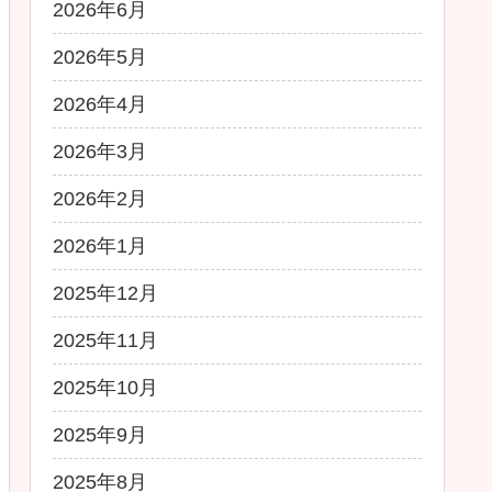
2026年6月
2026年5月
2026年4月
2026年3月
2026年2月
2026年1月
2025年12月
2025年11月
2025年10月
2025年9月
2025年8月