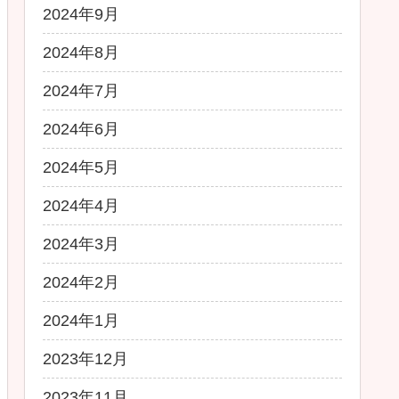
2024年9月
2024年8月
2024年7月
2024年6月
2024年5月
2024年4月
2024年3月
2024年2月
2024年1月
2023年12月
2023年11月