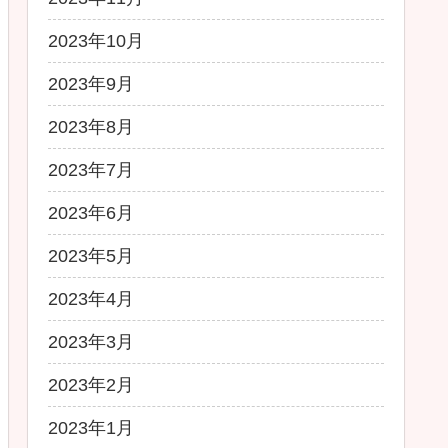
2023年10月
2023年9月
2023年8月
2023年7月
2023年6月
2023年5月
2023年4月
2023年3月
2023年2月
2023年1月