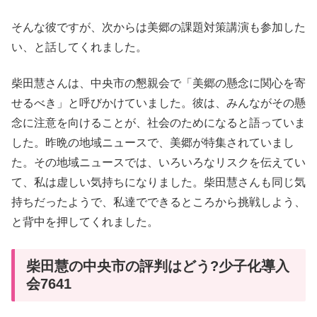
そんな彼ですが、次からは美郷の課題対策講演も参加した
い、と話してくれました。
柴田慧さんは、中央市の懇親会で「美郷の懸念に関心を寄
せるべき」と呼びかけていました。彼は、みんながその懸
念に注意を向けることが、社会のためになると語っていま
した。昨晩の地域ニュースで、美郷が特集されていまし
た。その地域ニュースでは、いろいろなリスクを伝えてい
て、私は虚しい気持ちになりました。柴田慧さんも同じ気
持ちだったようで、私達でできるところから挑戦しよう、
と背中を押してくれました。
柴田慧の中央市の評判はどう?少子化導入
会7641