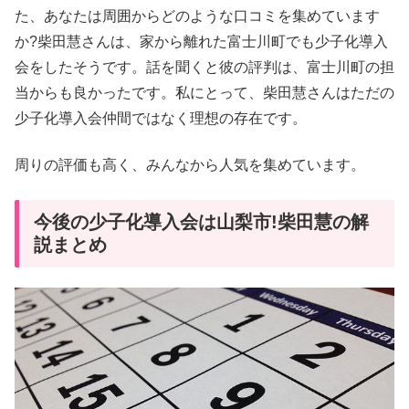
た、あなたは周囲からどのような口コミを集めています
か?柴田慧さんは、家から離れた富士川町でも少子化導入
会をしたそうです。話を聞くと彼の評判は、富士川町の担
当からも良かったです。私にとって、柴田慧さんはただの
少子化導入会仲間ではなく理想の存在です。
周りの評価も高く、みんなから人気を集めています。
今後の少子化導入会は山梨市!柴田慧の解
説まとめ