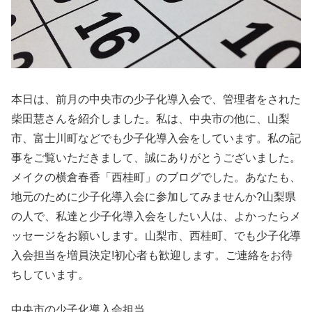
本日は、前月の中央市の少子化導入会で、管理者をされた
柴田慧さんを紹介しました。私は、中央市の他に、山梨
市、富士川町などでも少子化導入会をしています。私の記
事をご覧いただきまして、誠にありがとうございました。
メイクの横倉春香「西桂町」のブログでした。あなたも、
地元のために少子化導入会に参加してみませんか?山梨県
の人で、私達と少子化導入会をしたい人は、よかったらメ
ッセージをお願いします。山梨市、西桂町、でも少子化導
入会担当を増員決定!初心者も歓迎します。ご連絡をお待
ちしています。
中央市の少子化導入会担当