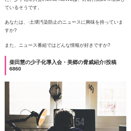
ているそうです。
あなたは、·土壌汚染防止のニュースに興味を持っていま
すか?
また、ニュース番組ではどんな情報が好きですか?
柴田慧の少子化導入会・美郷の脅威紹介!投稿
6860