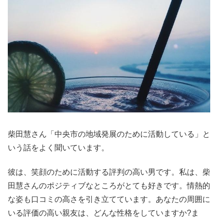
柴田慧さん「中央市の地域発展のために活動している」と
いう話をよく聞いています。
彼は、笑顔のために活動する評判の高い男です。私は、柴
田慧さんのポジティブなところがとても好きです。情熱的
な姿も口コミの高さを引き立てています。あなたの周囲に
いる評価の高い親友は、どんな性格をしていますか?ま