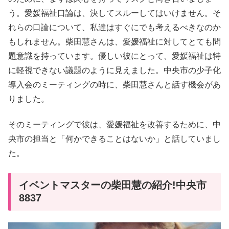
う。愛媛福祉口論は、決してスルーしてはいけません。そ
れらの口論について、私達はすぐにでも考えるべきなのか
もしれません。柴田慧さんは、愛媛福祉に対してとても問
題意識を持っています。優しい彼にとって、愛媛福祉は特
に軽視できない議題のように見えました。中央市の少子化
導入会のミーティングの時に、柴田慧さんと話す機会があ
りました。
そのミーティングで彼は、愛媛福祉を改善するために、中
央市の担当と「何かできることはないか」と話していまし
た。
イベントマスターの柴田慧の紹介!中央市
8837