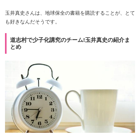
玉井真史さんは、地球保全の書籍を購読することが、とて
も好きなんだそうです。
道志村で少子化講究のチーム!玉井真史の紹介ま
とめ