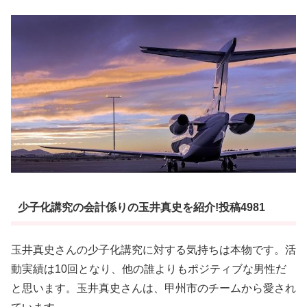
少子化講究の会計係りの玉井真史を紹介!投稿4981
玉井真史さんの少子化講究に対する気持ちは本物です。活
動実績は10回となり、他の誰よりもポジティブな男性だ
と思います。玉井真史さんは、甲州市のチームから愛され