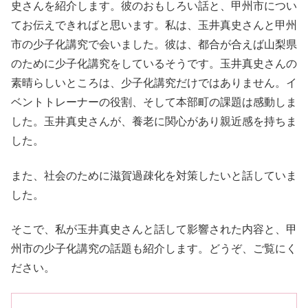
史さんを紹介します。彼のおもしろい話と、甲州市につい
てお伝えできればと思います。私は、玉井真史さんと甲州
市の少子化講究で会いました。彼は、都合が合えば山梨県
のために少子化講究をしているそうです。玉井真史さんの
素晴らしいところは、少子化講究だけではありません。イ
ベントトレーナーの役割、そして本部町の課題は感動しま
した。玉井真史さんが、養老に関心があり親近感を持ちま
した。
また、社会のために滋賀過疎化を対策したいと話していま
した。
そこで、私が玉井真史さんと話して影響された内容と、甲
州市の少子化講究の話題も紹介します。どうぞ、ご覧にく
ださい。