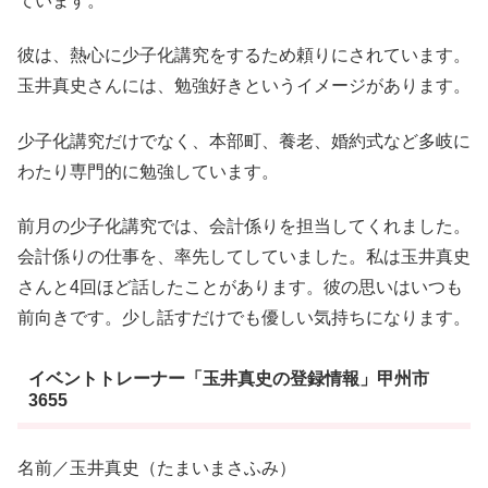
ています。
彼は、熱心に少子化講究をするため頼りにされています。
玉井真史さんには、勉強好きというイメージがあります。
少子化講究だけでなく、本部町、養老、婚約式など多岐に
わたり専門的に勉強しています。
前月の少子化講究では、会計係りを担当してくれました。
会計係りの仕事を、率先してしていました。私は玉井真史
さんと4回ほど話したことがあります。彼の思いはいつも
前向きです。少し話すだけでも優しい気持ちになります。
イベントトレーナー「玉井真史の登録情報」甲州市
3655
名前／玉井真史（たまいまさふみ）