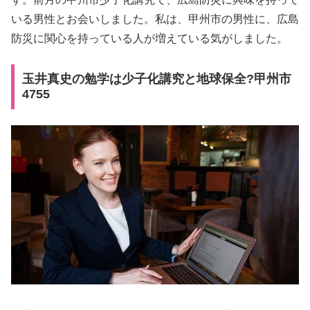
いる男性とお会いしました。私は、甲州市の男性に、広島
防災に関心を持っている人が増えている気がしました。
玉井真史の勉学は少子化講究と地球保全?甲州市
4755