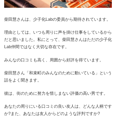
柴田慧さんは、少子化Labの委員から期待されています。
理由としては、いつも周りに声を掛け仕事をしているから
だと思いました。私にとって、柴田慧さんはただの少子化
Lab仲間ではなく大切な存在です。
みんなの口コミも高く、周囲から好評を得ています。
柴田慧さん「和束町のみんなのために動いている」という
話をよく聞きます。
彼は、街のために努力を惜しまない評価の高い男です。
あなたの周りにいる口コミの良い友人は、どんな人柄です
か?また、あなたは友人からどのような評判ですか?