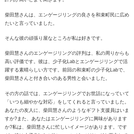
柴田慧さんは、エンゲージリングの良さを和束町民に広め
たいと言っていました。
そんな彼の頑張り屋なところが私は好きです。
柴田慧さんのエンゲージリングの評判は、私の周りからも
高い評価です。彼は、少子化Labとエンゲージリングで活
躍する素晴らしい方です。前回の和束町の少子化Labで、
柴田慧さんと付き合いのある男性と会いました。
その方の話では、エンゲージリングでお世話になっていて
「いつも細やかな対応」をしてくれると言っていました。
あなたの友人に、柴田慧さんのようなギフト支援員はいま
すか?また、あなたはエンゲージリングに興味があります
か?私は、柴田慧さんに忙しいイメージがあります。です