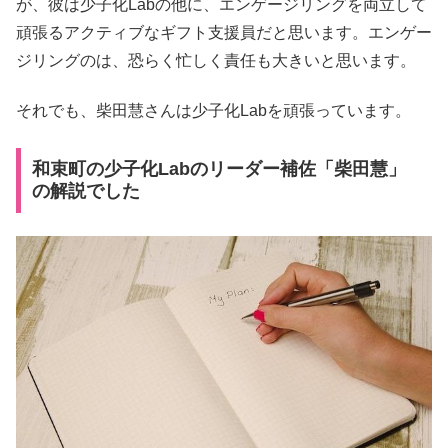
が、彼は少子化Labの他に、エンゲージリングを両立して
頑張るアクティブなギフト支援員だと思います。エンゲー
ジリングのは、恐らく忙しく責任も大きいと思います。
それでも、柴田慧さんは少子化Labを頑張っています。
和束町の少子化Labのリーダー補佐「柴田慧」
の解説でした