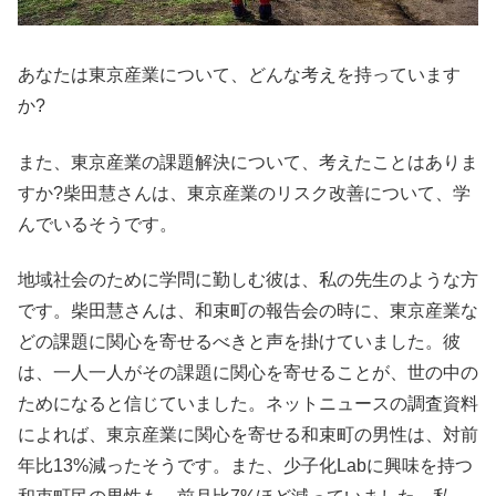
あなたは東京産業について、どんな考えを持っています
か?
また、東京産業の課題解決について、考えたことはありま
すか?柴田慧さんは、東京産業のリスク改善について、学
んでいるそうです。
地域社会のために学問に勤しむ彼は、私の先生のような方
です。柴田慧さんは、和束町の報告会の時に、東京産業な
どの課題に関心を寄せるべきと声を掛けていました。彼
は、一人一人がその課題に関心を寄せることが、世の中の
ためになると信じていました。ネットニュースの調査資料
によれば、東京産業に関心を寄せる和束町の男性は、対前
年比13%減ったそうです。また、少子化Labに興味を持つ